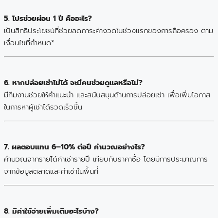
5. โปรช่วยผ่อน 1 ปี คืออะไร?
เป็นสิทธิประโยชน์ที่ช่วยลดภาระค่างวดในช่วงแรกของการถือครอง ตาม
เงื่อนไขที่กำหนด*
6. หากปล่อยเช่าไม่ได้ จะมีคนช่วยดูแลหรือไม่?
มีทีมงานช่วยให้คำแนะนำ และสนับสนุนด้านการปล่อยเช่า เพื่อเพิ่มโอกาส
ในการหาผู้เช่าได้รวดเร็วขึ้น
7. ผลตอบแทน 6–10% ต่อปี คำนวณอย่างไร?
คำนวณจากรายได้ค่าเช่ารายปี เทียบกับราคาซื้อ โดยมีการประมาณการ
จากข้อมูลตลาดและค่าเช่าในพื้นที่
8. มีค่าใช้จ่ายเพิ่มเติมอะไรบ้าง?