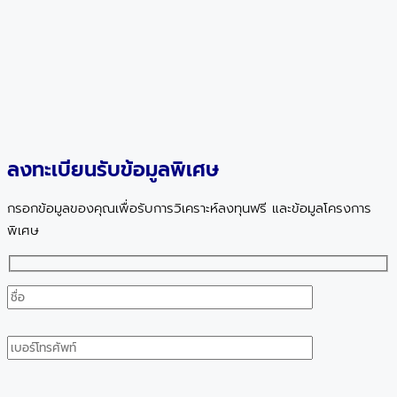
ลงทะเบียนรับข้อมูลพิเศษ
กรอกข้อมูลของคุณเพื่อรับการวิเคราะห์ลงทุนฟรี และข้อมูลโครงการ
พิเศษ