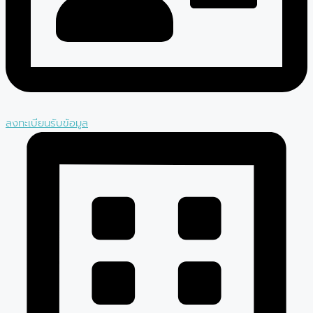
ลงทะเบียนรับข้อมูล