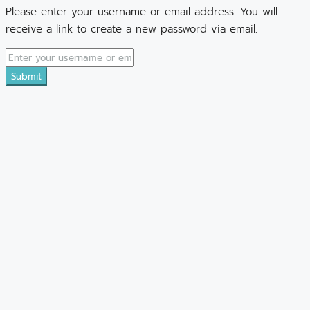
Please enter your username or email address. You will
receive a link to create a new password via email.
Submit