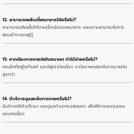
12. สามารถขอสินเชื่อธนาคารได้หรือไม่?
สามารถขอสินเชื่อได้ตามเงื่อนไขของธนาคาร และความสามารถในการ
ผ่อนชำระของผู้กู้
13. หากต้องการขายต่อในอนาคต ทำได้ง่ายหรือไม่?
คอนโดที่อยู่ในทำเลดี และมีผู้เช่าต่อเนื่อง จะมีสภาพคล่องในการขายต่อ
สูงกว่า
14. มีบริการดูแลหลังการขายหรือไม่?
มีบริการให้คำปรึกษา และดูแลด้านการปล่อยเช่า เพื่อให้การลงทุนของ
คุณต่อเนื่อง