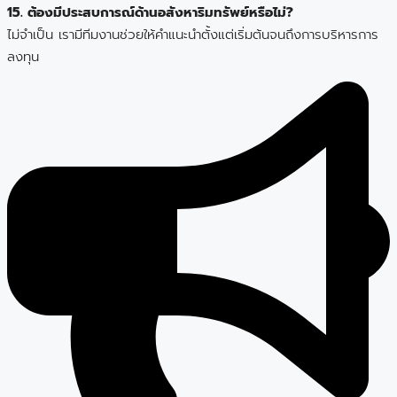
15. ต้องมีประสบการณ์ด้านอสังหาริมทรัพย์หรือไม่?
ไม่จำเป็น เรามีทีมงานช่วยให้คำแนะนำตั้งแต่เริ่มต้นจนถึงการบริหารการ
ลงทุน