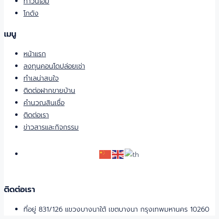
ทาวน์โฮม
โกดัง
เมนู
หน้าแรก
ลงทุนคอนโดปล่อยเช่า
ทำเลน่าสนใจ
ติดต่อฝากขายบ้าน
คำนวณสินเชื่อ
ติดต่อเรา
ข่าวสารและกิจกรรม
ติดต่อเรา
ที่อยู่ 831/126 แขวงบางนาใต้ เขตบางนา กรุงเทพมหานคร 10260