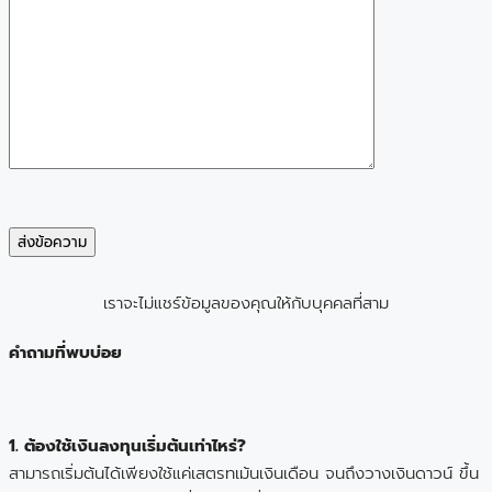
เราจะไม่แชร์ข้อมูลของคุณให้กับบุคคลที่สาม
คำถามที่พบบ่อย
1. ต้องใช้เงินลงทุนเริ่มต้นเท่าไหร่?
สามารถเริ่มต้นได้เพียงใช้แค่เสตรทเม้นเงินเดือน จนถึงวางเงินดาวน์ ขึ้น