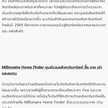
ตัว แต่สำหรับนักลงทุนระยะยาว นี่อาจเป็นช่วงเวลาที่เปิดโอกาสให้เข้าซื้อ
สินทรัพย์คุณภาพในราคาที่เหมาะสม โดยผู้พัฒนาโครงการจำนวนมาก
เริ่มปรับกลยุทธ์เพื่อรับมือกับตลาดที่เปลี่ยนแปลง และมุ่งเน้นสินทรัพย์ที่
สร้างรายได้ต่อเนื่องมากขึ้น แนวโน้มสำคัญของตลาดอสังหาริมทรัพย์
ไทยในปี 2569 คือการกระจายการลงทุนไปสู่สินทรัพย์หลากหลายประเภท
เช่น คลังสินค้า…
Millionaire Home Finder ศูนย์รวมอสังหาริมทรัพย์ ซื้อ ขาย เช่า
และลงทุน
ปัจจุบันการค้นหาบ้านหรือคอนโดผ่านเว็บไซต์อสังหาริมทรัพย์ได้รับความ
นิยมมากขึ้น เพราะช่วยให้ผู้ซื้อสามารถเปรียบเทียบราคา ทำเล และราย
ละเอียดโครงการได้ง่าย หนึ่งในเว็บไซต์ที่ให้บริการด้านอสังหาริมทรัพย์ใน
ประเทศไทยคือ Millionaire Home Finder ซึ่งรวบรวมประกาศ บ้าน