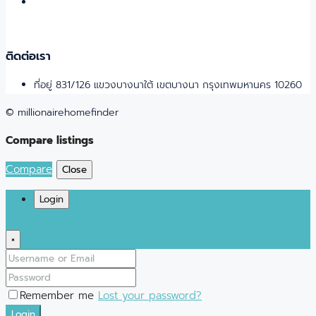
ติดต่อเรา
ที่อยู่ 831/126 แขวงบางนาใต้ เขตบางนา กรุงเทพมหานคร 10260
© millionairehomefinder
Compare listings
Compare
Close
Login
×
Remember me
Lost your password?
Login