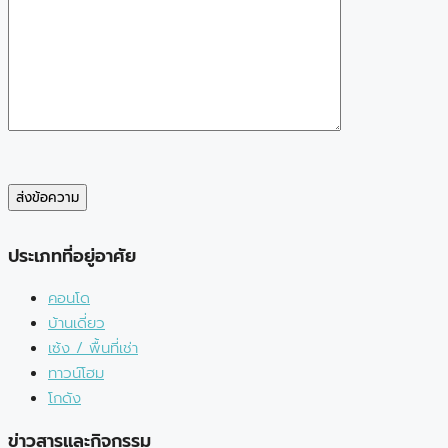
ประเภทที่อยู่อาศัย
คอนโด
บ้านเดี่ยว
เซ้ง / พื้นที่เช่า
ทาวน์โฮม
โกดัง
ข่าวสารและกิจกรรม