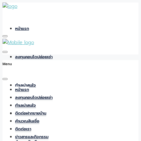
หน้าแรก
ลงทุนคอนโดปล่อยเช่า
Menu
ทำเลน่าสนใจ
หน้าแรก
ลงทุนคอนโดปล่อยเช่า
ทำเลน่าสนใจ
ติดต่อฝากขายบ้าน
ติดต่อฝากขายบ้าน
คำนวณสินเชื่อ
ติดต่อเรา
ข่าวสารและกิจกรรม