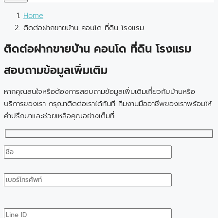
Home
ติดต่อฝากขายบ้าน คอนโด ที่ดิน โรงแรม
ติดต่อฝากขายบ้าน คอนโด ที่ดิน โรงแรม
สอบถามข้อมูลเพิ่มเติม
หากคุณสนใจหรือต้องการสอบถามข้อมูลเพิ่มเติมเกี่ยวกับบ้านหรือ
บริการของเรา กรุณาติดต่อเราได้ทันที ทีมงานมืออาชีพของเราพร้อมให้
คำปรึกษาและช่วยเหลือคุณอย่างเต็มที่