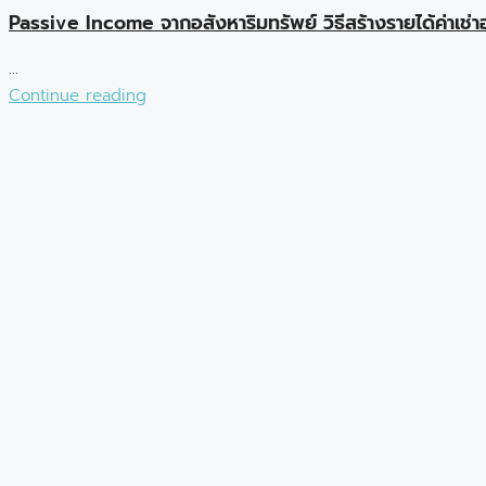
Passive Income จากอสังหาริมทรัพย์ วิธีสร้างรายได้ค่าเช่าอ
...
Continue reading