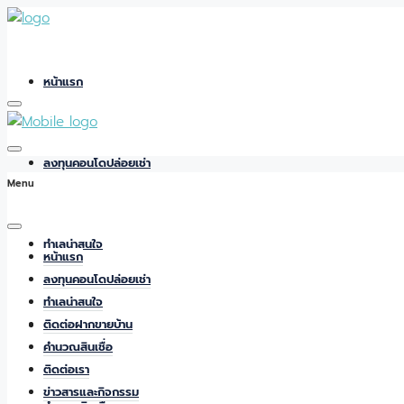
หน้าแรก
ลงทุนคอนโดปล่อยเช่า
Menu
ทำเลน่าสนใจ
หน้าแรก
ลงทุนคอนโดปล่อยเช่า
ทำเลน่าสนใจ
ติดต่อฝากขายบ้าน
ติดต่อฝากขายบ้าน
คำนวณสินเชื่อ
ติดต่อเรา
ข่าวสารและกิจกรรม