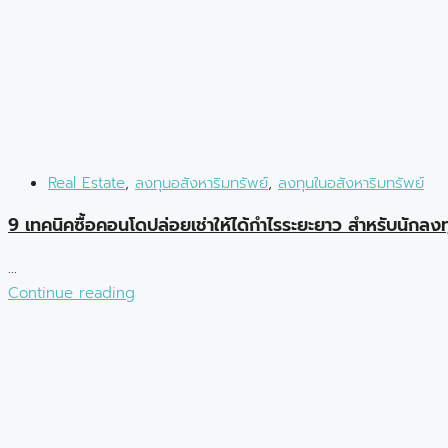
Real Estate
,
ลงทุนอสังหาริมทรัพย์
,
ลงทุนในอสังหาริมทรัพย์
9 เทคนิคซื้อคอนโดปล่อยเช่าให้ได้กำไรระยะยาว สำหรับนักลงท
...
Continue reading