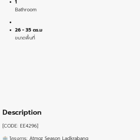
1
Bathroom
26 - 35 ตร.ม
ขนาดพื้นที่
Description
[CODE: EE4296]
โครงการ: Atmoz Season Ladkrabang