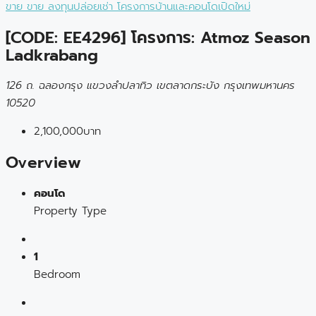
ขาย
ขาย
ลงทุนปล่อยเช่า
โครงการบ้านและคอนโดเปิดใหม่
[CODE: EE4296] โครงการ: Atmoz Season
Ladkrabang
126 ถ. ฉลองกรุง แขวงลำปลาทิว เขตลาดกระบัง กรุงเทพมหานคร
10520
2,100,000บาท
Overview
คอนโด
Property Type
1
Bedroom