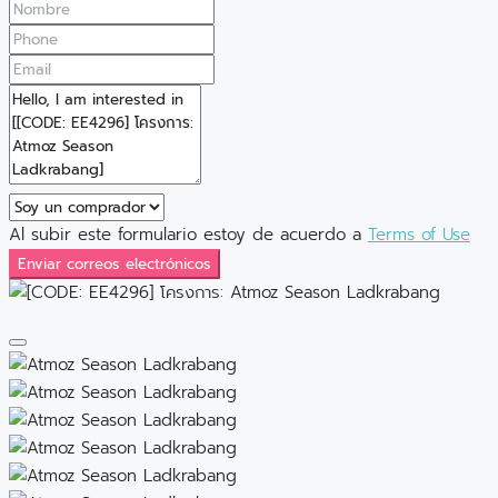
Al subir este formulario estoy de acuerdo a
Terms of Use
Enviar correos electrónicos