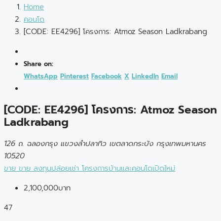
Home
คอนโด
[CODE: EE4296] โครงการ: Atmoz Season Ladkrabang
Share on:
WhatsApp
Pinterest
Facebook
X
LinkedIn
Email
[CODE: EE4296] โครงการ: Atmoz Season
Ladkrabang
126 ถ. ฉลองกรุง แขวงลำปลาทิว เขตลาดกระบัง กรุงเทพมหานคร
10520
ขาย
ขาย
ลงทุนปล่อยเช่า
โครงการบ้านและคอนโดเปิดใหม่
2,100,000บาท
47