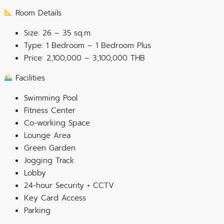
Room Details
Size: 26 – 35 sq.m.
Type: 1 Bedroom – 1 Bedroom Plus
Price: 2,100,000 – 3,100,000 THB
Facilities
Swimming Pool
Fitness Center
Co-working Space
Lounge Area
Green Garden
Jogging Track
Lobby
24-hour Security + CCTV
Key Card Access
Parking