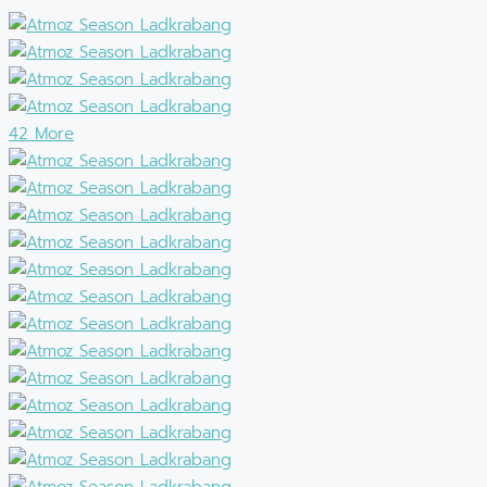
42 More