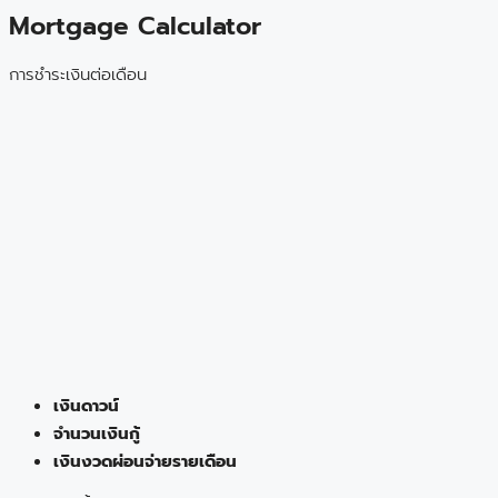
Mortgage Calculator
การชำระเงินต่อเดือน
เงินดาวน์
จำนวนเงินกู้
เงินงวดผ่อนจ่ายรายเดือน