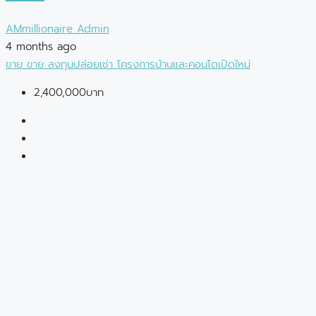
AMmillionaire Admin
4 months ago
ขาย
ขาย
ลงทุนปล่อยเช่า
โครงการบ้านและคอนโดเปิดใหม่
2,400,000บาท