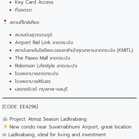
Key Card Access
ที่จอดรถ
สถานที่ใกล้เคียง
สนามบินสุวรรณภูมิ
Airport Rail Link ลาดกระบัง
สถาบันเทคโนโลยีพระจอมเกล้าเจ้าคุณทหารลาดกระบัง (KMITL)
The Paseo Mall ลาดกระบัง
Robinson Lifestyle ลาดกระบัง
โรงพยาบาลลาดกระบัง
โรงพยาบาลสิรินธร
มอเตอร์เวย์ กรุงเทพ-ชลบุรี
[CODE: EE4296]
Project: Atmoz Season Ladkrabang
New condo near Suvarnabhumi Airport, great location
in Ladkrabang, ideal for living and investment