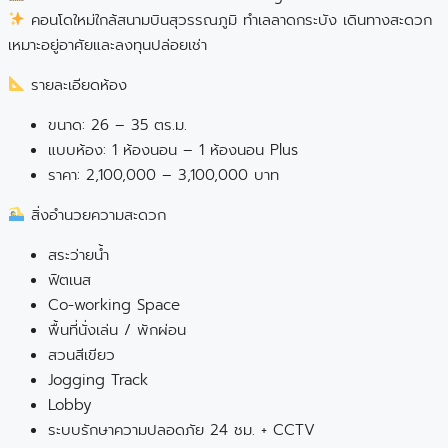
คอนโดใหม่ใกล้สนามบินสุวรรณภูมิ ทำเลลาดกระบัง เดินทางสะดวก
เหมาะอยู่อาศัยและลงทุนปล่อยเช่า
รายละเอียดห้อง
ขนาด: 26 – 35 ตร.ม.
แบบห้อง: 1 ห้องนอน – 1 ห้องนอน Plus
ราคา: 2,100,000 – 3,100,000 บาท
สิ่งอำนวยความสะดวก
สระว่ายน้ำ
ฟิตเนส
Co-working Space
พื้นที่นั่งเล่น / พักผ่อน
สวนสีเขียว
Jogging Track
Lobby
ระบบรักษาความปลอดภัย 24 ชม. + CCTV