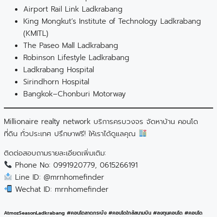
Airport Rail Link Ladkrabang
King Mongkut’s Institute of Technology Ladkrabang
(KMITL)
The Paseo Mall Ladkrabang
Robinson Lifestyle Ladkrabang
Ladkrabang Hospital
Sirindhorn Hospital
Bangkok–Chonburi Motorway
Millionaire realty network บริการครบวงจร จัดหาบ้าน คอนโด
ที่ดิน ทั่วประเทศ ปรึกษาฟรี! ให้เราได้ดูแลคุณ
ติดต่อสอบถามรายละเอียดเพิ่มเติม:
Phone No: 0991920779, 0615266191
Line ID: @mrnhomefinder
Wechat ID: mrnhomefinder
AtmozSeasonLadkrabang #คอนโดลาดกระบัง #คอนโดใกล้สนามบิน #ลงทุนคอนโด #คอนโด