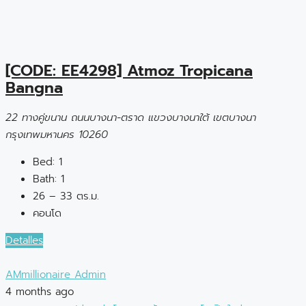
[CODE: EE4298] Atmoz Tropicana
Bangna
22 ทางคู่ขนาน ถนนบางนา-ตราด แขวงบางนาใต้ เขตบางนา
กรุงเทพมหานคร 10260
Bed:
1
Bath:
1
26 – 33 ตร.ม.
คอนโด
Detalles
AMmillionaire Admin
4 months ago