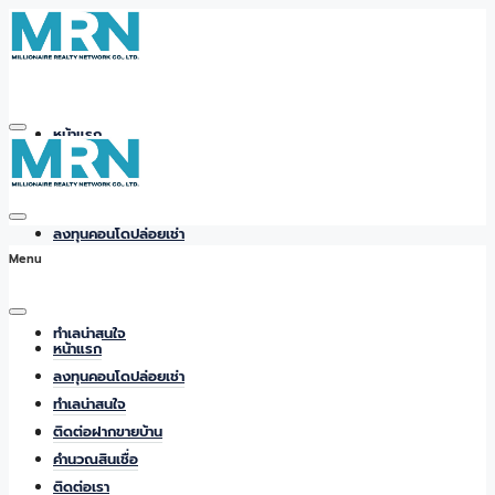
หน้าแรก
ลงทุนคอนโดปล่อยเช่า
Menu
ทำเลน่าสนใจ
หน้าแรก
ลงทุนคอนโดปล่อยเช่า
ทำเลน่าสนใจ
ติดต่อฝากขายบ้าน
ติดต่อฝากขายบ้าน
คำนวณสินเชื่อ
ติดต่อเรา