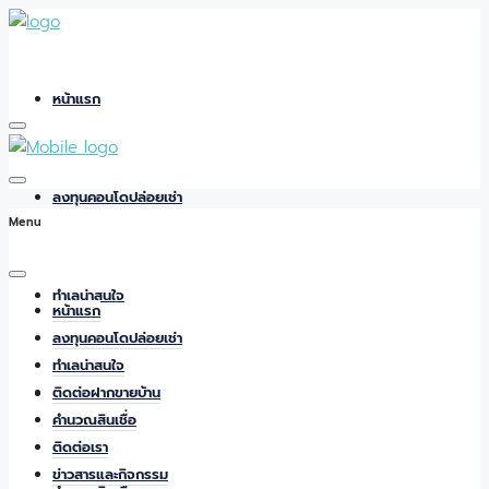
หน้าแรก
ลงทุนคอนโดปล่อยเช่า
Menu
ทำเลน่าสนใจ
หน้าแรก
ลงทุนคอนโดปล่อยเช่า
ทำเลน่าสนใจ
ติดต่อฝากขายบ้าน
ติดต่อฝากขายบ้าน
คำนวณสินเชื่อ
ติดต่อเรา
ข่าวสารและกิจกรรม