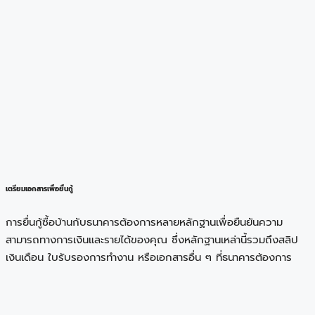
เตรียมเอกสารเพื่อยื่นกู้
การยื่นกู้ซื้อบ้านกับธนาคารต้องการหลายหลักฐานเพื่อยืนยันความ
สามารถทางการเงินและรายได้ของคุณ ซึ่งหลักฐานเหล่านี้รวมถึงสลิป
เงินเดือน ใบรับรองการทำงาน หรือเอกสารอื่น ๆ ที่ธนาคารต้องการ