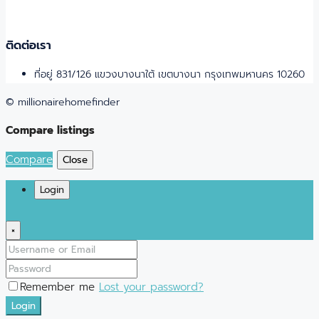
ติดต่อเรา
ที่อยู่ 831/126 แขวงบางนาใต้ เขตบางนา กรุงเทพมหานคร 10260
© millionairehomefinder
Compare listings
Compare
Close
Login
×
Remember me
Lost your password?
Login