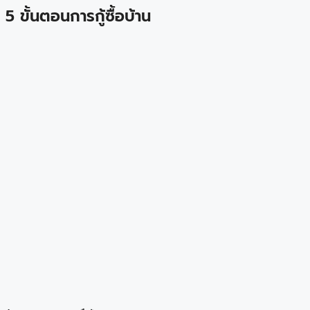
5 ขั้นตอนการกู้ซื้อบ้าน