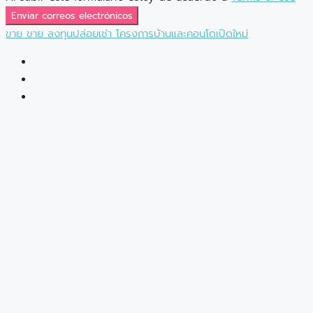
Enviar correos electrónicos
ขาย
ขาย
ลงทุนปล่อยเช่า
โครงการบ้านและคอนโดเปิดใหม่