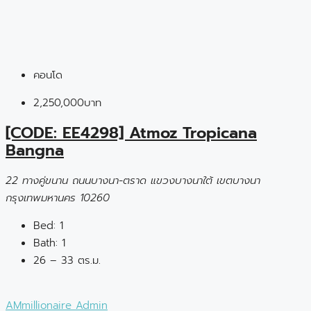
คอนโด
2,250,000บาท
[CODE: EE4298] Atmoz Tropicana
Bangna
22 ทางคู่ขนาน ถนนบางนา-ตราด แขวงบางนาใต้ เขตบางนา
กรุงเทพมหานคร 10260
Bed:
1
Bath:
1
26 – 33 ตร.ม.
AMmillionaire Admin