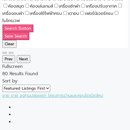
ห้องสมุด
ห้องเล่นเกมส์
เครื่องซักผ้า
เครืองปรับอากาศ
เครื่องอบผ้า
เครื่องใช้ไฟฟ้าครบ
เตาอบ
เฟอร์นิเจอร์ครบ
ไมโครเวฟ
Search Button
Save Search
Clear
Prev
Next
Fullscreen
80
Results Found
Sort by:
ขาย
ขาย
ลงทุนปล่อยเช่า
โครงการบ้านและคอนโดเปิดใหม่