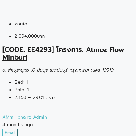
คอนโด
2,094,000บาท
[CODE: EE4293] โครงการ: Atmoz Flow
Minburi
ซ. สีหบุรานุกิจ 10 มีนบุรี เขตมีนบุรี กรุงเทพมหานคร 10510
Bed:
1
Bath:
1
23.58 – 29.01 ตร.ม.
AMmillionaire Admin
4 months ago
Email