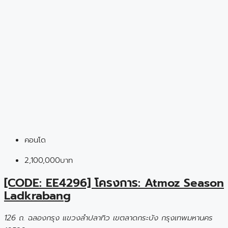
คอนโด
2,100,000บาท
[CODE: EE4296] โครงการ: Atmoz Season
Ladkrabang
126 ถ. ฉลองกรุง แขวงลำปลาทิว เขตลาดกระบัง กรุงเทพมหานคร