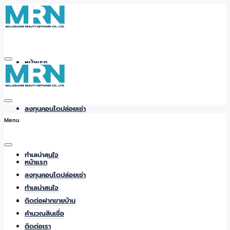
หน้าแรก
ลงทุนคอนโดปล่อยเช่า
Menu
ทำเลน่าสนใจ
หน้าแรก
ลงทุนคอนโดปล่อยเช่า
ทำเลน่าสนใจ
ติดต่อฝากขายบ้าน
ติดต่อฝากขายบ้าน
คำนวณสินเชื่อ
ติดต่อเรา