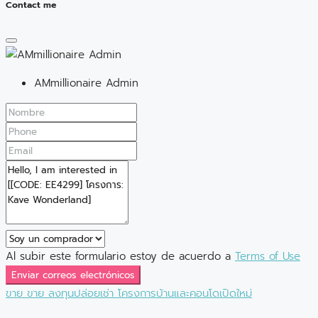
Contact me
AMmillionaire Admin
Al subir este formulario estoy de acuerdo a
Terms of Use
Enviar correos electrónicos
ขาย
ขาย
ลงทุนปล่อยเช่า
โครงการบ้านและคอนโดเปิดใหม่