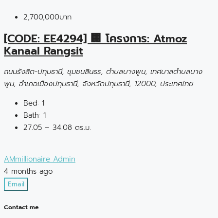
2,700,000บาท
[CODE: EE4294] 🏢 โครงการ: Atmoz
Kanaal Rangsit
ถนนรังสิต-ปทุมธานี, ชุมชนสินธร, ตำบลบางพูน, เทศบาลตำบลบาง
พูน, อำเภอเมืองปทุมธานี, จังหวัดปทุมธานี, 12000, ประเทศไทย
Bed:
1
Bath:
1
27.05 – 34.08 ตร.ม.
AMmillionaire Admin
4 months ago
Email
Contact me