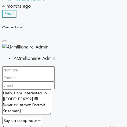
4 months ago
Email
Contact me
AMmillionaire Admin