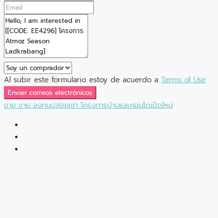
Al subir este formulario estoy de acuerdo a
Terms of Use
Enviar correos electrónicos
ขาย
ขาย
ลงทุนปล่อยเช่า
โครงการบ้านและคอนโดเปิดใหม่