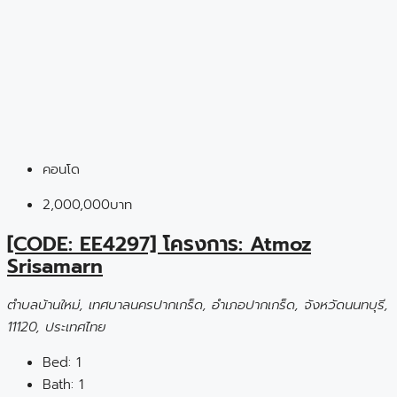
คอนโด
2,000,000บาท
[CODE: EE4297] โครงการ: Atmoz
Srisamarn
ตำบลบ้านใหม่, เทศบาลนครปากเกร็ด, อำเภอปากเกร็ด, จังหวัดนนทบุรี,
11120, ประเทศไทย
Bed:
1
Bath:
1