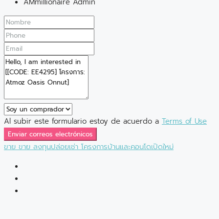
AMmillionaire Admin
Al subir este formulario estoy de acuerdo a
Terms of Use
Enviar correos electrónicos
ขาย
ขาย
ลงทุนปล่อยเช่า
โครงการบ้านและคอนโดเปิดใหม่