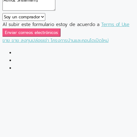
Al subir este formulario estoy de acuerdo a
Terms of Use
Enviar correos electrónicos
ขาย
ขาย
ลงทุนปล่อยเช่า
โครงการบ้านและคอนโดเปิดใหม่