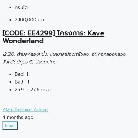
คอนโด
2,100,000บาท
[CODE: EE4299] โครงการ: Kave
Wonderland
12120, ตำบลคลองหนึ่ง, เทศบาลเมืองท่าโขลง, อำเภอคลองหลวง,
จังหวัดปทุมธานี, ประเทศไทย
Bed:
1
Bath:
1
25.9 – 27.6 ตร.ม.
AMmillionaire Admin
4 months ago
Email