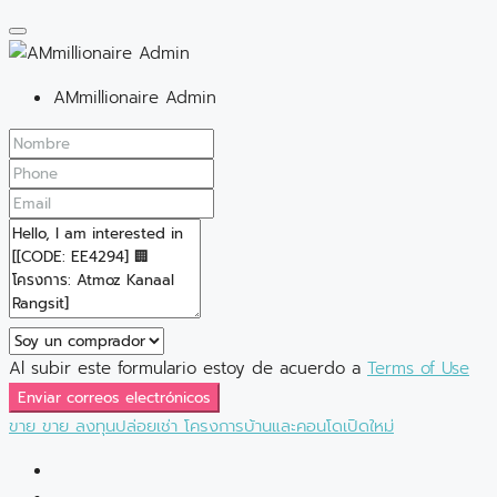
AMmillionaire Admin
Al subir este formulario estoy de acuerdo a
Terms of Use
Enviar correos electrónicos
ขาย
ขาย
ลงทุนปล่อยเช่า
โครงการบ้านและคอนโดเปิดใหม่