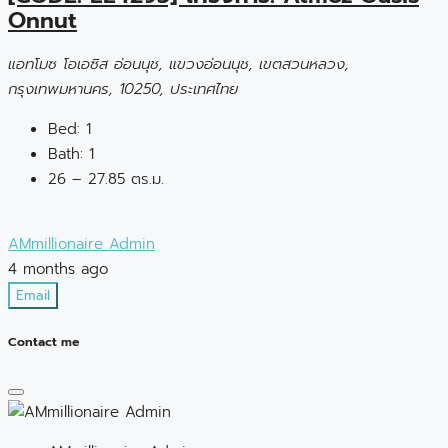
Onnut
แอทโมซ โอเอซิส อ่อนนุช, แขวงอ่อนนุช, เขตสวนหลวง,
กรุงเทพมหานคร, 10250, ประเทศไทย
Bed:
1
Bath:
1
26 – 27.85 ตร.ม.
AMmillionaire Admin
4 months ago
Email
Contact me