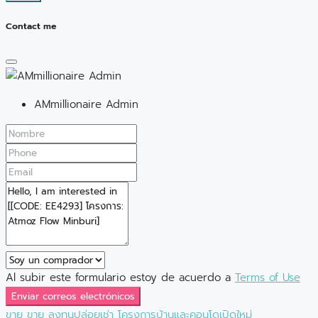
Contact me
AMmillionaire Admin
Al subir este formulario estoy de acuerdo a
Terms of Use
Enviar correos electrónicos
ขาย
ขาย
ลงทุนปล่อยเช่า
โครงการบ้านและคอนโดเปิดใหม่