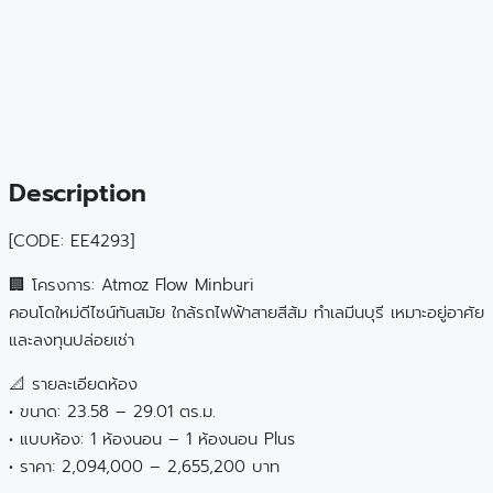
Description
[CODE: EE4293]
🏢 โครงการ: Atmoz Flow Minburi
คอนโดใหม่ดีไซน์ทันสมัย ใกล้รถไฟฟ้าสายสีส้ม ทำเลมีนบุรี เหมาะอยู่อาศัย
และลงทุนปล่อยเช่า
📐 รายละเอียดห้อง
• ขนาด: 23.58 – 29.01 ตร.ม.
• แบบห้อง: 1 ห้องนอน – 1 ห้องนอน Plus
• ราคา: 2,094,000 – 2,655,200 บาท