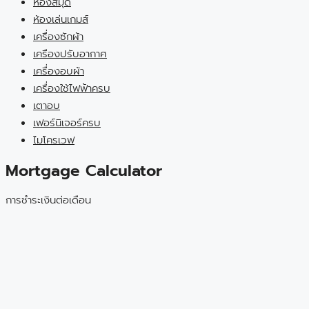
ห้องสมุด
ห้องเล่นเกมส์
เครื่องซักผ้า
เครืองปรับอากาศ
เครื่องอบผ้า
เครื่องใช้ไฟฟ้าครบ
เตาอบ
เฟอร์นิเจอร์ครบ
ไมโครเวฟ
Mortgage Calculator
การชำระเงินต่อเดือน