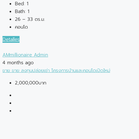
Bed:
1
Bath:
1
26 – 33 ตร.ม.
คอนโด
Detalles
AMmillionaire Admin
4 months ago
ขาย
ขาย
ลงทุนปล่อยเช่า
โครงการบ้านและคอนโดเปิดใหม่
2,000,000บาท