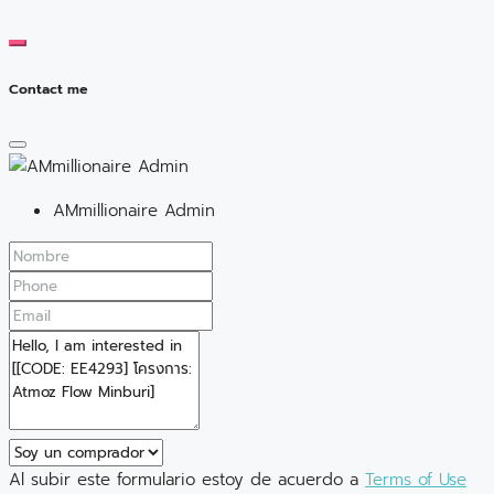
Contact me
AMmillionaire Admin
Al subir este formulario estoy de acuerdo a
Terms of Use