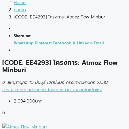
Home
คอนโด
[CODE: EE4293] โครงการ: Atmoz Flow Minburi
Share on:
WhatsApp
Pinterest
Facebook
X
LinkedIn
Email
[CODE: EE4293] โครงการ: Atmoz Flow
Minburi
ซ. สีหบุรานุกิจ 10 มีนบุรี เขตมีนบุรี กรุงเทพมหานคร 10510
ขาย
ขาย
ลงทุนปล่อยเช่า
โครงการบ้านและคอนโดเปิดใหม่
2,094,000บาท
6