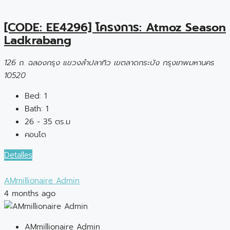
[CODE: EE4296] โครงการ: Atmoz Season
Ladkrabang
126 ถ. ฉลองกรุง แขวงลำปลาทิว เขตลาดกระบัง กรุงเทพมหานคร
10520
Bed:
1
Bath:
1
26 - 35 ตร.ม
คอนโด
Detalles
AMmillionaire Admin
4 months ago
AMmillionaire Admin