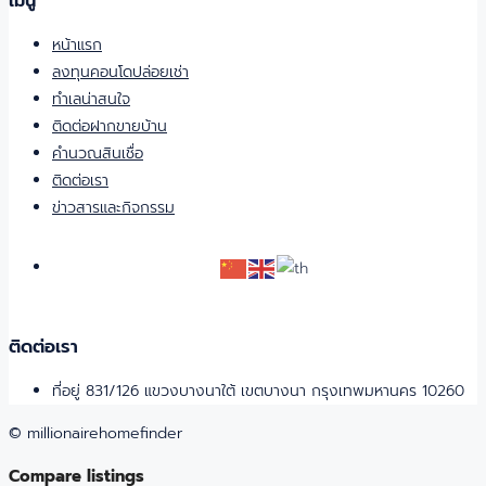
เมนู
หน้าแรก
ลงทุนคอนโดปล่อยเช่า
ทำเลน่าสนใจ
ติดต่อฝากขายบ้าน
คำนวณสินเชื่อ
ติดต่อเรา
ข่าวสารและกิจกรรม
ติดต่อเรา
ที่อยู่ 831/126 แขวงบางนาใต้ เขตบางนา กรุงเทพมหานคร 10260
© millionairehomefinder
Compare listings