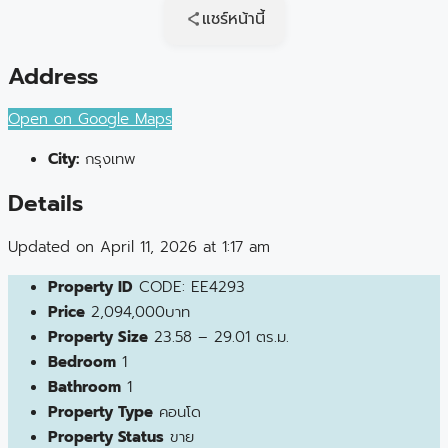
แชร์หน้านี้
Address
Open on Google Maps
City:
กรุงเทพ
Details
Updated on April 11, 2026 at 1:17 am
Property ID
CODE: EE4293
Price
2,094,000บาท
Property Size
23.58 – 29.01 ตร.ม.
Bedroom
1
Bathroom
1
Property Type
คอนโด
Property Status
ขาย