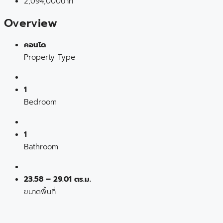
2,094,000บาท
Overview
คอนโด
Property Type
1
Bedroom
1
Bathroom
23.58 – 29.01 ตร.ม.
ขนาดพื้นที่