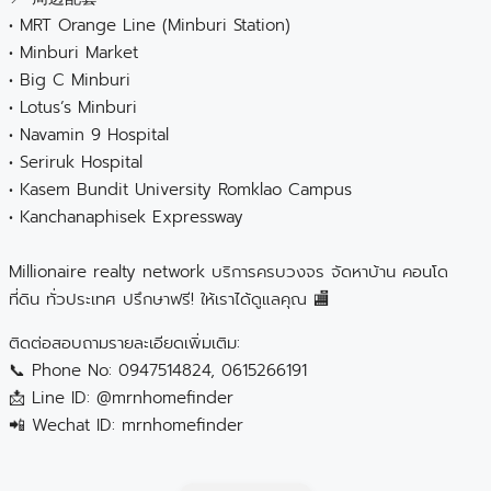
• MRT Orange Line (Minburi Station)
• Minburi Market
• Big C Minburi
• Lotus’s Minburi
• Navamin 9 Hospital
• Seriruk Hospital
• Kasem Bundit University Romklao Campus
• Kanchanaphisek Expressway
Millionaire realty network บริการครบวงจร จัดหาบ้าน คอนโด
ที่ดิน ทั่วประเทศ ปรึกษาฟรี! ให้เราได้ดูแลคุณ 🏬
ติดต่อสอบถามรายละเอียดเพิ่มเติม:
📞 Phone No: 0947514824, 0615266191
📩 Line ID: @mrnhomefinder
📲 Wechat ID: mrnhomefinder