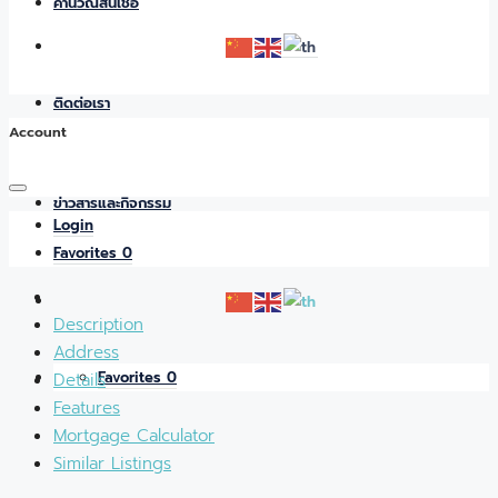
คำนวณสินเชื่อ
ติดต่อเรา
Account
ข่าวสารและกิจกรรม
Login
Favorites
0
Description
Address
Favorites
0
Details
Features
Mortgage Calculator
Similar Listings