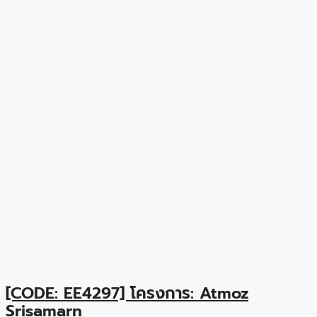
[CODE: EE4297] โครงการ: Atmoz
Srisamarn