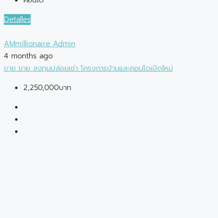
คอนโด
Detalles
AMmillionaire Admin
4 months ago
ขาย
ขาย
ลงทุนปล่อยเช่า
โครงการบ้านและคอนโดเปิดใหม่
2,250,000บาท