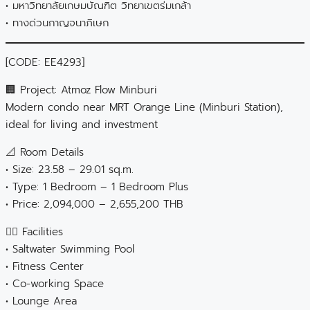
• มหาวิทยาลัยเกษมบัณฑิต วิทยาเขตร่มเกล้า
• ทางด่วนกาญจนาภิเษก
[CODE: EE4293]
🏢 Project: Atmoz Flow Minburi
Modern condo near MRT Orange Line (Minburi Station),
ideal for living and investment
📐 Room Details
• Size: 23.58 – 29.01 sq.m.
• Type: 1 Bedroom – 1 Bedroom Plus
• Price: 2,094,000 – 2,655,200 THB
🏊‍♂️ Facilities
• Saltwater Swimming Pool
• Fitness Center
• Co-working Space
• Lounge Area