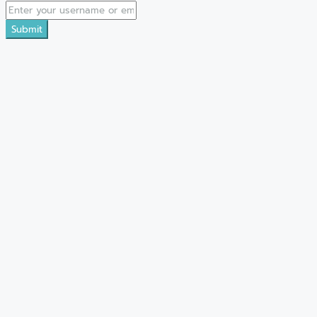
Submit