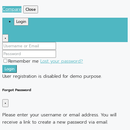
Compare
Close
Login
×
Remember me
Lost your password?
Login
User registration is disabled for demo purpose.
Forgot Password
×
Please enter your username or email address. You will
receive a link to create a new password via email.