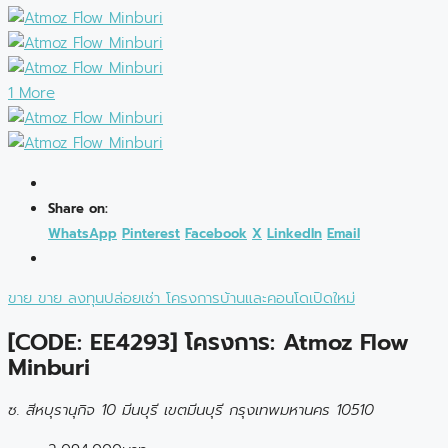
1 More
Share on:
WhatsApp
Pinterest
Facebook
X
LinkedIn
Email
ขาย
ขาย
ลงทุนปล่อยเช่า
โครงการบ้านและคอนโดเปิดใหม่
[CODE: EE4293] โครงการ: Atmoz Flow
Minburi
ซ. สีหบุรานุกิจ 10 มีนบุรี เขตมีนบุรี กรุงเทพมหานคร 10510