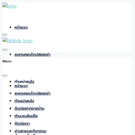
หน้าแรก
ลงทุนคอนโดปล่อยเช่า
Menu
ทำเลน่าสนใจ
หน้าแรก
ลงทุนคอนโดปล่อยเช่า
ทำเลน่าสนใจ
ติดต่อฝากขายบ้าน
ติดต่อฝากขายบ้าน
คำนวณสินเชื่อ
ติดต่อเรา
ข่าวสารและกิจกรรม