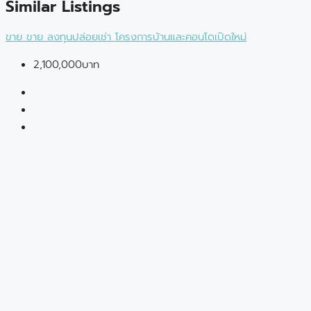
Similar Listings
ขาย
ขาย
ลงทุนปล่อยเช่า
โครงการบ้านและคอนโดเปิดใหม่
2,100,000บาท