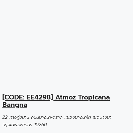
[CODE: EE4298] Atmoz Tropicana
Bangna
22 ทางคู่ขนาน ถนนบางนา-ตราด แขวงบางนาใต้ เขตบางนา
กรุงเทพมหานคร 10260