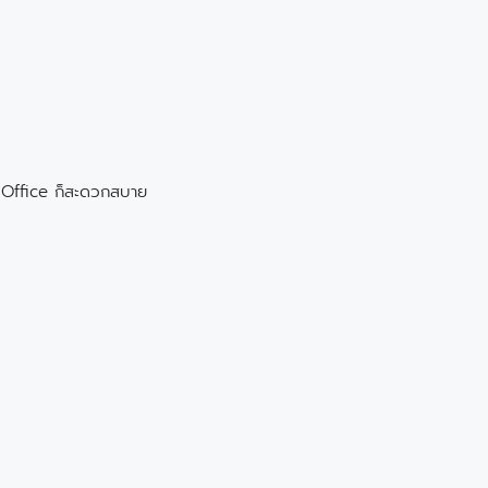
e Office ก็สะดวกสบาย