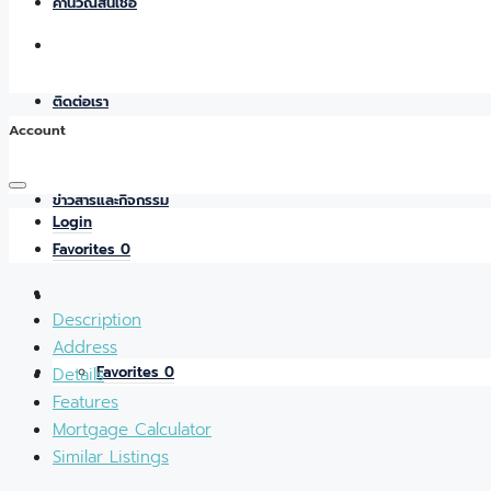
คำนวณสินเชื่อ
ติดต่อเรา
Account
ข่าวสารและกิจกรรม
Login
Favorites
0
Description
Address
Favorites
0
Details
Features
Mortgage Calculator
Similar Listings