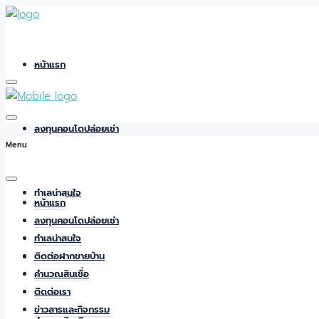
หน้าแรก
ลงทุนคอนโดปล่อยเช่า
Menu
ทำเลน่าสนใจ
หน้าแรก
ลงทุนคอนโดปล่อยเช่า
ทำเลน่าสนใจ
ติดต่อฝากขายบ้าน
ติดต่อฝากขายบ้าน
คำนวณสินเชื่อ
ติดต่อเรา
ข่าวสารและกิจกรรม