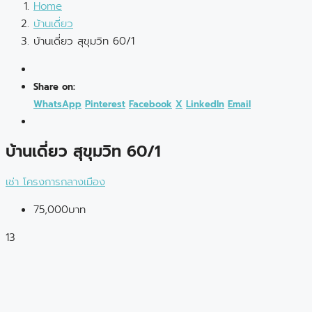
Home
บ้านเดี่ยว
บ้านเดี่ยว สุขุมวิท 60/1
Share on:
WhatsApp
Pinterest
Facebook
X
LinkedIn
Email
บ้านเดี่ยว สุขุมวิท 60/1
เช่า
โครงการกลางเมือง
75,000บาท
13