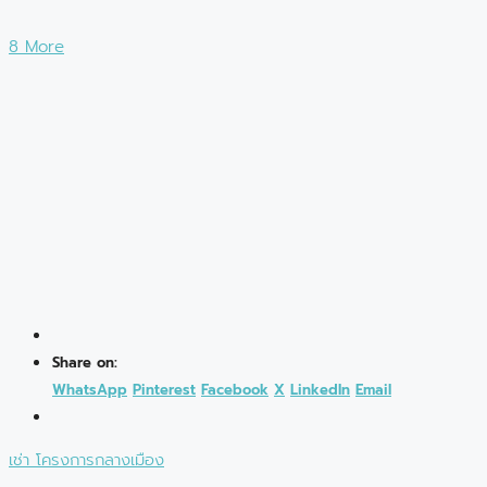
8 More
Share on:
WhatsApp
Pinterest
Facebook
X
LinkedIn
Email
เช่า
โครงการกลางเมือง