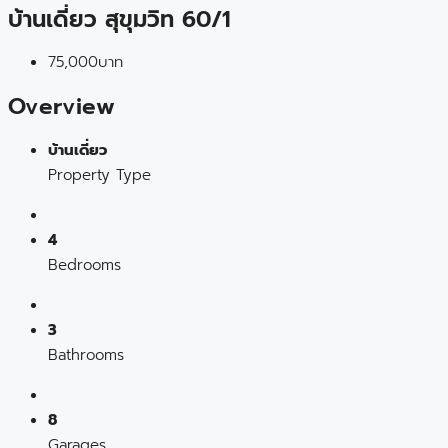
บ้านเดี่ยว สุขุมวิท 60/1
75,000บาท
Overview
บ้านเดี่ยว
Property Type
4
Bedrooms
3
Bathrooms
8
Garages