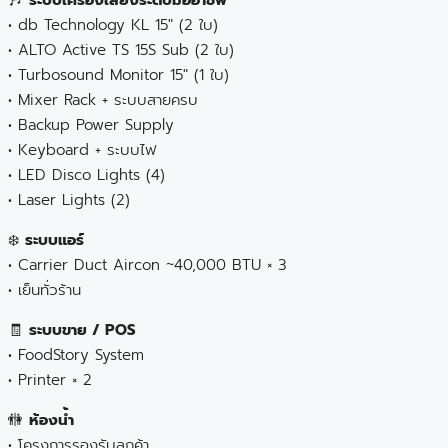
• db Technology KL 15″ (2 ใบ)
• ALTO Active TS 15S Sub (2 ใบ)
• Turbosound Monitor 15″ (1 ใบ)
• Mixer Rack + ระบบสายครบ
• Backup Power Supply
• Keyboard + ระบบไฟ
• LED Disco Lights (4)
• Laser Lights (2)
❄️
ระบบแอร์
• Carrier Duct Aircon ~40,000 BTU × 3
• เย็นทั่วร้าน
🧾
ระบบขาย / POS
• FoodStory System
• Printer × 2
🚻
ห้องน้ำ
• โครงการรองรับลูกค้า