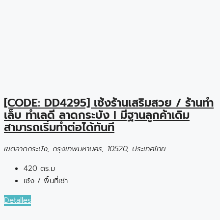
[CODE: DD4295] เซ้งร้านเสริมสวย / ร้านทำ
เล็บ ทำเลดี ลาดกระบัง I มีฐานลูกค้าเดิม
สามารถเริ่มทำต่อได้ทันที
เขตลาดกระบัง, กรุงเทพมหานคร, 10520, ประเทศไทย
420 ตร.ม
เซ้ง / พื้นที่เช่า
Detalles