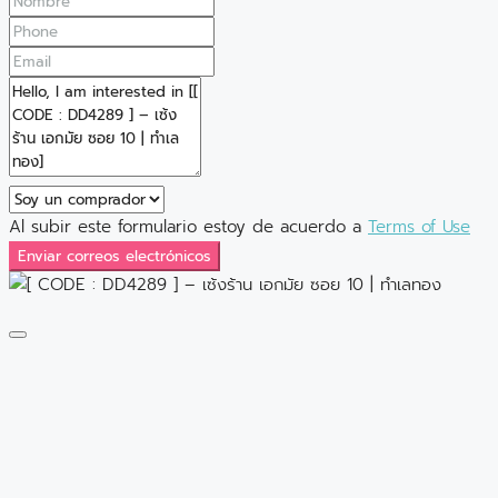
Al subir este formulario estoy de acuerdo a
Terms of Use
Enviar correos electrónicos