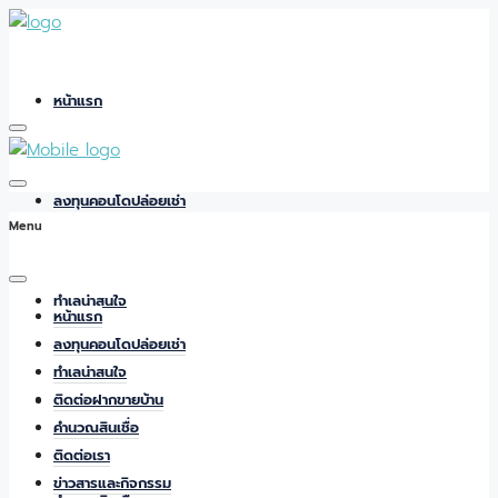
หน้าแรก
ลงทุนคอนโดปล่อยเช่า
Menu
ทำเลน่าสนใจ
หน้าแรก
ลงทุนคอนโดปล่อยเช่า
ทำเลน่าสนใจ
ติดต่อฝากขายบ้าน
ติดต่อฝากขายบ้าน
คำนวณสินเชื่อ
ติดต่อเรา
ข่าวสารและกิจกรรม