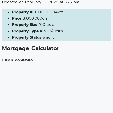
Updated on February 12, 2026 at 5:26 pm
Property ID
CODE : DD4289
Price
3,000,000บาท
Property Size
100 ตร.ม
Property Type
เซ้ง / พื้นที่เช่า
Property Status
ขาย, เช่า
Mortgage Calculator
การชำระเงินต่อเดือน