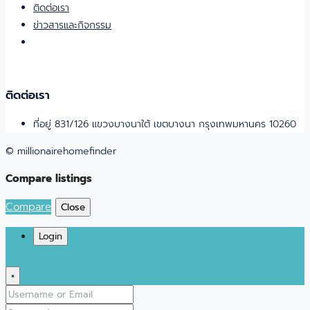
ติดต่อเรา
ข่าวสารและกิจกรรม
ติดต่อเรา
ที่อยู่ 831/126 แขวงบางนาใต้ เขตบางนา กรุงเทพมหานคร 10260
© millionairehomefinder
Compare listings
Compare
Close
Login
×