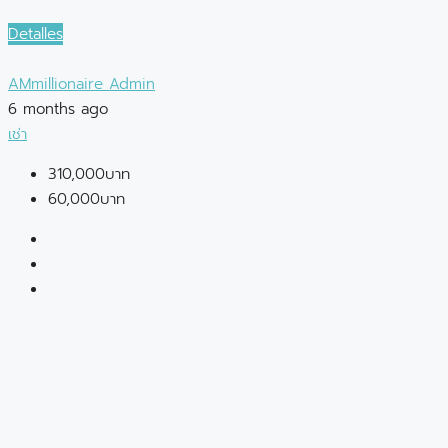
Detalles
AMmillionaire Admin
6 months ago
เช่า
310,000บาท
60,000บาท