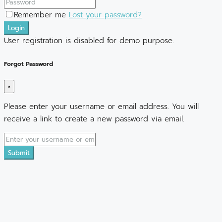
Remember me
Lost your password?
Login
User registration is disabled for demo purpose.
Forgot Password
×
Please enter your username or email address. You will
receive a link to create a new password via email.
Submit