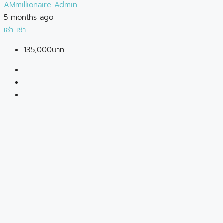
AMmillionaire Admin
5 months ago
เช่า
เช่า
135,000บาท