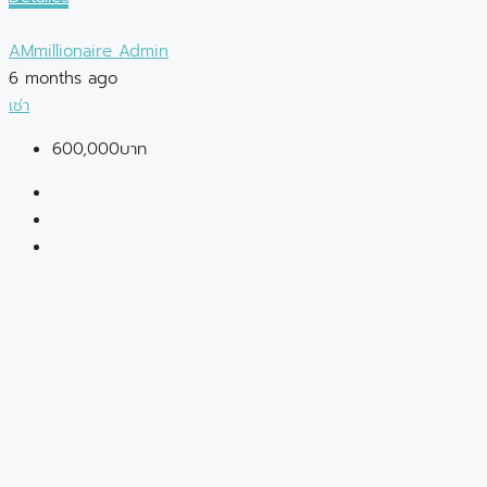
AMmillionaire Admin
6 months ago
เช่า
600,000บาท