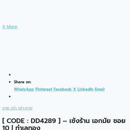
4 More
Share on:
WhatsApp
Pinterest
Facebook
X
LinkedIn
Email
ขาย
เช่า
เช่า-ขาย
[ CODE : DD4289 ] – เซ้งร้าน เอกมัย ซอย
10 | ทำเลทอง