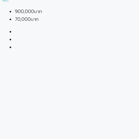
900,000บาท
70,000บาท