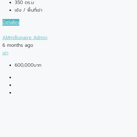
350 ตร.ม
เซ้ง / พื้นที่เช่า
Detalles
AMmillionaire Admin
6 months ago
เช่า
600,000บาท