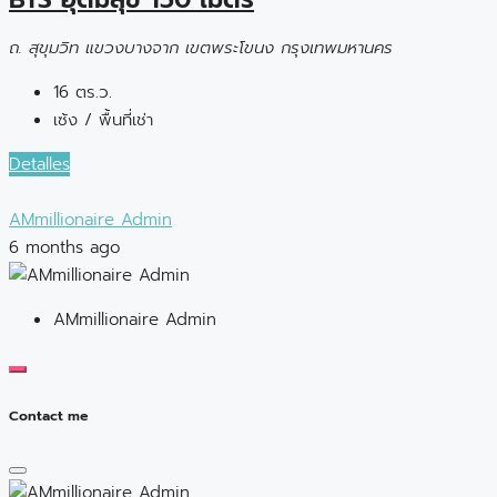
ถ. สุขุมวิท แขวงบางจาก เขตพระโขนง กรุงเทพมหานคร
16 ตร.ว.
เซ้ง / พื้นที่เช่า
Detalles
AMmillionaire Admin
6 months ago
AMmillionaire Admin
Contact me