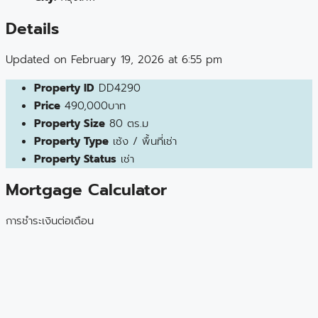
Details
Updated on February 19, 2026 at 6:55 pm
Property ID
DD4290
Price
490,000บาท
Property Size
80 ตร.ม
Property Type
เซ้ง / พื้นที่เช่า
Property Status
เช่า
Mortgage Calculator
การชำระเงินต่อเดือน