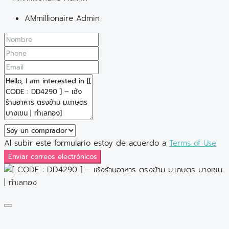
AMmillionaire Admin
Al subir este formulario estoy de acuerdo a
Terms of Use
Enviar correos electrónicos