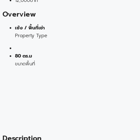
12,000บาท
Overview
เซ้ง / พื้นที่เช่า
Property Type
80 ตร.ม
ขนาดพื้นที่
Description