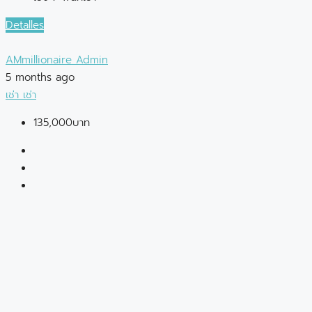
Detalles
AMmillionaire Admin
5 months ago
เช่า
เช่า
135,000บาท