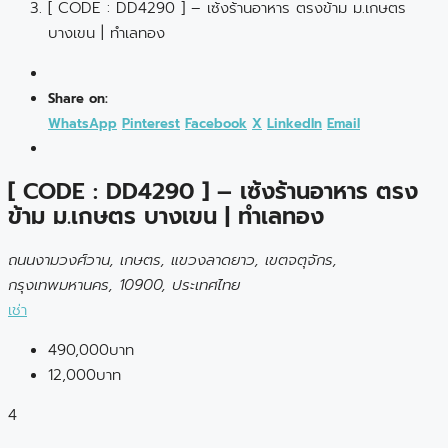
[ CODE : DD4290 ] – เซ้งร้านอาหาร ตรงข้าม ม.เกษตร
บางเขน | ทำเลทอง
Share on:
WhatsApp
Pinterest
Facebook
X
LinkedIn
Email
[ CODE : DD4290 ] – เซ้งร้านอาหาร ตรง
ข้าม ม.เกษตร บางเขน | ทำเลทอง
ถนนงามวงศ์วาน, เกษตร, แขวงลาดยาว, เขตจตุจักร,
กรุงเทพมหานคร, 10900, ประเทศไทย
เช่า
490,000บาท
12,000บาท
4