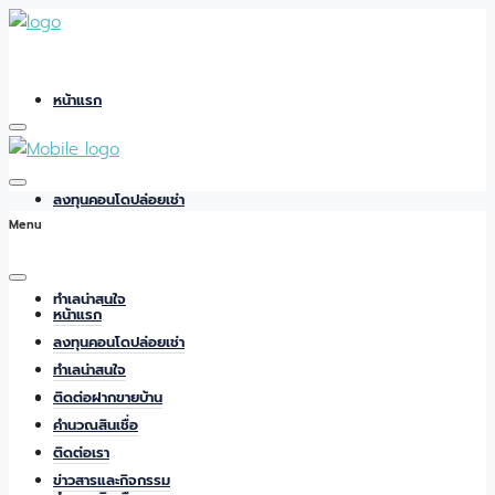
หน้าแรก
ลงทุนคอนโดปล่อยเช่า
Menu
ทำเลน่าสนใจ
หน้าแรก
ลงทุนคอนโดปล่อยเช่า
ทำเลน่าสนใจ
ติดต่อฝากขายบ้าน
ติดต่อฝากขายบ้าน
คำนวณสินเชื่อ
ติดต่อเรา
ข่าวสารและกิจกรรม