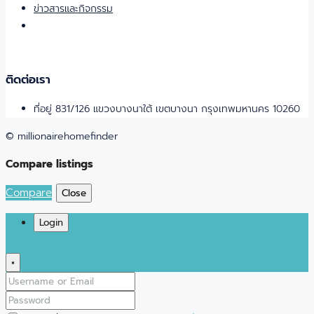
ข่าวสารและกิจกรรม
ติดต่อเรา
ที่อยู่ 831/126 แขวงบางนาใต้ เขตบางนา กรุงเทพมหานคร 10260
© millionairehomefinder
Compare listings
Compare
Close
Login
×