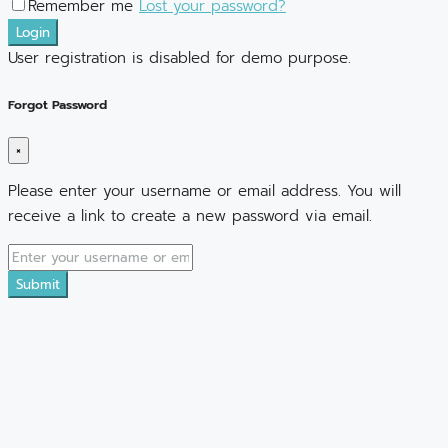
Remember me
Lost your password?
Login
User registration is disabled for demo purpose.
Forgot Password
×
Please enter your username or email address. You will
receive a link to create a new password via email.
Submit