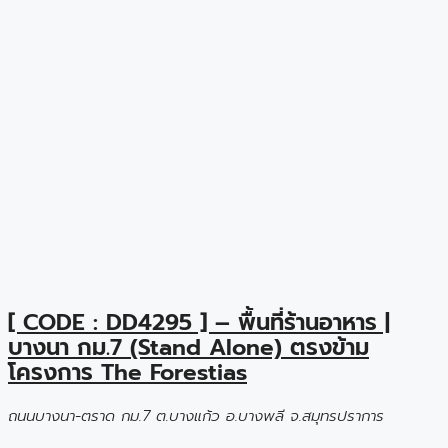
[ CODE : DD4295 ] – พื้นที่ร้านอาหาร |
บางนา กม.7 (Stand Alone) ตรงข้าม
โครงการ The Forestias
ถนนบางนา-ตราด กม.7 ต.บางแก้ว อ.บางพลี จ.สมุทรปราการ