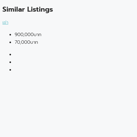
Similar Listings
เช่า
900,000บาท
70,000บาท