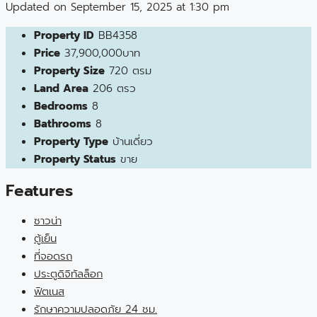
Updated on September 15, 2025 at 1:30 pm
Property ID
BB4358
Price
37,900,000บาท
Property Size
720 ตรม
Land Area
206 ตรว
Bedrooms
8
Bathrooms
8
Property Type
บ้านเดี่ยว
Property Status
ขาย
Features
ซาวน่า
ตู้เย็น
ที่จอดรถ
ประตูดิจิทัลล็อก
ฟิตเนส
รักษาความปลอดภัย 24 ชม.