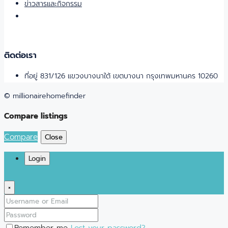
ข่าวสารและกิจกรรม
ติดต่อเรา
ที่อยู่ 831/126 แขวงบางนาใต้ เขตบางนา กรุงเทพมหานคร 10260
© millionairehomefinder
Compare listings
Compare
Close
Login
×