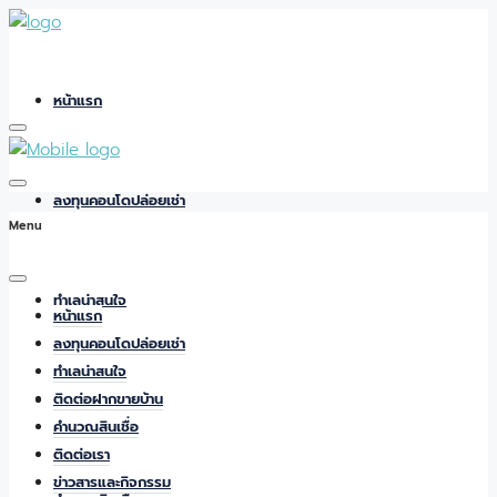
หน้าแรก
ลงทุนคอนโดปล่อยเช่า
Menu
ทำเลน่าสนใจ
หน้าแรก
ลงทุนคอนโดปล่อยเช่า
ทำเลน่าสนใจ
ติดต่อฝากขายบ้าน
ติดต่อฝากขายบ้าน
คำนวณสินเชื่อ
ติดต่อเรา
ข่าวสารและกิจกรรม