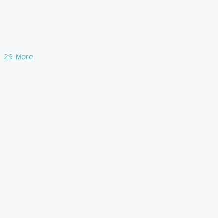
29 More