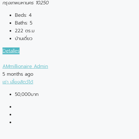
กรุงเทพมหานคร 10250
Beds:
4
Baths:
5
222 ตร.ม
บ้านเดี่ยว
Detalles
AMmillionaire Admin
5 months ago
เช่า
เลี้ยงสัตว์ได้
50,000บาท