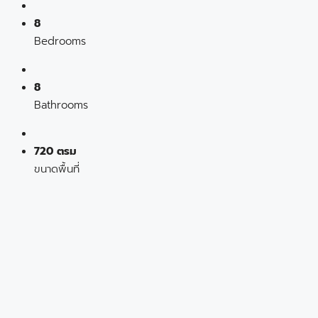
8
Bedrooms
8
Bathrooms
720 ตรม
ขนาดพื้นที่