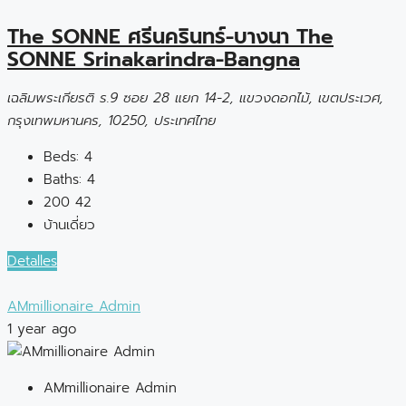
The SONNE ศรีนครินทร์-บางนา The
SONNE Srinakarindra-Bangna
เฉลิมพระเกียรติ ร.9 ซอย 28 แยก 14-2, แขวงดอกไม้, เขตประเวศ,
กรุงเทพมหานคร, 10250, ประเทศไทย
Beds:
4
Baths:
4
200
42
บ้านเดี่ยว
Detalles
AMmillionaire Admin
1 year ago
AMmillionaire Admin