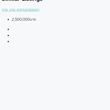
ขาย
ขาย
ลงทุนปล่อยเช่า
2,500,000บาท