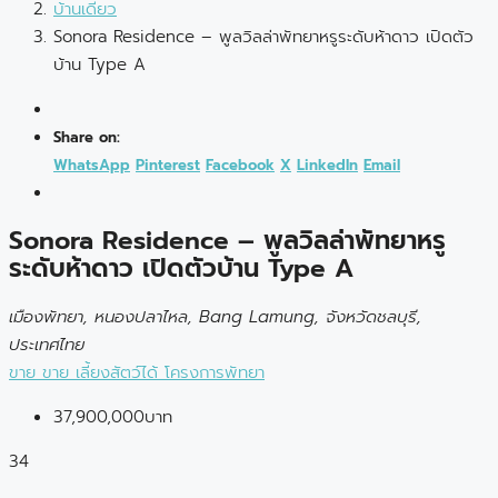
บ้านเดี่ยว
Sonora Residence – พูลวิลล่าพัทยาหรูระดับห้าดาว เปิดตัว
บ้าน Type A
Share on:
WhatsApp
Pinterest
Facebook
X
LinkedIn
Email
Sonora Residence – พูลวิลล่าพัทยาหรู
ระดับห้าดาว เปิดตัวบ้าน Type A
เมืองพัทยา, หนองปลาไหล, Bang Lamung, จังหวัดชลบุรี,
ประเทศไทย
ขาย
ขาย
เลี้ยงสัตว์ได้
โครงการพัทยา
37,900,000บาท
34