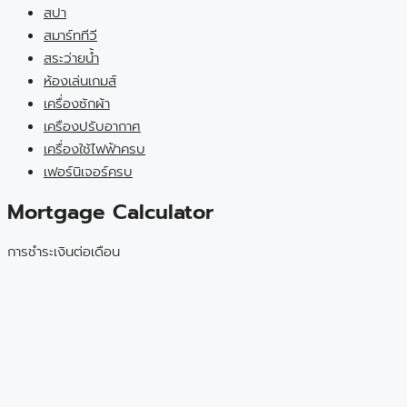
สปา
สมาร์ททีวี
สระว่ายน้ำ
ห้องเล่นเกมส์
เครื่องซักผ้า
เครืองปรับอากาศ
เครื่องใช้ไฟฟ้าครบ
เฟอร์นิเจอร์ครบ
Mortgage Calculator
การชำระเงินต่อเดือน