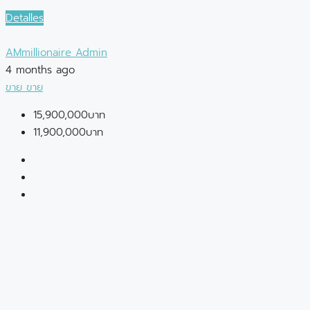
Detalles
AMmillionaire Admin
4 months ago
ขาย
ขาย
15,900,000บาท
11,900,000บาท