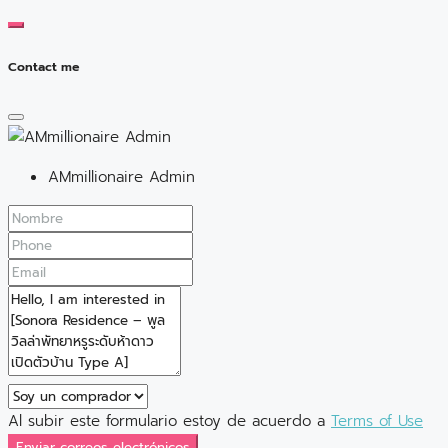
Contact me
AMmillionaire Admin
Al subir este formulario estoy de acuerdo a
Terms of Use
Enviar correos electrónicos