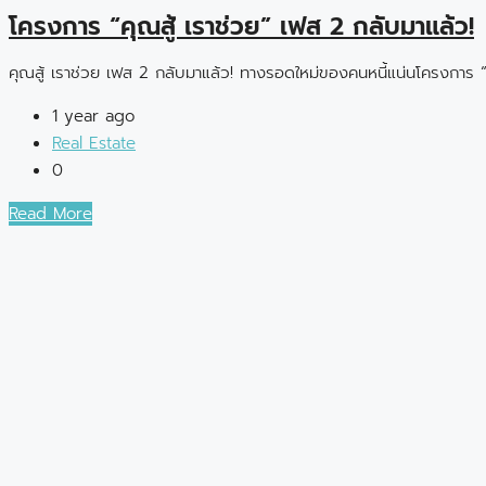
โครงการ “คุณสู้ เราช่วย” เฟส 2 กลับมาแล้ว!
คุณสู้ เราช่วย เฟส 2 กลับมาแล้ว! ทางรอดใหม่ของคนหนี้แน่นโครงการ “
1 year ago
Real Estate
0
Read More