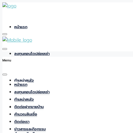
หน้าแรก
ลงทุนคอนโดปล่อยเช่า
Menu
ทำเลน่าสนใจ
หน้าแรก
ลงทุนคอนโดปล่อยเช่า
ทำเลน่าสนใจ
ติดต่อฝากขายบ้าน
ติดต่อฝากขายบ้าน
คำนวณสินเชื่อ
ติดต่อเรา
ข่าวสารและกิจกรรม