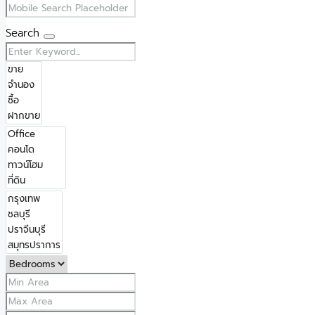
Search