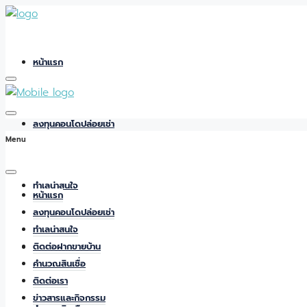
หน้าแรก
ลงทุนคอนโดปล่อยเช่า
Menu
ทำเลน่าสนใจ
หน้าแรก
ลงทุนคอนโดปล่อยเช่า
ทำเลน่าสนใจ
ติดต่อฝากขายบ้าน
ติดต่อฝากขายบ้าน
คำนวณสินเชื่อ
ติดต่อเรา
ข่าวสารและกิจกรรม