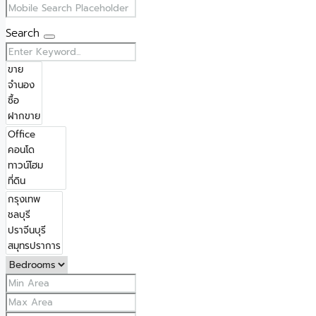
Search