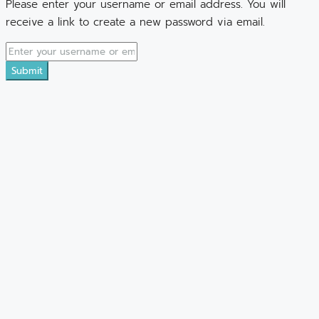
Please enter your username or email address. You will
receive a link to create a new password via email.
Submit