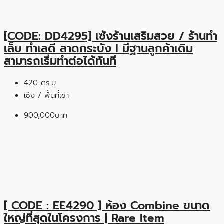
[CODE: DD4295] เซ้งร้านเสริมสวย / ร้านทำ
เล็บ ทำเลดี ลาดกระบัง I มีฐานลูกค้าเดิม
สามารถเริ่มทำต่อได้ทันที
420 ตร.ม
เซ้ง / พื้นที่เช่า
900,000บาท
[ CODE : EE4290 ] ห้อง Combine ขนาด
ใหญ่ที่สุดในโครงการ | Rare Item