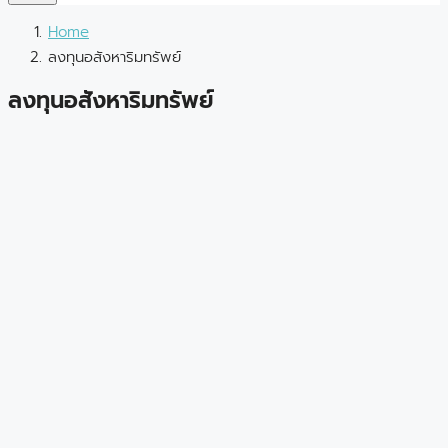
Home
ลงทุนอสังหาริมทรัพย์
ลงทุนอสังหาริมทรัพย์