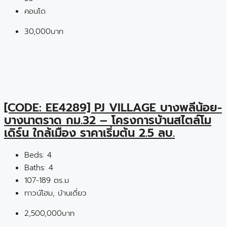
คอนโด
30,000บาท
[CODE: EE4289] PJ VILLAGE บางพลีน้อย-
บางนาตราด กม.32 – โครงการบ้านสไตล์โม
เดิร์น ใกล้เมือง ราคาเริ่มต้น 2.5 ลบ.
Beds:
4
Baths:
4
107-189 ตร.ม
ทาวน์โฮม, บ้านเดี่ยว
2,500,000บาท