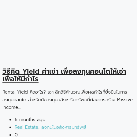
วิธีคิด Yield ค่าเช่า เพื่อลงทุนคอนโดให้เช่า
เพื่อให้มีกำไร
Rental Yield คืออะไร? เจาะลึกวิธีคำนวณเพื่อผลกำไรที่ยั่งยืนในการ
ลงทุนคอนโด สำหรับนักลงทุนอสังหาริมทรัพย์ที่ต้องการสร้าง Passive
Income...
6 months ago
Real Estate
,
ลงทุนในอสังหาริมทรัพย์
0