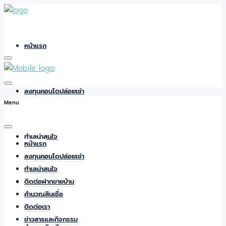
หน้าแรก
ลงทุนคอนโดปล่อยเช่า
Menu
ทำเลน่าสนใจ
หน้าแรก
ลงทุนคอนโดปล่อยเช่า
ทำเลน่าสนใจ
ติดต่อฝากขายบ้าน
ติดต่อฝากขายบ้าน
คำนวณสินเชื่อ
ติดต่อเรา
ข่าวสารและกิจกรรม