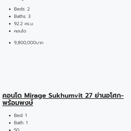
Beds:
2
Baths:
3
92.2 คร.ม
คอนโด
9,800,000บาท
คอนโด Mirage Sukhumvit 27 ย่านอโศก-
พร้อมพงษ์
Bed:
1
Bath:
1
50