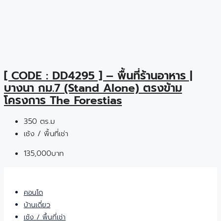
[ CODE : DD4295 ] – พื้นที่ร้านอาหาร |
บางนา กม.7 (Stand Alone) ตรงข้าม
โครงการ The Forestias
350 ตร.ม
เซ้ง / พื้นที่เช่า
135,000บาท
คอนโด
บ้านเดี่ยว
เซ้ง / พื้นที่เช่า