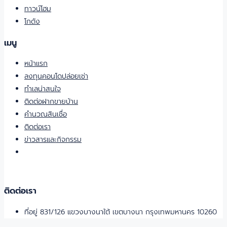
ทาวน์โฮม
โกดัง
เมนู
หน้าแรก
ลงทุนคอนโดปล่อยเช่า
ทำเลน่าสนใจ
ติดต่อฝากขายบ้าน
คำนวณสินเชื่อ
ติดต่อเรา
ข่าวสารและกิจกรรม
ติดต่อเรา
ที่อยู่ 831/126 แขวงบางนาใต้ เขตบางนา กรุงเทพมหานคร 10260