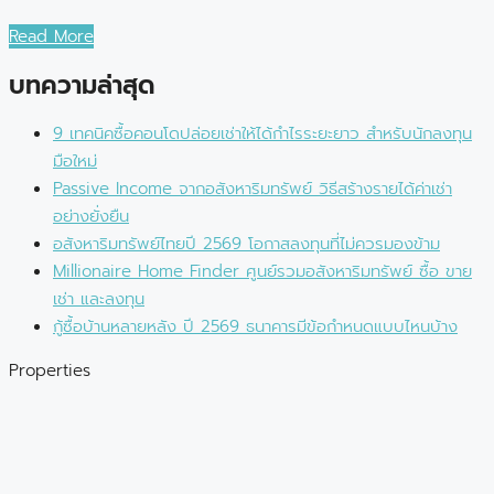
Read More
บทความล่าสุด
9 เทคนิคซื้อคอนโดปล่อยเช่าให้ได้กำไรระยะยาว สำหรับนักลงทุน
มือใหม่
Passive Income จากอสังหาริมทรัพย์ วิธีสร้างรายได้ค่าเช่า
อย่างยั่งยืน
อสังหาริมทรัพย์ไทยปี 2569 โอกาสลงทุนที่ไม่ควรมองข้าม
Millionaire Home Finder ศูนย์รวมอสังหาริมทรัพย์ ซื้อ ขาย
เช่า และลงทุน
กู้ซื้อบ้านหลายหลัง ปี 2569 ธนาคารมีข้อกำหนดแบบไหนบ้าง
Properties