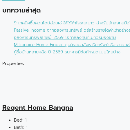
บทความล่าสุด
9 เทคนิคซื้อคอนโดปล่อยเช่าให้ได้กำไรระยะยาว สำหรับนักลงทุนมือ
Passive Income จากอสังหาริมทรัพย์ วิธีสร้างรายได้ค่าเช่าอย่างยั
อสังหาริมทรัพย์ไทยปี 2569 โอกาสลงทุนที่ไม่ควรมองข้าม
Millionaire Home Finder ศูนย์รวมอสังหาริมทรัพย์ ซื้อ ขาย เช
กู้ซื้อบ้านหลายหลัง ปี 2569 ธนาคารมีข้อกำหนดแบบไหนบ้าง
Properties
Regent Home Bangna
Bed:
1
Bath:
1