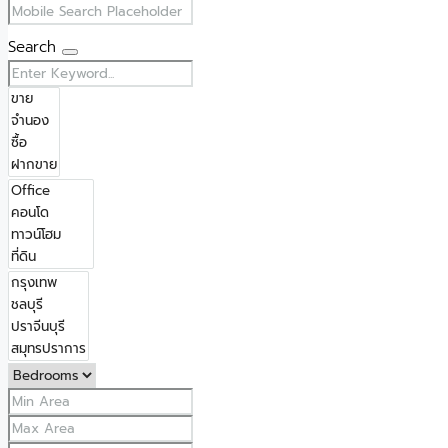
Search