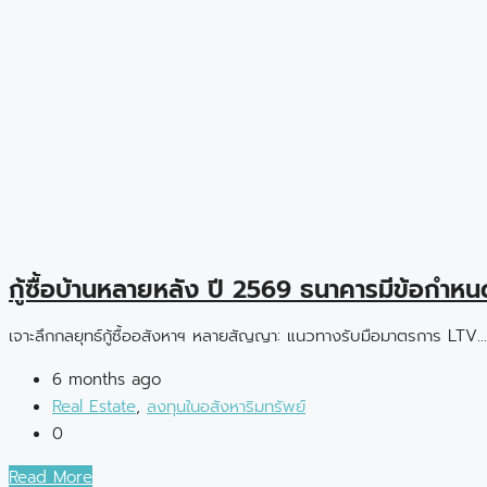
กู้ซื้อบ้านหลายหลัง ปี 2569 ธนาคารมีข้อกำ
เจาะลึกกลยุทธ์กู้ซื้ออสังหาฯ หลายสัญญา: แนวทางรับมือมาตรการ LTV...
6 months ago
Real Estate
,
ลงทุนในอสังหาริมทรัพย์
0
Read More