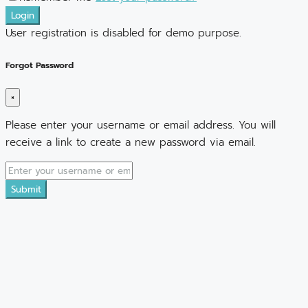
Login
User registration is disabled for demo purpose.
Forgot Password
×
Please enter your username or email address. You will
receive a link to create a new password via email.
Submit