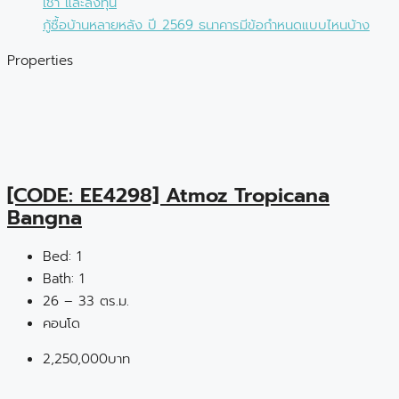
เช่า และลงทุน
กู้ซื้อบ้านหลายหลัง ปี 2569 ธนาคารมีข้อกำหนดแบบไหนบ้าง
Properties
[CODE: EE4298] Atmoz Tropicana
Bangna
Bed:
1
Bath:
1
26 – 33 ตร.ม.
คอนโด
2,250,000บาท