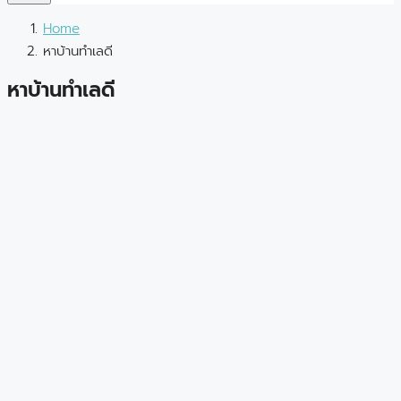
Home
หาบ้านทำเลดี
หาบ้านทำเลดี