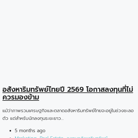
อสังหาริมทรัพย์ไทยปี 2569 โอกาสลงทุนที่ไม่
ควรมองข้าม
แม้ว่าภาพรวมเศรษฐกิจและตลาดอสังหาริมทรัพย์ไทยจะอยู่ในช่วงชะลอ
ตัว แต่สำหรับนักลงทุนระยะยาว...
5 months ago