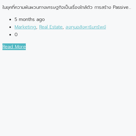
ในยุคที่ความผันผวนทางเศรษฐกิจเป็นเรื่องใกล้ตัว การสร้าง Passive...
5 months ago
Marketing
,
Real Estate
,
ลงทุนอสังหาริมทรัพย์
0
Read More