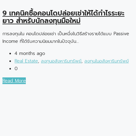
9 เทคนิคซื้อคอนโดปล่อยเช่าให้ได้กำไรระยะ
ยาว สำหรับนักลงทุนมือใหม่
การลงทุนใน คอนโดปล่อยเช่า เป็นหนึ่งในวิธีสร้างรายได้แบบ Passive
Income ที่ได้รับความนิยมมากในปัจจุบัน...
4 months ago
Real Estate
,
ลงทุนอสังหาริมทรัพย์
,
ลงทุนในอสังหาริมทรัพย์
0
Read More