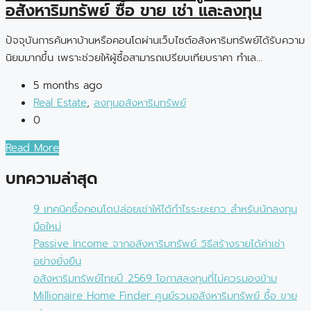
อสังหาริมทรัพย์ ซื้อ ขาย เช่า และลงทุน
ปัจจุบันการค้นหาบ้านหรือคอนโดผ่านเว็บไซต์อสังหาริมทรัพย์ได้รับความ
นิยมมากขึ้น เพราะช่วยให้ผู้ซื้อสามารถเปรียบเทียบราคา ทำเล...
5 months ago
Real Estate
,
ลงทุนอสังหาริมทรัพย์
0
Read More
บทความล่าสุด
9 เทคนิคซื้อคอนโดปล่อยเช่าให้ได้กำไรระยะยาว สำหรับนักลงทุน
มือใหม่
Passive Income จากอสังหาริมทรัพย์ วิธีสร้างรายได้ค่าเช่า
อย่างยั่งยืน
อสังหาริมทรัพย์ไทยปี 2569 โอกาสลงทุนที่ไม่ควรมองข้าม
Millionaire Home Finder ศูนย์รวมอสังหาริมทรัพย์ ซื้อ ขาย