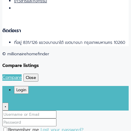
ข่าวสารและกิจกรรม
ติดต่อเรา
ที่อยู่ 831/126 แขวงบางนาใต้ เขตบางนา กรุงเทพมหานคร 10260
© millionairehomefinder
Compare listings
Compare
Close
Login
×
Remember me
Lost your password?