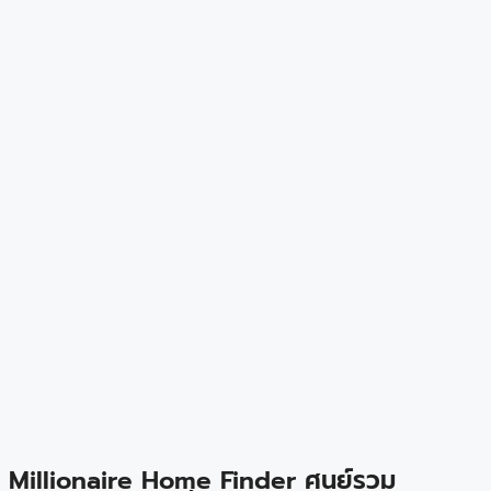
Millionaire Home Finder ศูนย์รวม