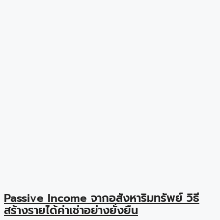
Passive Income จากอสังหาริมทรัพย์ วิธี
สร้างรายได้ค่าเช่าอย่างยั่งยืน