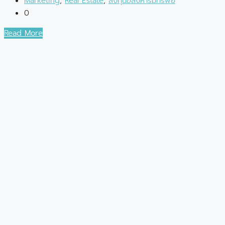
Marketing
,
Real Estate
,
ลงทุนอสังหาริมทรัพย์
0
Read More