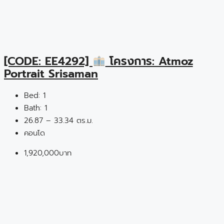
[CODE: EE4292]
โครงการ: Atmoz
Portrait Srisaman
Bed:
1
Bath:
1
26.87 – 33.34 ตร.ม.
คอนโด
1,920,000บาท