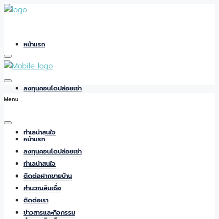
หน้าแรก
ลงทุนคอนโดปล่อยเช่า
Menu
ทำเลน่าสนใจ
หน้าแรก
ลงทุนคอนโดปล่อยเช่า
ทำเลน่าสนใจ
ติดต่อฝากขายบ้าน
ติดต่อฝากขายบ้าน
คำนวณสินเชื่อ
ติดต่อเรา
ข่าวสารและกิจกรรม