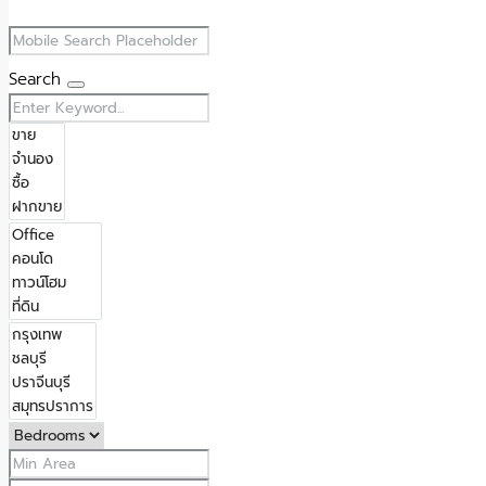
Search