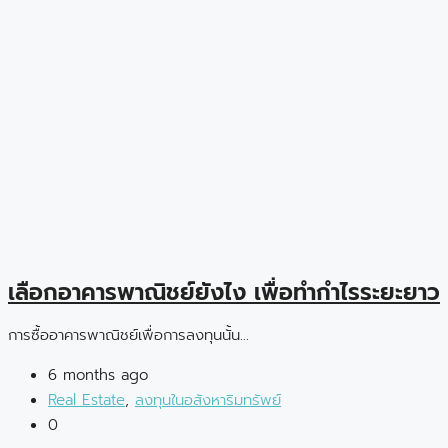
เลือกอาคารพาณิชย์ยังไง เพื่อทำกำไรระยะยาว
การซื้ออาคารพาณิชย์เพื่อการลงทุนนั้น...
6 months ago
Real Estate
,
ลงทุนในอสังหาริมทรัพย์
0