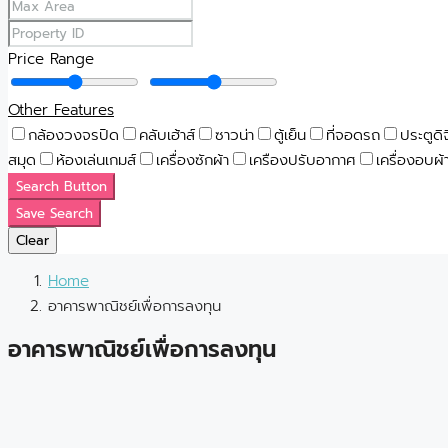
Price Range
Other Features
กล้องวงจรปิด
คลับเฮ้าส์
ซาวน่า
ตู้เย็น
ที่จอดรถ
ประตูดิ
สมุด
ห้องเล่นเกมส์
เครื่องซักผ้า
เครืองปรับอากาศ
เครื่องอบผ้
Search Button
Save Search
Clear
Home
อาคารพาณิชย์เพื่อการลงทุน
อาคารพาณิชย์เพื่อการลงทุน