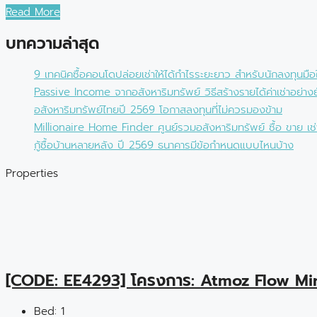
Read More
บทความล่าสุด
9 เทคนิคซื้อคอนโดปล่อยเช่าให้ได้กำไรระยะยาว สำหรับนักลงทุนมือ
Passive Income จากอสังหาริมทรัพย์ วิธีสร้างรายได้ค่าเช่าอย่างยั
อสังหาริมทรัพย์ไทยปี 2569 โอกาสลงทุนที่ไม่ควรมองข้าม
Millionaire Home Finder ศูนย์รวมอสังหาริมทรัพย์ ซื้อ ขาย เช
กู้ซื้อบ้านหลายหลัง ปี 2569 ธนาคารมีข้อกำหนดแบบไหนบ้าง
Properties
[CODE: EE4293] โครงการ: Atmoz Flow Mi
Bed:
1