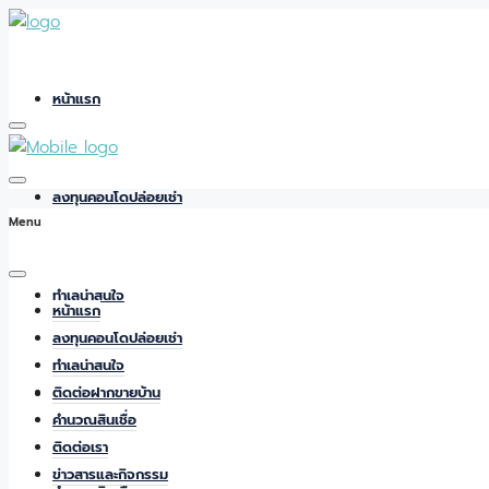
หน้าแรก
ลงทุนคอนโดปล่อยเช่า
Menu
ทำเลน่าสนใจ
หน้าแรก
ลงทุนคอนโดปล่อยเช่า
ทำเลน่าสนใจ
ติดต่อฝากขายบ้าน
ติดต่อฝากขายบ้าน
คำนวณสินเชื่อ
ติดต่อเรา
ข่าวสารและกิจกรรม