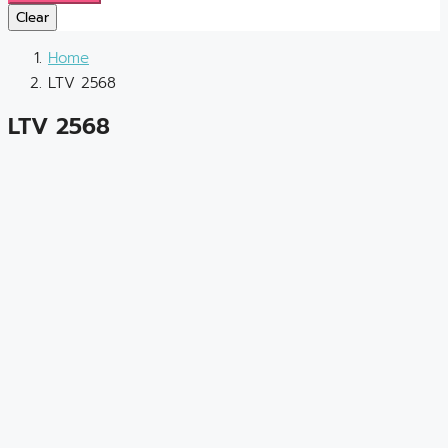
Clear
Home
LTV 2568
LTV 2568