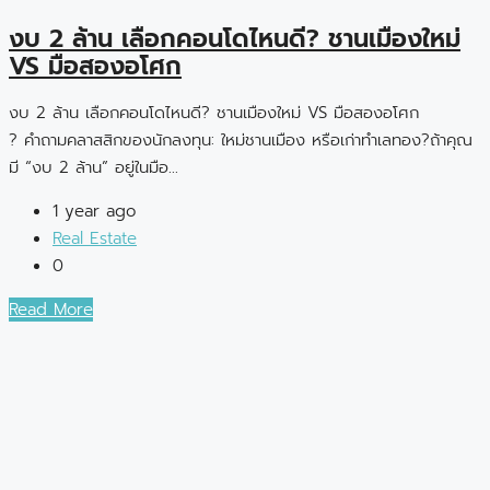
งบ 2 ล้าน เลือกคอนโดไหนดี? ชานเมืองใหม่
VS มือสองอโศก
งบ 2 ล้าน เลือกคอนโดไหนดี? ชานเมืองใหม่ VS มือสองอโศก
? คำถามคลาสสิกของนักลงทุน: ใหม่ชานเมือง หรือเก่าทำเลทอง?ถ้าคุณ
มี “งบ 2 ล้าน” อยู่ในมือ...
1 year ago
Real Estate
0
Read More