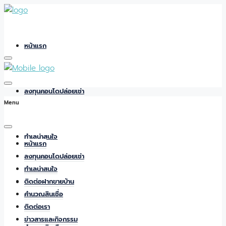
หน้าแรก
ลงทุนคอนโดปล่อยเช่า
Menu
ทำเลน่าสนใจ
หน้าแรก
ลงทุนคอนโดปล่อยเช่า
ทำเลน่าสนใจ
ติดต่อฝากขายบ้าน
ติดต่อฝากขายบ้าน
คำนวณสินเชื่อ
ติดต่อเรา
ข่าวสารและกิจกรรม