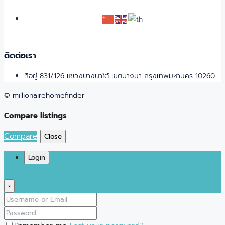
ติดต่อเรา
ที่อยู่ 831/126 แขวงบางนาใต้ เขตบางนา กรุงเทพมหานคร 10260
© millionairehomefinder
Compare listings
Compare
Close
Login
×