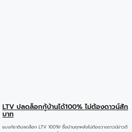
LTV ปลดล็อกกู้บ้านได้100% ไม่ต้องดาวน์สัก
บาท
แบงก์ชาติปลดล็อก LTV 100%! ซื้อบ้านทุกหลังไม่ต้องวางดาวน์ข่าวดี