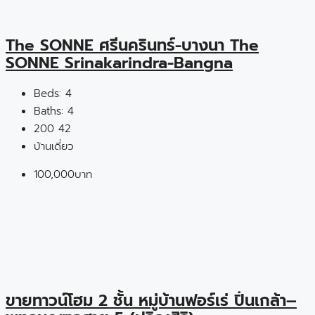
The SONNE ศรีนครินทร์-บางนา The
SONNE Srinakarindra-Bangna
Beds:
4
Baths:
4
200
42
บ้านเดี่ยว
100,000บาท
ขายทาวน์โฮม 2 ชั้น หมู่บ้านฟอร์เร่ ปิ่นเกล้า–