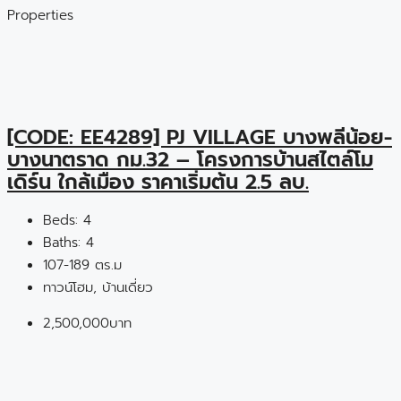
Properties
[CODE: EE4289] PJ VILLAGE บางพลีน้อย-
บางนาตราด กม.32 – โครงการบ้านสไตล์โม
เดิร์น ใกล้เมือง ราคาเริ่มต้น 2.5 ลบ.
Beds:
4
Baths:
4
107-189 ตร.ม
ทาวน์โฮม, บ้านเดี่ยว
2,500,000บาท