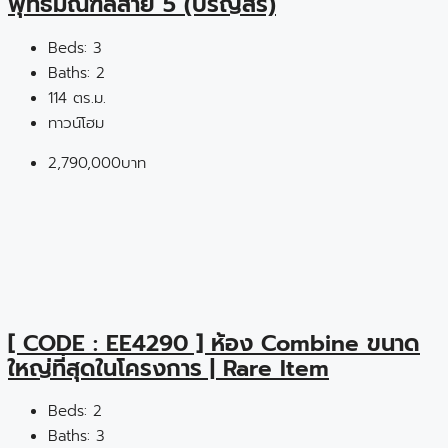
พุทธมณฑลสาย 5 (ปริญสิริ)
Beds:
3
Baths:
2
114 ตร.ม.
ทาวน์โฮม
2,790,000บาท
[ CODE : EE4290 ] ห้อง Combine ขนาด
ใหญ่ที่สุดในโครงการ | Rare Item
Beds:
2
Baths:
3