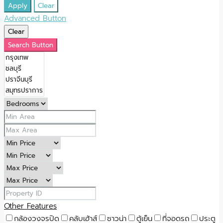
Apply
Clear
Advanced Button
Clear
Search Button
Other Features
กล้องวงจรปิด
คลับเฮ้าส์
ซาวน่า
ตู้เย็น
ที่จอดรถ
ประตู