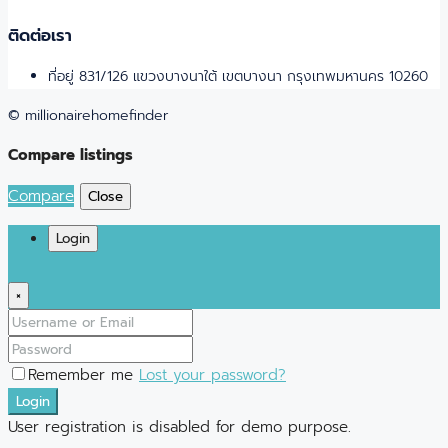
ติดต่อเรา
ที่อยู่ 831/126 แขวงบางนาใต้ เขตบางนา กรุงเทพมหานคร 10260
© millionairehomefinder
Compare listings
Compare
Close
Login
×
Remember me
Lost your password?
Login
User registration is disabled for demo purpose.