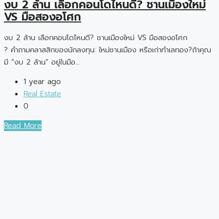
งบ 2 ล้าน เลือกคอนโดไหนดี? ชานเมืองใหม่
VS มือสองอโศก
งบ 2 ล้าน เลือกคอนโดไหนดี? ชานเมืองใหม่ VS มือสองอโศก
? คำถามคลาสสิกของนักลงทุน: ใหม่ชานเมือง หรือเก่าทำเลทอง?ถ้าคุณ
มี “งบ 2 ล้าน” อยู่ในมือ...
1 year ago
Real Estate
0
Read More