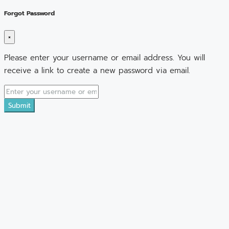
Forgot Password
×
Please enter your username or email address. You will
receive a link to create a new password via email.
Submit