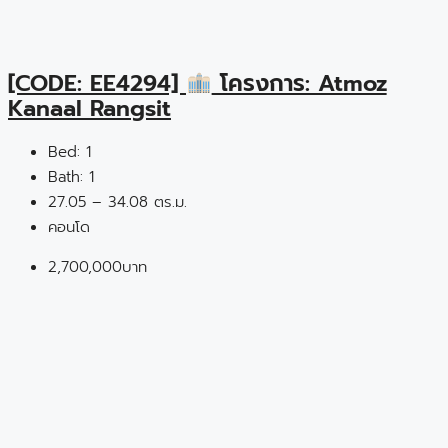
[CODE: EE4294]
โครงการ: Atmoz
Kanaal Rangsit
Bed:
1
Bath:
1
27.05 – 34.08 ตร.ม.
คอนโด
2,700,000บาท