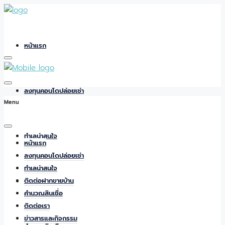
หน้าแรก
ลงทุนคอนโดปล่อยเช่า
Menu
ทำเลน่าสนใจ
หน้าแรก
ลงทุนคอนโดปล่อยเช่า
ทำเลน่าสนใจ
ติดต่อฝากขายบ้าน
ติดต่อฝากขายบ้าน
คำนวณสินเชื่อ
ติดต่อเรา
ข่าวสารและกิจกรรม