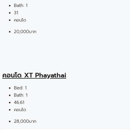
Bath:
1
31
คอนโด
20,000บาท
คอนโด XT Phayathai
Bed:
1
Bath:
1
46.61
คอนโด
28,000บาท