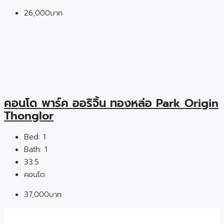
26,000บาท
คอนโด พาร์ค ออริจิ้น ทองหล่อ Park Origin
Thonglor
Bed:
1
Bath:
1
33.5
คอนโด
37,000บาท