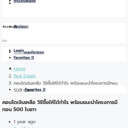
คำนวณสินเชื่อ
Account
ติดต่อเรา
Login
ข่าวสารและกิจกรรม
Favorites
0
Home
Real Estate
คอนโดเงินเหลือ วิธีซื้อให้ได้กำไร พร้อมแนะนำโครงการมีทอน
Favorites
0
500 ใบเทา
คอนโดเงินเหลือ วิธีซื้อให้ได้กำไร พร้อมแนะนำโครงการมี
ทอน 500 ใบเทา
1 year ago