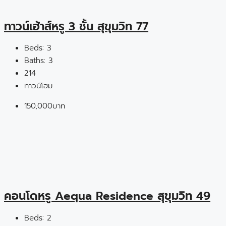
ทาวน์เฮ้าส์หรู 3 ชั้น สุขุมวิท 77
Beds:
3
Baths:
3
214
ทาวน์โฮม
150,000บาท
คอนโดหรู Aequa Residence สุขุมวิท 49
Beds:
2