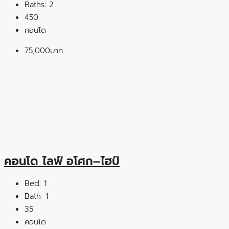
Baths:
2
450
คอนโด
75,000บาท
คอนโด ไลฟ์ อโศก–ไฮป์
Bed:
1
Bath:
1
35
คอนโด