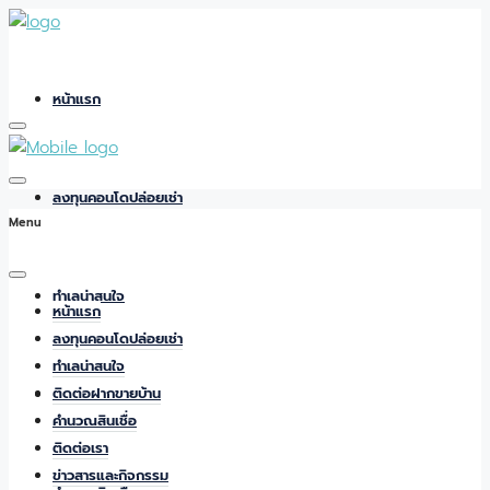
หน้าแรก
ลงทุนคอนโดปล่อยเช่า
Menu
ทำเลน่าสนใจ
หน้าแรก
ลงทุนคอนโดปล่อยเช่า
ทำเลน่าสนใจ
ติดต่อฝากขายบ้าน
ติดต่อฝากขายบ้าน
คำนวณสินเชื่อ
ติดต่อเรา
ข่าวสารและกิจกรรม