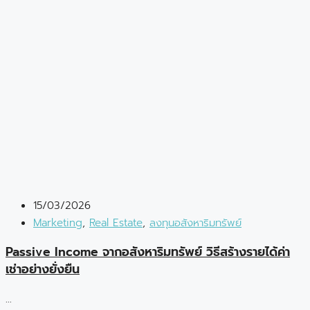
15/03/2026
Marketing
,
Real Estate
,
ลงทุนอสังหาริมทรัพย์
Passive Income จากอสังหาริมทรัพย์ วิธีสร้างรายได้ค่า
เช่าอย่างยั่งยืน
...