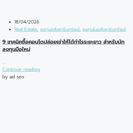
18/04/2026
Real Estate
,
ลงทุนอสังหาริมทรัพย์
,
ลงทุนในอสังหาริมทรัพย์
9 เทคนิคซื้อคอนโดปล่อยเช่าให้ได้กำไรระยะยาว สำหรับนัก
ลงทุนมือใหม่
...
Continue reading
by ad seo