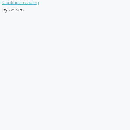
Continue reading
by ad seo