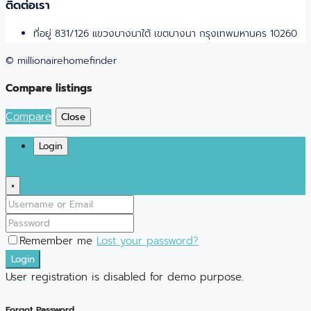
ติดต่อเรา
ที่อยู่ 831/126 แขวงบางนาใต้ เขตบางนา กรุงเทพมหานคร 10260
© millionairehomefinder
Compare listings
Compare
Close
Login
×
Remember me
Lost your password?
Login
User registration is disabled for demo purpose.
Forgot Password