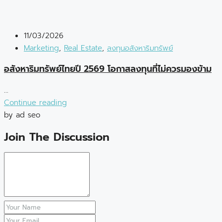
11/03/2026
Marketing
,
Real Estate
,
ลงทุนอสังหาริมทรัพย์
อสังหาริมทรัพย์ไทยปี 2569 โอกาสลงทุนที่ไม่ควรมองข้าม
...
Continue reading
by ad seo
Join The Discussion