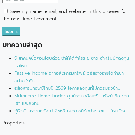
Save my name, email, and website in this browser for
the next time I comment.
Submit
บทความล่าสุด
9 เทคนิคซื้อคอนโดปล่อยเช่าให้ได้กำไรระยะยาว สำหรับนักลงทุน
มือใหม่
Passive Income จากอสังหาริมทรัพย์ วิธีสร้างรายได้ค่าเช่า
อย่างยั่งยืน
อสังหาริมทรัพย์ไทยปี 2569 โอกาสลงทุนที่ไม่ควรมองข้าม
Millionaire Home Finder ศูนย์รวมอสังหาริมทรัพย์ ซื้อ ขาย
เช่า และลงทุน
กู้ซื้อบ้านหลายหลัง ปี 2569 ธนาคารมีข้อกำหนดแบบไหนบ้าง
Properties