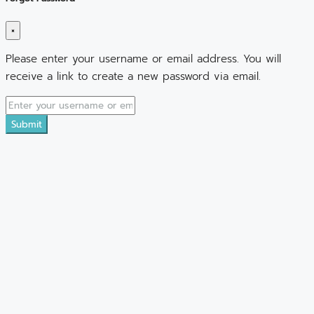
×
Please enter your username or email address. You will
receive a link to create a new password via email.
Submit