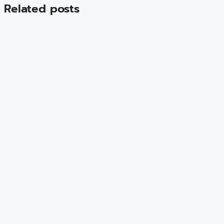
Related posts