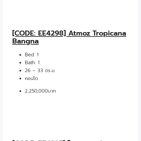
[CODE: EE4298] Atmoz Tropicana
Bangna
Bed:
1
Bath:
1
26 – 33 ตร.ม.
คอนโด
2,250,000บาท