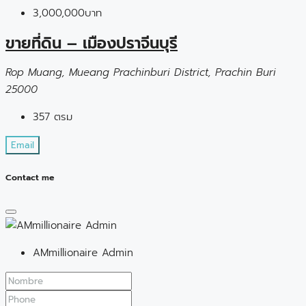
3,000,000บาท
ขายที่ดิน – เมืองปราจีนบุรี
Rop Muang, Mueang Prachinburi District, Prachin Buri
25000
357
ตรม
Email
Contact me
AMmillionaire Admin