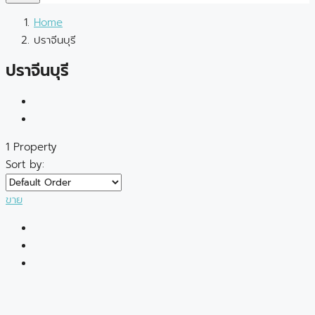
Home
ปราจีนบุรี
ปราจีนบุรี
1 Property
Sort by:
ขาย