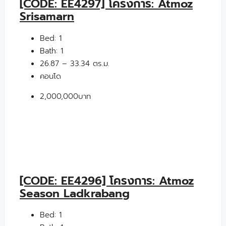
[CODE: EE4297] โครงการ: Atmoz
Srisamarn
Bed:
1
Bath:
1
26.87 – 33.34 ตร.ม.
คอนโด
2,000,000บาท
[CODE: EE4296] โครงการ: Atmoz
Season Ladkrabang
Bed:
1