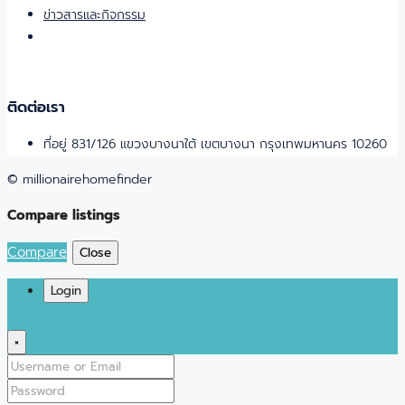
ข่าวสารและกิจกรรม
ติดต่อเรา
ที่อยู่ 831/126 แขวงบางนาใต้ เขตบางนา กรุงเทพมหานคร 10260
© millionairehomefinder
Compare listings
Compare
Close
Login
×