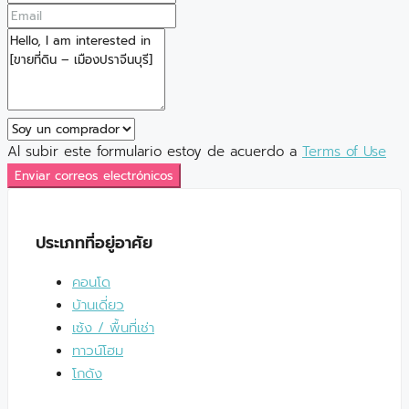
Al subir este formulario estoy de acuerdo a
Terms of Use
Enviar correos electrónicos
ประเภทที่อยู่อาศัย
คอนโด
บ้านเดี่ยว
เซ้ง / พื้นที่เช่า
ทาวน์โฮม
โกดัง