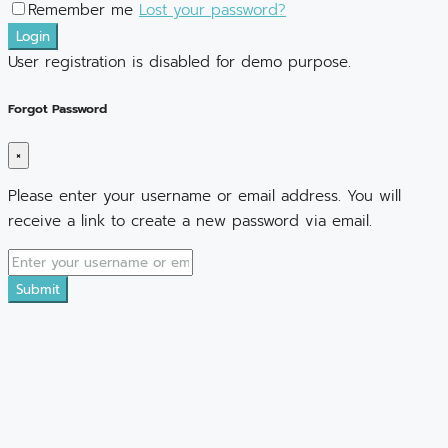
Remember me
Lost your password?
Login
User registration is disabled for demo purpose.
Forgot Password
×
Please enter your username or email address. You will
receive a link to create a new password via email.
Submit