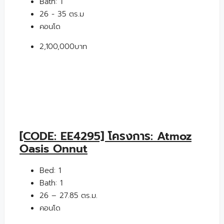
Bath:
1
26 - 35 ตร.ม
คอนโด
2,100,000บาท
[CODE: EE4295] โครงการ: Atmoz
Oasis Onnut
Bed:
1
Bath:
1
26 – 27.85 ตร.ม.
คอนโด