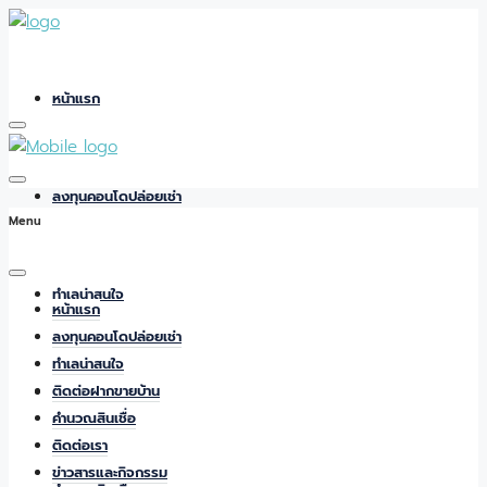
หน้าแรก
ลงทุนคอนโดปล่อยเช่า
Menu
ทำเลน่าสนใจ
หน้าแรก
ลงทุนคอนโดปล่อยเช่า
ทำเลน่าสนใจ
ติดต่อฝากขายบ้าน
ติดต่อฝากขายบ้าน
คำนวณสินเชื่อ
ติดต่อเรา
ข่าวสารและกิจกรรม