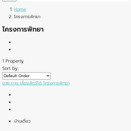
Home
โครงการพัทยา
โครงการพัทยา
1 Property
Sort by:
ขาย
ขาย
เลี้ยงสัตว์ได้
โครงการพัทยา
บ้านเดี่ยว