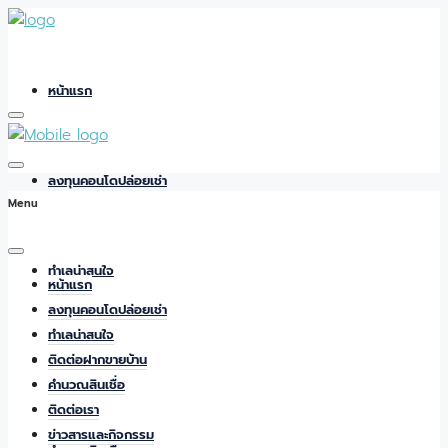
หน้าแรก
ลงทุนคอนโดปล่อยเช่า
Menu
ทำเลน่าสนใจ
หน้าแรก
ลงทุนคอนโดปล่อยเช่า
ทำเลน่าสนใจ
ติดต่อฝากขายบ้าน
ติดต่อฝากขายบ้าน
คำนวณสินเชื่อ
ติดต่อเรา
ข่าวสารและกิจกรรม