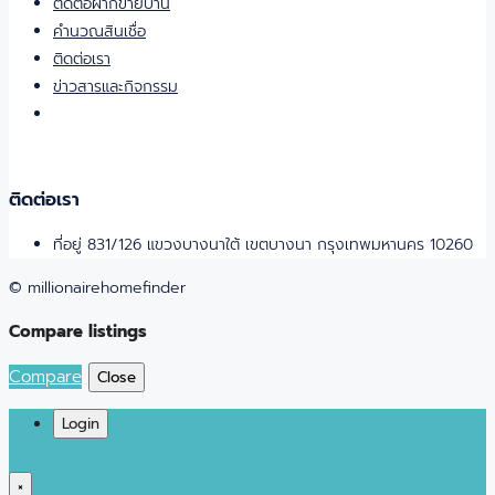
ติดต่อฝากขายบ้าน
คำนวณสินเชื่อ
ติดต่อเรา
ข่าวสารและกิจกรรม
ติดต่อเรา
ที่อยู่ 831/126 แขวงบางนาใต้ เขตบางนา กรุงเทพมหานคร 10260
© millionairehomefinder
Compare listings
Compare
Close
Login
×