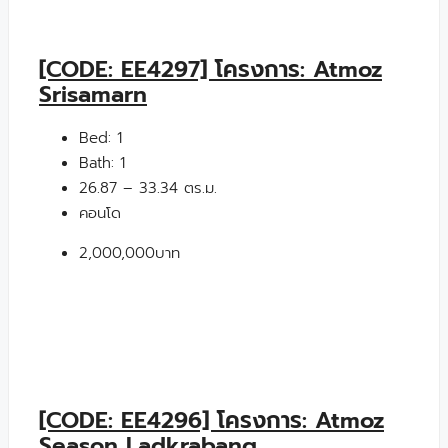
[CODE: EE4297] โครงการ: Atmoz
Srisamarn
Bed:
1
Bath:
1
26.87 – 33.34 ตร.ม.
คอนโด
2,000,000บาท
[CODE: EE4296] โครงการ: Atmoz
Season Ladkrabang