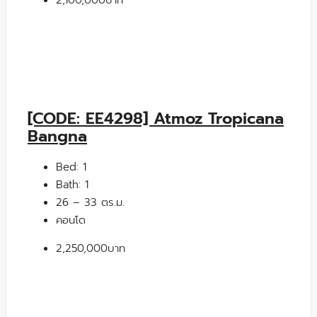
2,100,000บาท
[CODE: EE4298] Atmoz Tropicana
Bangna
Bed:
1
Bath:
1
26 – 33 ตร.ม.
คอนโด
2,250,000บาท