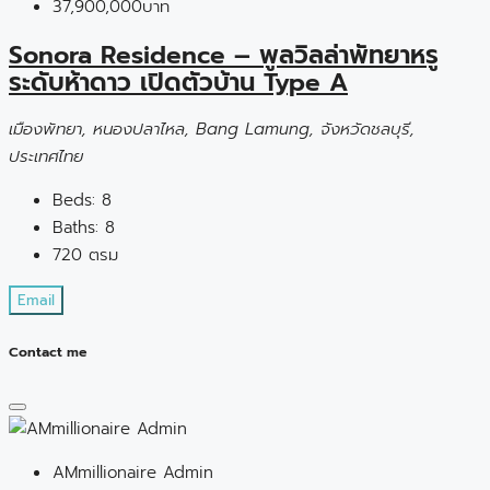
37,900,000บาท
Sonora Residence – พูลวิลล่าพัทยาหรู
ระดับห้าดาว เปิดตัวบ้าน Type A
เมืองพัทยา, หนองปลาไหล, Bang Lamung, จังหวัดชลบุรี,
ประเทศไทย
Beds:
8
Baths:
8
720
ตรม
Email
Contact me
AMmillionaire Admin