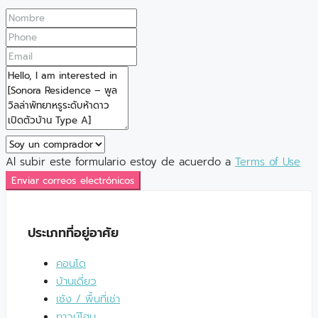
Al subir este formulario estoy de acuerdo a
Terms of Use
Enviar correos electrónicos
ประเภทที่อยู่อาศัย
คอนโด
บ้านเดี่ยว
เซ้ง / พื้นที่เช่า
ทาวน์โฮม