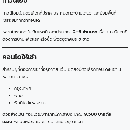
ทาวน์โฮม
ทาวน์โฮมเป็นตัวเลือกที่มีราคาประหยัดกว่าบ้านเดี่ยว และยังมีพื้นที่
ใช้สอยมากกว่าคอนโด
หลายโครงการในเว็บไซต์มีราคาประมาณ
2–3 ล้านบาท
ซึ่งเหมาะกับคนที่
ต้องการบ้านหลังแรกหรือซื้อเพื่ออยู่อาศัยระยะยาว
คอนโดให้เช่า
สำหรับผู้ที่ต้องการเช่าที่อยู่อาศัย เว็บไซต์ยังมีตัวเลือกคอนโดให้เช่าใน
หลายทำเล เช่น
กรุงเทพฯ
พัทยา
พื้นที่ใกล้แหล่งงาน
ตัวอย่างเช่น คอนโดในพัทยาที่มีค่าเช่าประมาณ
9,500 บาทต่อ
เดือน
พร้อมเฟอร์นิเจอร์ครบและเข้าอยู่ได้ทันที