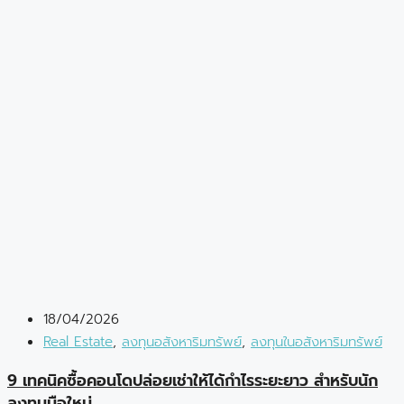
18/04/2026
Real Estate
,
ลงทุนอสังหาริมทรัพย์
,
ลงทุนในอสังหาริมทรัพย์
9 เทคนิคซื้อคอนโดปล่อยเช่าให้ได้กำไรระยะยาว สำหรับนัก
ลงทุนมือใหม่