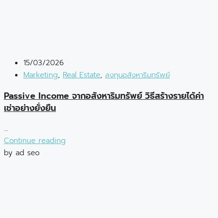
15/03/2026
Marketing
,
Real Estate
,
ลงทุนอสังหาริมทรัพย์
Passive Income จากอสังหาริมทรัพย์ วิธีสร้างรายได้ค่า
เช่าอย่างยั่งยืน
...
Continue reading
by ad seo