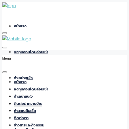
หน้าแรก
ลงทุนคอนโดปล่อยเช่า
Menu
ทำเลน่าสนใจ
หน้าแรก
ลงทุนคอนโดปล่อยเช่า
ทำเลน่าสนใจ
ติดต่อฝากขายบ้าน
ติดต่อฝากขายบ้าน
คำนวณสินเชื่อ
ติดต่อเรา
ข่าวสารและกิจกรรม