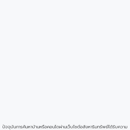
ปัจจุบันการค้นหาบ้านหรือคอนโดผ่านเว็บไซต์อสังหาริมทรัพย์ได้รับความ