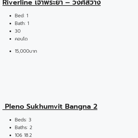
Riverline เจ้าพระยา – วงศ์สว่าง
Bed:
1
Bath:
1
30
คอนโด
15,000บาท
Pleno Sukhumvit Bangna 2
Beds:
3
Baths:
2
106
18.2