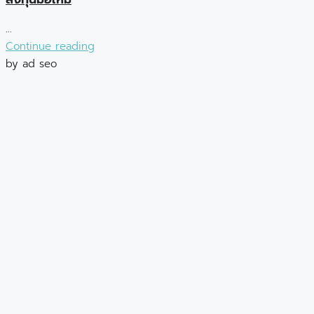
...
Continue reading
by ad seo