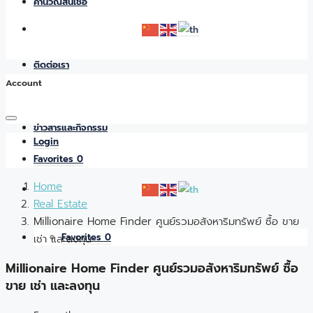
คำนวณสินเชื่อ
ติดต่อเรา
Account
ข่าวสารและกิจกรรม
Login
Favorites
0
Home
Real Estate
Millionaire Home Finder ศูนย์รวมอสังหาริมทรัพย์ ซื้อ ขาย
Favorites
0
เช่า และลงทุน
Millionaire Home Finder ศูนย์รวมอสังหาริมทรัพย์ ซื้อ
ขาย เช่า และลงทุน