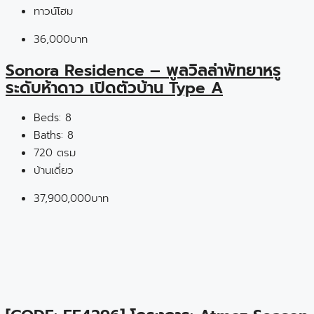
ทาวน์โฮม
36,000บาท
Sonora Residence – พูลวิลล่าพัทยาหรู
ระดับห้าดาว เปิดตัวบ้าน Type A
Beds:
8
Baths:
8
720
ตรม
บ้านเดี่ยว
37,900,000บาท