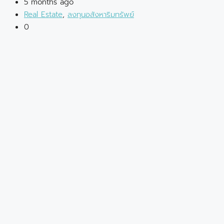
5 months ago
Real Estate
,
ลงทุนอสังหาริมทรัพย์
0