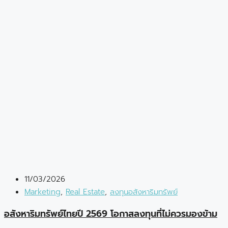
11/03/2026
Marketing
,
Real Estate
,
ลงทุนอสังหาริมทรัพย์
อสังหาริมทรัพย์ไทยปี 2569 โอกาสลงทุนที่ไม่ควรมองข้าม