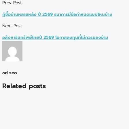
Prev Post
กู้ซื้อบ้านหลายหลัง ปี 2569 ธนาคารมีข้อกำหนดแบบไหนบ้าง
Next Post
อสังหาริมทรัพย์ไทยปี 2569 โอกาสลงทุนที่ไม่ควรมองข้าม
ad seo
Related posts