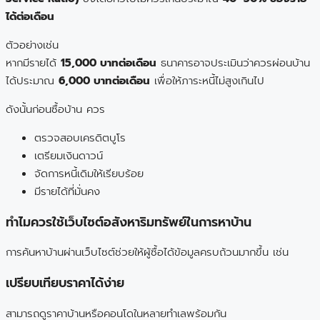
ได้ต่อเดือน
ตัวอย่างเช่น
หากมีรายได้
15,000 บาทต่อเดือน
ธนาคารอาจประเมินว่าควรผ่อนบ้าน
ได้ประมาณ
6,000 บาทต่อเดือน
เพื่อให้ภาระหนี้ไม่สูงเกินไป
ดังนั้นก่อนซื้อบ้าน ควร
ตรวจสอบเครดิตบูโร
เตรียมเงินดาวน์
จัดการหนี้เดิมให้เรียบร้อย
มีรายได้ที่มั่นคง
ทำไมควรใช้เว็บไซต์อสังหาริมทรัพย์ในการหาบ้าน
การค้นหาบ้านผ่านเว็บไซต์ช่วยให้ผู้ซื้อได้ข้อมูลครบถ้วนมากขึ้น เช่น
เปรียบเทียบราคาได้ง่าย
สามารถดูราคาบ้านหรือคอนโดในหลายทำเลพร้อมกัน