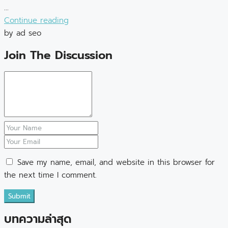
...
Continue reading
by ad seo
Join The Discussion
Save my name, email, and website in this browser for
the next time I comment.
Submit
บทความล่าสุด