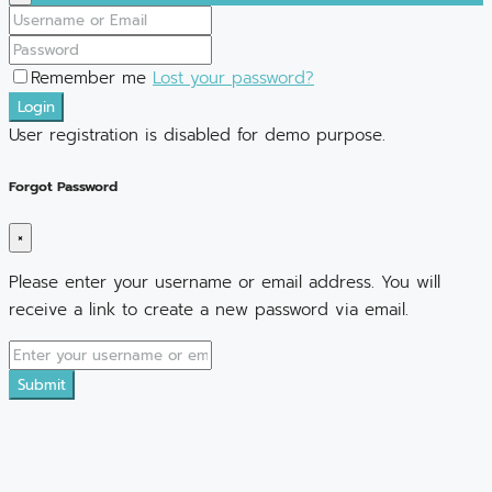
Remember me
Lost your password?
Login
User registration is disabled for demo purpose.
Forgot Password
×
Please enter your username or email address. You will
receive a link to create a new password via email.
Submit