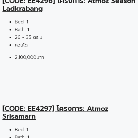
[CODE: EE4296] โครงการ: Atmoz Season
Ladkrabang
Bed:
1
Bath:
1
26 - 35 ตร.ม
คอนโด
2,100,000บาท
[CODE: EE4297] โครงการ: Atmoz
Srisamarn
Bed:
1
Bath:
1