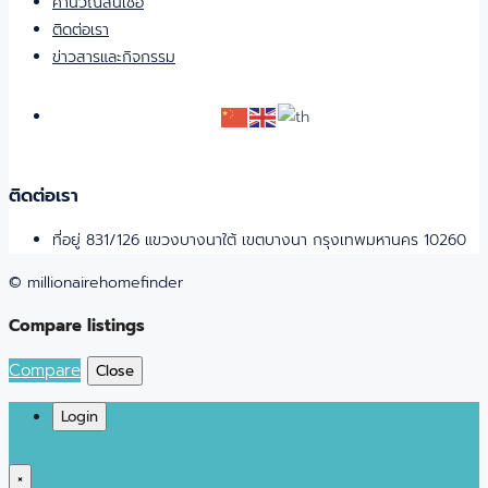
คำนวณสินเชื่อ
ติดต่อเรา
ข่าวสารและกิจกรรม
ติดต่อเรา
ที่อยู่ 831/126 แขวงบางนาใต้ เขตบางนา กรุงเทพมหานคร 10260
© millionairehomefinder
Compare listings
Compare
Close
Login
×