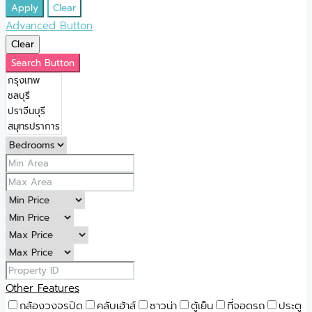
Apply
Clear
Advanced Button
Clear
Search Button
Other Features
กล้องวงจรปิด
คลับเฮ้าส์
ซาวน่า
ตู้เย็น
ที่จอดรถ
ประตู