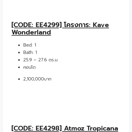
[CODE: EE4299] โครงการ: Kave
Wonderland
Bed:
1
Bath:
1
25.9 – 27.6 ตร.ม.
คอนโด
2,100,000บาท
[CODE: EE4298] Atmoz Tropicana