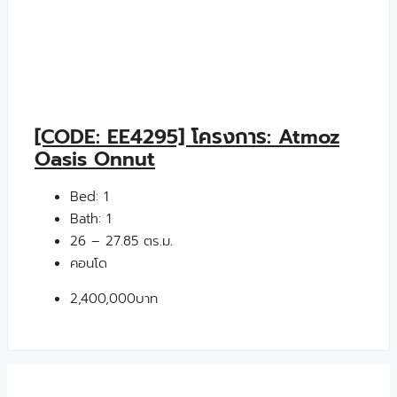
[CODE: EE4295] โครงการ: Atmoz
Oasis Onnut
Bed:
1
Bath:
1
26 – 27.85 ตร.ม.
คอนโด
2,400,000บาท