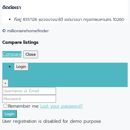
ติดต่อเรา
ที่อยู่ 831/126 แขวงบางนาใต้ เขตบางนา กรุงเทพมหานคร 10260
© millionairehomefinder
Compare listings
Compare
Close
Login
×
Remember me
Lost your password?
Login
User registration is disabled for demo purpose.