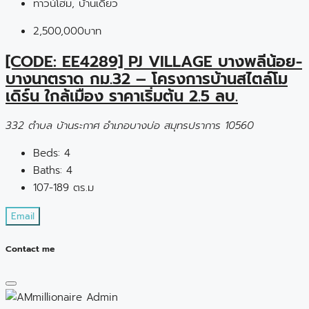
ทาวน์โฮม, บ้านเดี่ยว
2,500,000บาท
[CODE: EE4289] PJ VILLAGE บางพลีน้อย-
บางนาตราด กม.32 – โครงการบ้านสไตล์โม
เดิร์น ใกล้เมือง ราคาเริ่มต้น 2.5 ลบ.
332 ตำบล บ้านระกาศ อำเภอบางบ่อ สมุทรปราการ 10560
Beds:
4
Baths:
4
107-189 ตร.ม
Email
Contact me