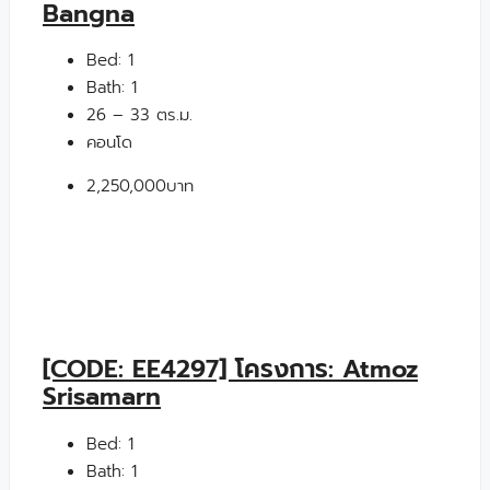
Bangna
Bed:
1
Bath:
1
26 – 33 ตร.ม.
คอนโด
2,250,000บาท
[CODE: EE4297] โครงการ: Atmoz
Srisamarn
Bed:
1
Bath:
1