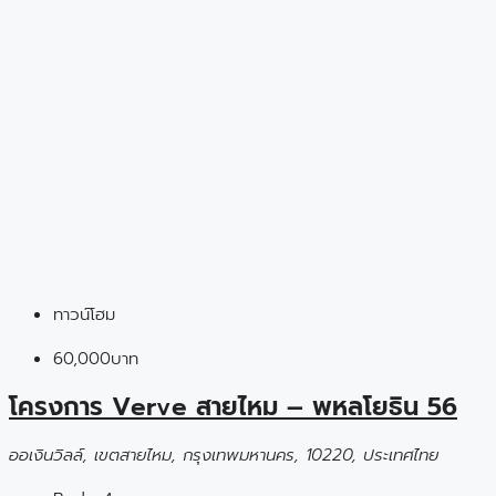
ทาวน์โฮม
60,000บาท
โครงการ Verve สายไหม – พหลโยธิน 56
ออเงินวิลล์, เขตสายไหม, กรุงเทพมหานคร, 10220, ประเทศไทย