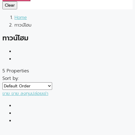
Clear
Home
ทาวน์โฮม
ทาวน์โฮม
5 Properties
Sort by:
ขาย
ขาย
ลงทุนปล่อยเช่า