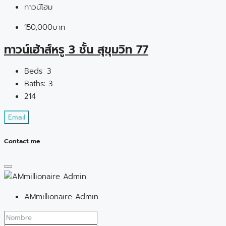
ทาวน์โฮม
150,000บาท
ทาวน์เฮ้าส์หรู 3 ชั้น สุขุมวิท 77
Beds:
3
Baths:
3
214
Email
Contact me
AMmillionaire Admin