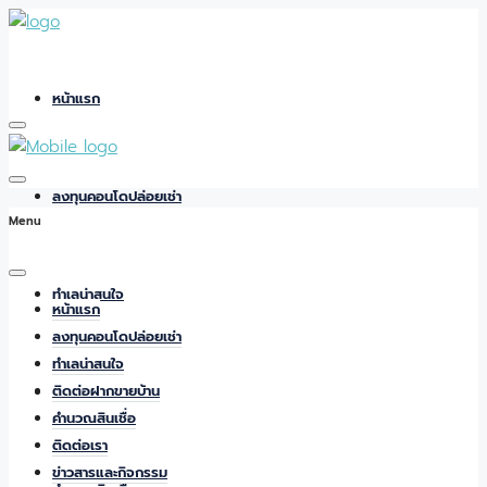
หน้าแรก
ลงทุนคอนโดปล่อยเช่า
Menu
ทำเลน่าสนใจ
หน้าแรก
ลงทุนคอนโดปล่อยเช่า
ทำเลน่าสนใจ
ติดต่อฝากขายบ้าน
ติดต่อฝากขายบ้าน
คำนวณสินเชื่อ
ติดต่อเรา
ข่าวสารและกิจกรรม