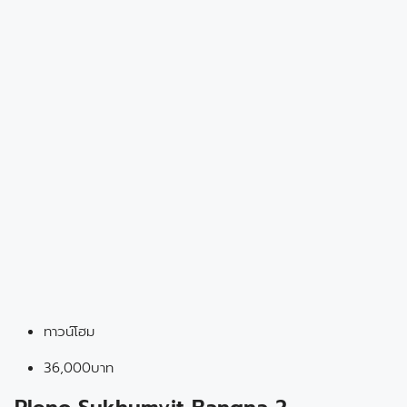
ทาวน์โฮม
36,000บาท