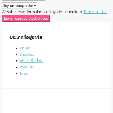
Al subir este formulario estoy de acuerdo a
Terms of Use
Enviar correos electrónicos
ประเภทที่อยู่อาศัย
คอนโด
บ้านเดี่ยว
เซ้ง / พื้นที่เช่า
ทาวน์โฮม
โกดัง