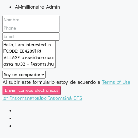
AMmillionaire Admin
Al subir este formulario estoy de acuerdo a
Terms of Use
Enviar correos electrónicos
เช่า
โครงการกลางเมือง
โครงการใกล้ BTS