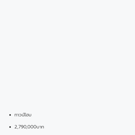
ทาวน์โฮม
2,790,000บาท