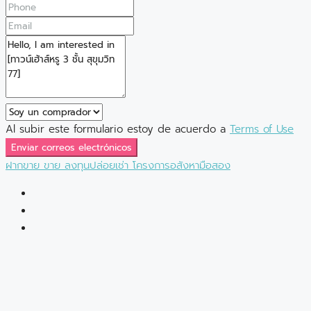
Al subir este formulario estoy de acuerdo a
Terms of Use
Enviar correos electrónicos
ฝากขาย
ขาย
ลงทุนปล่อยเช่า
โครงการอสังหามือสอง