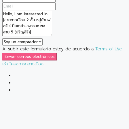
Al subir este formulario estoy de acuerdo a
Terms of Use
Enviar correos electrónicos
เช่า
โครงการกลางเมือง