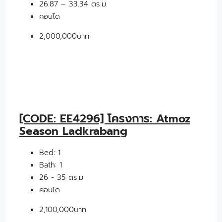
26.87 – 33.34 ตร.ม.
คอนโด
2,000,000บาท
[CODE: EE4296] โครงการ: Atmoz
Season Ladkrabang
Bed:
1
Bath:
1
26 - 35 ตร.ม
คอนโด
2,100,000บาท