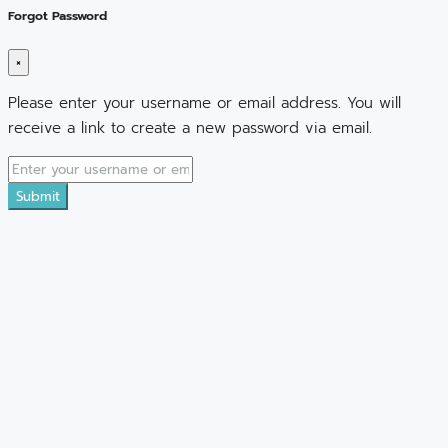
Forgot Password
×
Please enter your username or email address. You will
receive a link to create a new password via email.
Submit