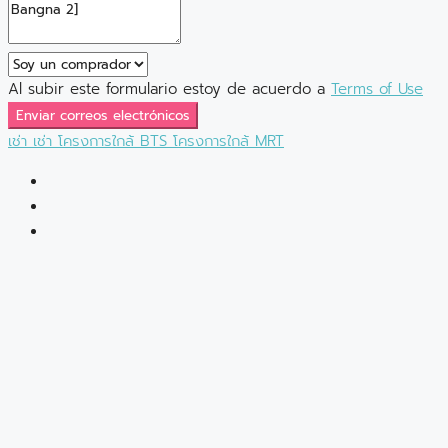
Al subir este formulario estoy de acuerdo a
Terms of Use
Enviar correos electrónicos
เช่า
เช่า
โครงการใกล้ BTS
โครงการใกล้ MRT