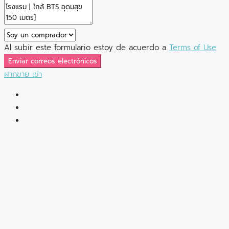
Al subir este formulario estoy de acuerdo a
Terms of Use
Enviar correos electrónicos
ฝากขาย
เช่า