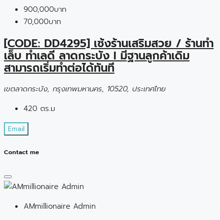
900,000บาท
70,000บาท
[CODE: DD4295] เซ้งร้านเสริมสวย / ร้านทำ
เล็บ ทำเลดี ลาดกระบัง I มีฐานลูกค้าเดิม
สามารถเริ่มทำต่อได้ทันที
เขตลาดกระบัง, กรุงเทพมหานคร, 10520, ประเทศไทย
420 ตร.ม
Email
Contact me
AMmillionaire Admin