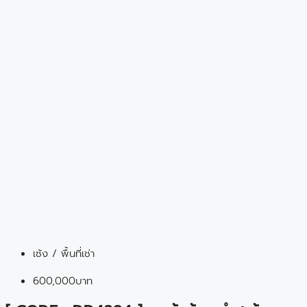
เซ้ง / พื้นที่เช่า
600,000บาท