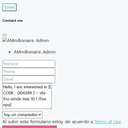
Email
Contact me
AMmillionaire Admin
Al subir este formulario estoy de acuerdo a
Terms of Use