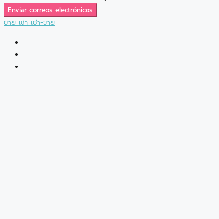
Enviar correos electrónicos
ขาย
เช่า
เช่า-ขาย