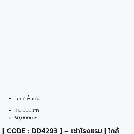
เซ้ง / พื้นที่เช่า
310,000บาท
60,000บาท
[ CODE : DD4293 ] – เช่าโรงแรม | ใกล้