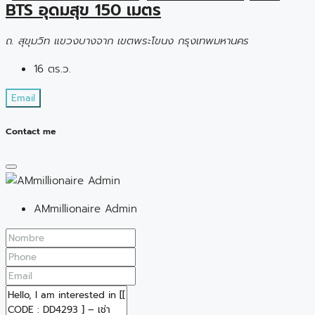
BTS อุดมสุข 150 เมตร
ถ. สุขุมวิท แขวงบางจาก เขตพระโขนง กรุงเทพมหานคร
16 ตร.ว.
Email
Contact me
AMmillionaire Admin