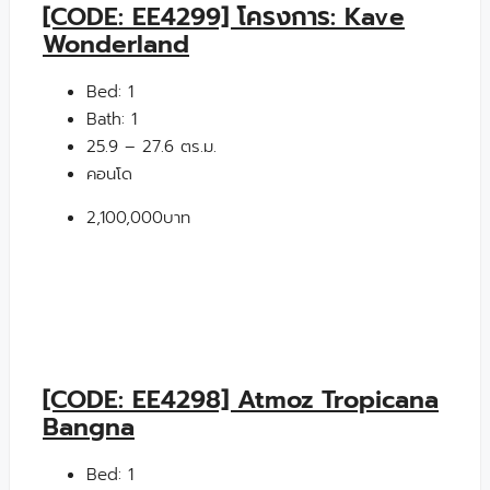
[CODE: EE4299] โครงการ: Kave
Wonderland
Bed:
1
Bath:
1
25.9 – 27.6 ตร.ม.
คอนโด
2,100,000บาท
[CODE: EE4298] Atmoz Tropicana
Bangna
Bed:
1