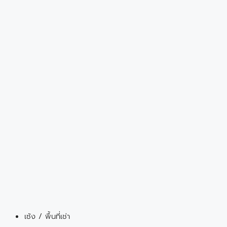
เซ้ง / พื้นที่เช่า