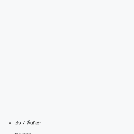
เซ้ง / พื้นที่เช่า