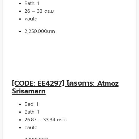
Bath:
1
26 – 33 ตร.ม.
คอนโด
2,250,000บาท
[CODE: EE4297] โครงการ: Atmoz
Srisamarn
Bed:
1
Bath:
1
26.87 – 33.34 ตร.ม.
คอนโด