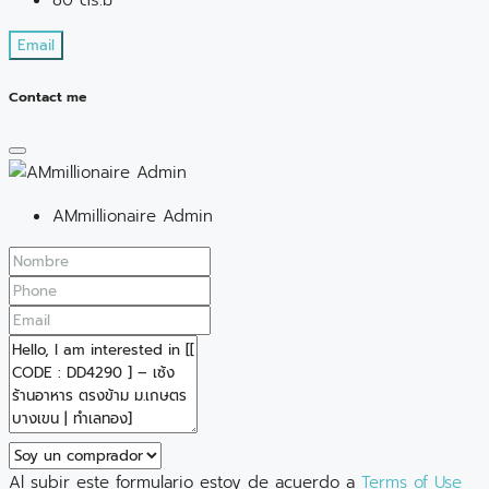
Email
Contact me
AMmillionaire Admin
Al subir este formulario estoy de acuerdo a
Terms of Use