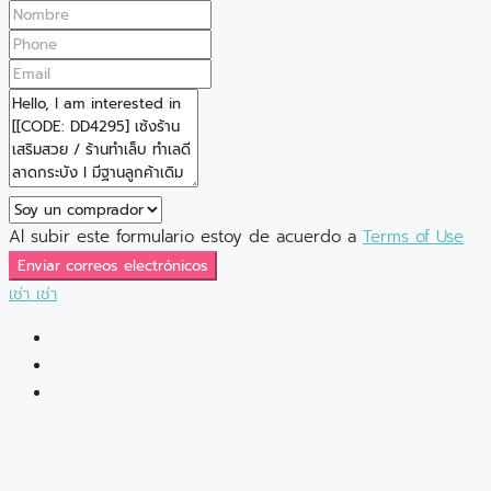
Al subir este formulario estoy de acuerdo a
Terms of Use
Enviar correos electrónicos
เช่า
เช่า