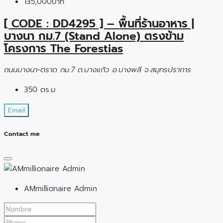
135,000บาท
[ CODE : DD4295 ] – พื้นที่ร้านอาหาร |
บางนา กม.7 (Stand Alone) ตรงข้าม
โครงการ The Forestias
ถนนบางนา-ตราด กม.7 ต.บางแก้ว อ.บางพลี จ.สมุทรปราการ
350 ตร.ม
Email
Contact me
AMmillionaire Admin