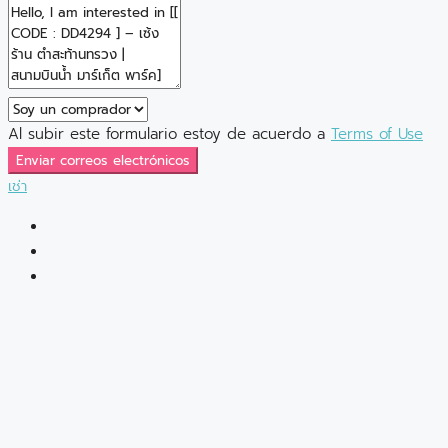
Al subir este formulario estoy de acuerdo a
Terms of Use
Enviar correos electrónicos
เช่า