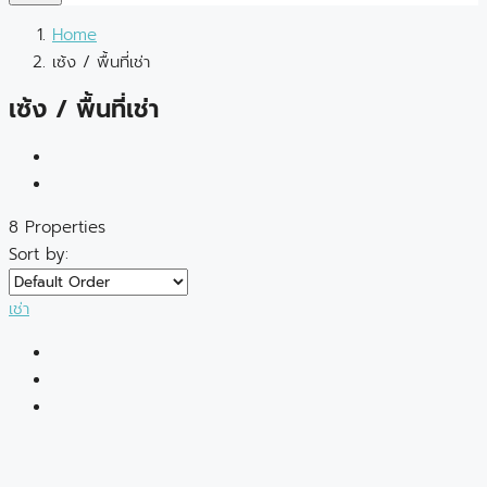
Home
เซ้ง / พื้นที่เช่า
เซ้ง / พื้นที่เช่า
8 Properties
Sort by:
เช่า