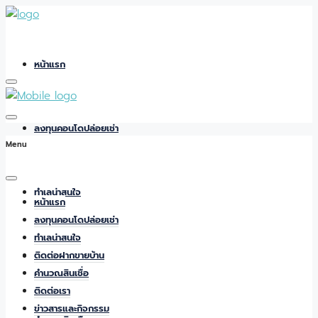
หน้าแรก
ลงทุนคอนโดปล่อยเช่า
Menu
ทำเลน่าสนใจ
หน้าแรก
ลงทุนคอนโดปล่อยเช่า
ทำเลน่าสนใจ
ติดต่อฝากขายบ้าน
ติดต่อฝากขายบ้าน
คำนวณสินเชื่อ
ติดต่อเรา
ข่าวสารและกิจกรรม