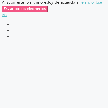
Al subir este formulario estoy de acuerdo a
Terms of Use
Enviar correos electrónicos
เช่า