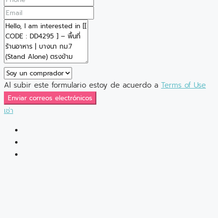
Al subir este formulario estoy de acuerdo a
Terms of Use
Enviar correos electrónicos
เช่า