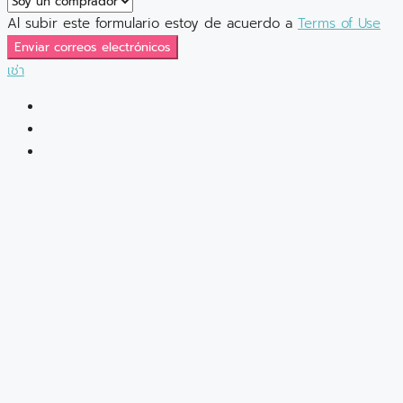
Al subir este formulario estoy de acuerdo a
Terms of Use
Enviar correos electrónicos
เช่า