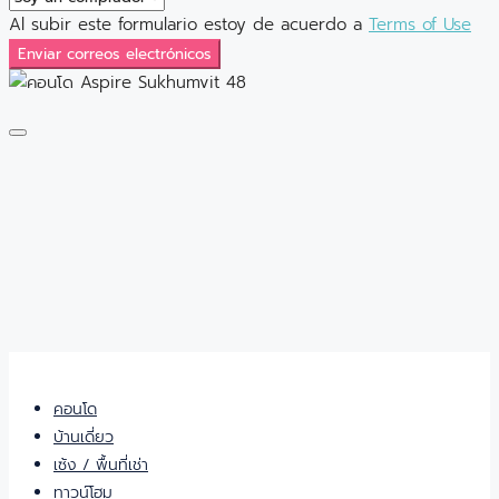
Al subir este formulario estoy de acuerdo a
Terms of Use
Enviar correos electrónicos
คอนโด
บ้านเดี่ยว
เซ้ง / พื้นที่เช่า
ทาวน์โฮม