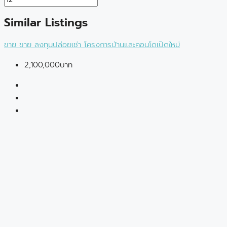
Similar Listings
ขาย
ขาย
ลงทุนปล่อยเช่า
โครงการบ้านและคอนโดเปิดใหม่
2,100,000บาท