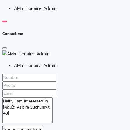
AMmillionaire Admin
Contact me
AMmillionaire Admin