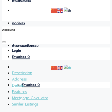
คำนวณสินเชื่อ
ติดต่อเรา
Account
ข่าวสารและกิจกรรม
Login
Favorites
0
Description
Address
Favorites
0
Details
Features
Mortgage Calculator
Similar Listings