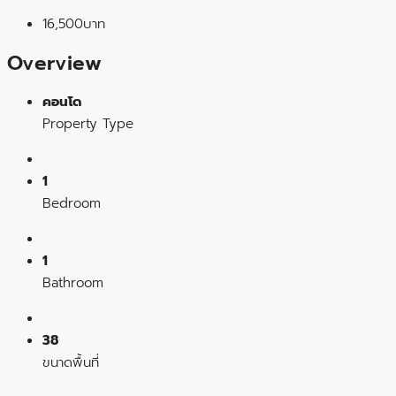
16,500บาท
Overview
คอนโด
Property Type
1
Bedroom
1
Bathroom
38
ขนาดพื้นที่