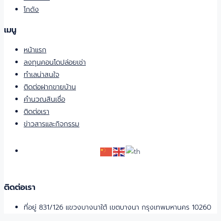
โกดัง
เมนู
หน้าแรก
ลงทุนคอนโดปล่อยเช่า
ทำเลน่าสนใจ
ติดต่อฝากขายบ้าน
คำนวณสินเชื่อ
ติดต่อเรา
ข่าวสารและกิจกรรม
ติดต่อเรา
ที่อยู่ 831/126 แขวงบางนาใต้ เขตบางนา กรุงเทพมหานคร 10260