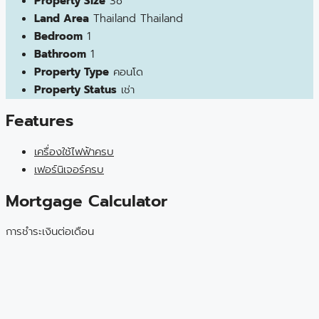
Property Size
38
Land Area
Thailand Thailand
Bedroom
1
Bathroom
1
Property Type
คอนโด
Property Status
เช่า
Features
เครื่องใช้ไฟฟ้าครบ
เฟอร์นิเจอร์ครบ
Mortgage Calculator
การชำระเงินต่อเดือน