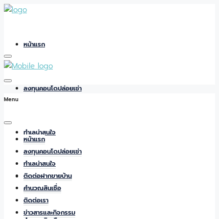
หน้าแรก
ลงทุนคอนโดปล่อยเช่า
Menu
ทำเลน่าสนใจ
หน้าแรก
ลงทุนคอนโดปล่อยเช่า
ทำเลน่าสนใจ
ติดต่อฝากขายบ้าน
ติดต่อฝากขายบ้าน
คำนวณสินเชื่อ
ติดต่อเรา
ข่าวสารและกิจกรรม