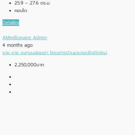
25.9 – 27.6 ตร.ม.
คอนโด
Detalles
AMmillionaire Admin
4 months ago
ขาย
ขาย
ลงทุนปล่อยเช่า
โครงการบ้านและคอนโดเปิดใหม่
2,250,000บาท