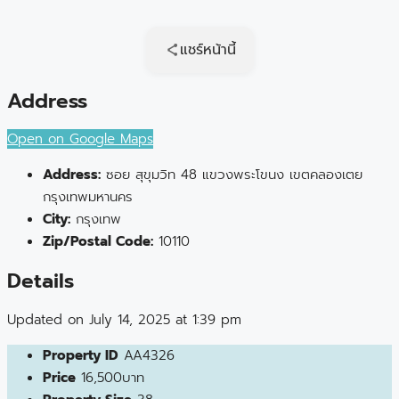
แชร์หน้านี้
Address
Open on Google Maps
Address:
ซอย สุขุมวิท 48 แขวงพระโขนง เขตคลองเตย
กรุงเทพมหานคร
City:
กรุงเทพ
Zip/Postal Code:
10110
Details
Updated on July 14, 2025 at 1:39 pm
Property ID
AA4326
Price
16,500บาท