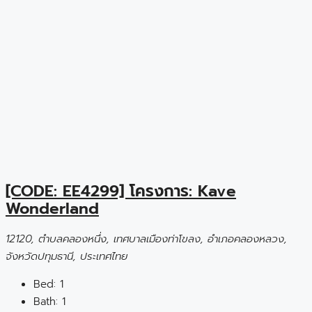
[CODE: EE4299] โครงการ: Kave
Wonderland
12120, ตำบลคลองหนึ่ง, เทศบาลเมืองท่าโขลง, อำเภอคลองหลวง,
จังหวัดปทุมธานี, ประเทศไทย
Bed:
1
Bath:
1