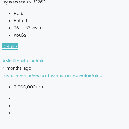
กรุงเทพมหานคร 10260
Bed:
1
Bath:
1
26 – 33 ตร.ม.
คอนโด
Detalles
AMmillionaire Admin
4 months ago
ขาย
ขาย
ลงทุนปล่อยเช่า
โครงการบ้านและคอนโดเปิดใหม่
2,000,000บาท