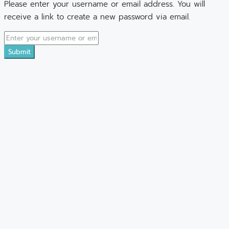
Please enter your username or email address. You will
receive a link to create a new password via email.
Submit