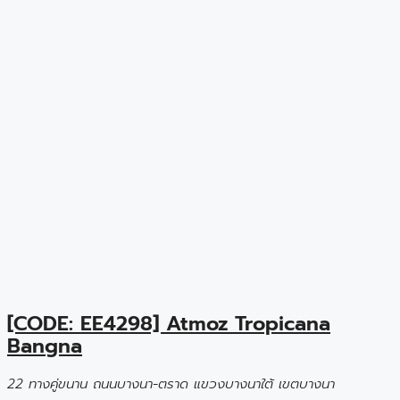
[CODE: EE4298] Atmoz Tropicana
Bangna
22 ทางคู่ขนาน ถนนบางนา-ตราด แขวงบางนาใต้ เขตบางนา