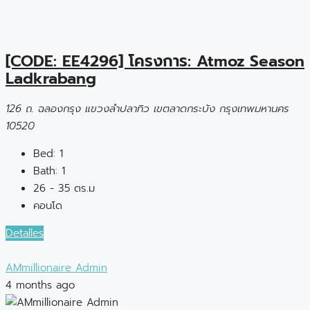
[CODE: EE4296] โครงการ: Atmoz Season
Ladkrabang
126 ถ. ฉลองกรุง แขวงลำปลาทิว เขตลาดกระบัง กรุงเทพมหานคร
10520
Bed:
1
Bath:
1
26 - 35 ตร.ม
คอนโด
Detalles
AMmillionaire Admin
4 months ago