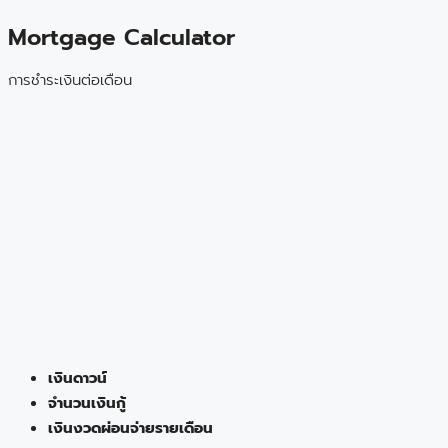
Mortgage Calculator
การชำระเงินต่อเดือน
เงินดาวน์
จำนวนเงินกู้
เงินงวดผ่อนจ่ายรายเดือน