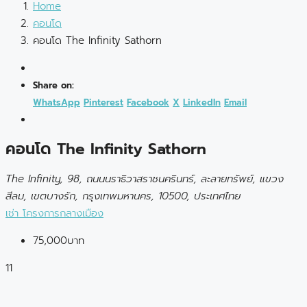
Home
คอนโด
คอนโด The Infinity Sathorn
Share on:
WhatsApp
Pinterest
Facebook
X
LinkedIn
Email
คอนโด The Infinity Sathorn
The Infinity, 98, ถนนนราธิวาสราชนครินทร์, ละลายทรัพย์, แขวง
สีลม, เขตบางรัก, กรุงเทพมหานคร, 10500, ประเทศไทย
เช่า
โครงการกลางเมือง
75,000บาท
11