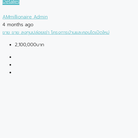
Detalles
AMmillionaire Admin
4 months ago
ขาย
ขาย
ลงทุนปล่อยเช่า
โครงการบ้านและคอนโดเปิดใหม่
2,100,000บาท