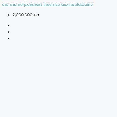
ขาย
ขาย
ลงทุนปล่อยเช่า
โครงการบ้านและคอนโดเปิดใหม่
2,000,000บาท