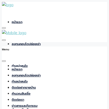
หน้าแรก
ลงทุนคอนโดปล่อยเช่า
Menu
ทำเลน่าสนใจ
หน้าแรก
ลงทุนคอนโดปล่อยเช่า
ทำเลน่าสนใจ
ติดต่อฝากขายบ้าน
ติดต่อฝากขายบ้าน
คำนวณสินเชื่อ
ติดต่อเรา
ข่าวสารและกิจกรรม