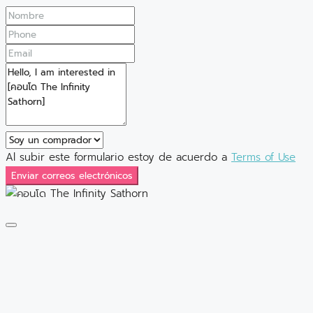
Al subir este formulario estoy de acuerdo a
Terms of Use
Enviar correos electrónicos