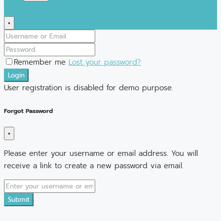
×
Remember me
Lost your password?
Login
User registration is disabled for demo purpose.
Forgot Password
×
Please enter your username or email address. You will
receive a link to create a new password via email.
Submit