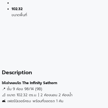
102.32
ขนาดพื้นที่
Description
ให้เช่าคอนโด The Infinity Sathorn
📍 ชั้น 9 ห้อง 98/14 (9B)
📐 ขนาด 102.32 ตร.ม. | 2 ห้องนอน 2 ห้องน้ำ
🛋️ เฟอร์นิเจอร์ครบ พร้อมที่จอดรถ 1 คัน