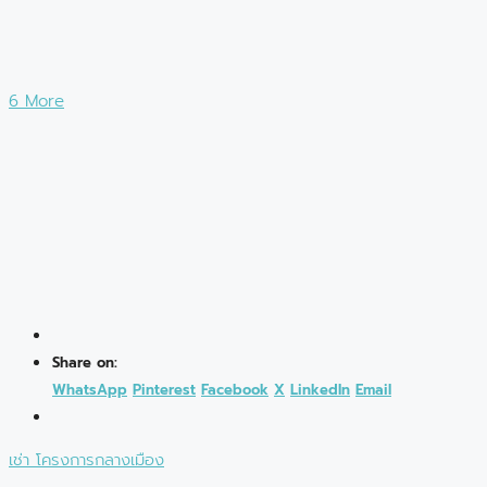
6 More
Share on:
WhatsApp
Pinterest
Facebook
X
LinkedIn
Email
เช่า
โครงการกลางเมือง