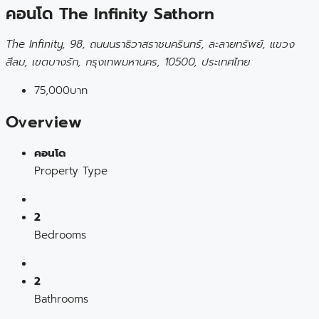
คอนโด The Infinity Sathorn
The Infinity, 98, ถนนนราธิวาสราชนครินทร์, ละลายทรัพย์, แขวง
สีลม, เขตบางรัก, กรุงเทพมหานคร, 10500, ประเทศไทย
75,000บาท
Overview
คอนโด
Property Type
2
Bedrooms
2
Bathrooms