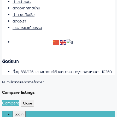
ทำเลน่าสนใจ
ติดต่อฝากขายบ้าน
คำนวณสินเชื่อ
ติดต่อเรา
ข่าวสารและกิจกรรม
ติดต่อเรา
ที่อยู่ 831/126 แขวงบางนาใต้ เขตบางนา กรุงเทพมหานคร 10260
© millionairehomefinder
Compare listings
Compare
Close
Login