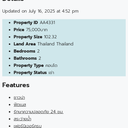
Updated on July 16, 2025 at 4:52 pm
Property ID
AA4331
Price
75,000บาท
Property Size
102.32
Land Area
Thailand Thailand
Bedrooms
2
Bathrooms
2
Property Type
คอนโด
Property Status
เช่า
Features
ซาวน่า
ฟิตเนส
รักษาความปลอดภัย 24 ชม.
สระว่ายน้ำ
เฟอร์นิเจอร์ครบ