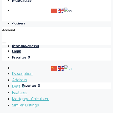
คำนวณสินเชื่อ
ติดต่อเรา
Account
ข่าวสารและกิจกรรม
Login
Favorites
0
Description
Address
Favorites
0
Details
Features
Mortgage Calculator
Similar Listings