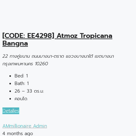
[CODE: EE4298] Atmoz Tropicana
Bangna
22 ทางคู่ขนาน ถนนบางนา-ตราด แขวงบางนาใต้ เขตบางนา
กรุงเทพมหานคร 10260
Bed:
1
Bath:
1
26 – 33 ตร.ม.
คอนโด
Detalles
AMmillionaire Admin
4 months ago