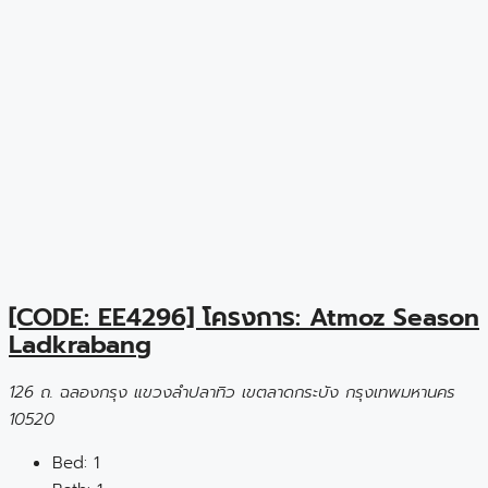
[CODE: EE4296] โครงการ: Atmoz Season
Ladkrabang
126 ถ. ฉลองกรุง แขวงลำปลาทิว เขตลาดกระบัง กรุงเทพมหานคร
10520
Bed:
1