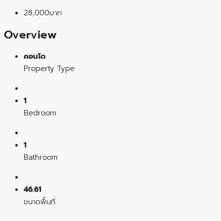
28,000บาท
Overview
คอนโด
Property Type
1
Bedroom
1
Bathroom
46.61
ขนาดพื้นที่