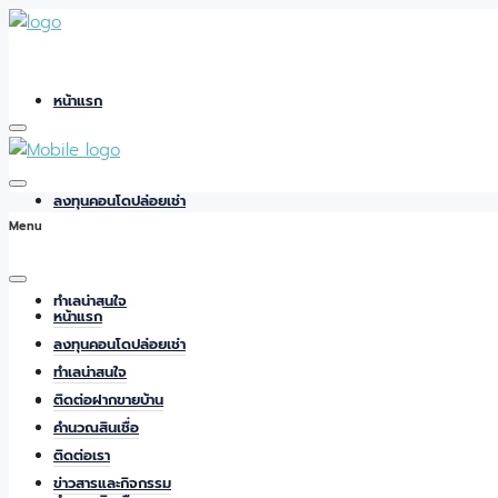
หน้าแรก
ลงทุนคอนโดปล่อยเช่า
Menu
ทำเลน่าสนใจ
หน้าแรก
ลงทุนคอนโดปล่อยเช่า
ทำเลน่าสนใจ
ติดต่อฝากขายบ้าน
ติดต่อฝากขายบ้าน
คำนวณสินเชื่อ
ติดต่อเรา
ข่าวสารและกิจกรรม