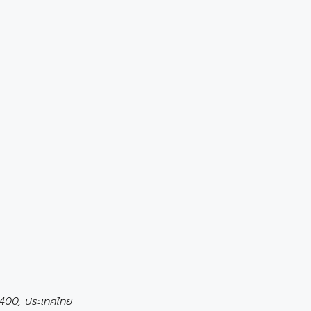
0400, ประเทศไทย