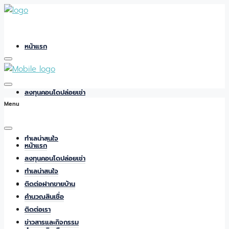
หน้าแรก
ลงทุนคอนโดปล่อยเช่า
Menu
ทำเลน่าสนใจ
หน้าแรก
ลงทุนคอนโดปล่อยเช่า
ทำเลน่าสนใจ
ติดต่อฝากขายบ้าน
ติดต่อฝากขายบ้าน
คำนวณสินเชื่อ
ติดต่อเรา
ข่าวสารและกิจกรรม