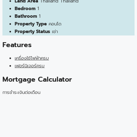
Land Area
Thailand Thailand
Bedroom
1
Bathroom
1
Property Type
คอนโด
Property Status
เช่า
Features
เครื่องใช้ไฟฟ้าครบ
เฟอร์นิเจอร์ครบ
Mortgage Calculator
การชำระเงินต่อเดือน