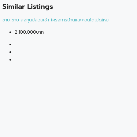
Similar Listings
ขาย
ขาย
ลงทุนปล่อยเช่า
โครงการบ้านและคอนโดเปิดใหม่
2,100,000บาท