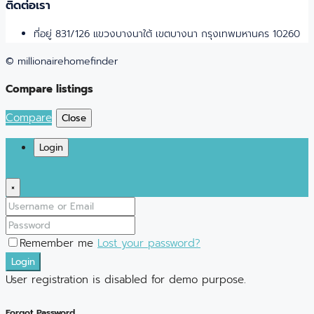
ติดต่อเรา
ที่อยู่ 831/126 แขวงบางนาใต้ เขตบางนา กรุงเทพมหานคร 10260
© millionairehomefinder
Compare listings
Compare
Close
Login
×
Remember me
Lost your password?
Login
User registration is disabled for demo purpose.
Forgot Password