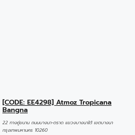
[CODE: EE4298] Atmoz Tropicana
Bangna
22 ทางคู่ขนาน ถนนบางนา-ตราด แขวงบางนาใต้ เขตบางนา
กรุงเทพมหานคร 10260