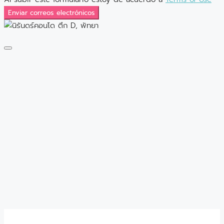
Enviar correos electrónicos