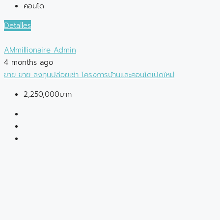
คอนโด
Detalles
AMmillionaire Admin
4 months ago
ขาย
ขาย
ลงทุนปล่อยเช่า
โครงการบ้านและคอนโดเปิดใหม่
2,250,000บาท