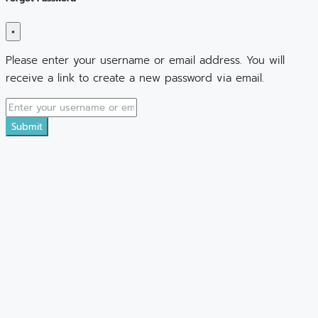
×
Please enter your username or email address. You will
receive a link to create a new password via email.
Submit