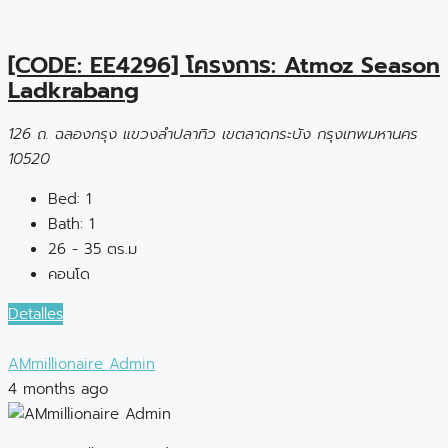
[CODE: EE4296] โครงการ: Atmoz Season
Ladkrabang
126 ถ. ฉลองกรุง แขวงลำปลาทิว เขตลาดกระบัง กรุงเทพมหานคร
10520
Bed:
1
Bath:
1
26 - 35 ตร.ม
คอนโด
Detalles
AMmillionaire Admin
4 months ago