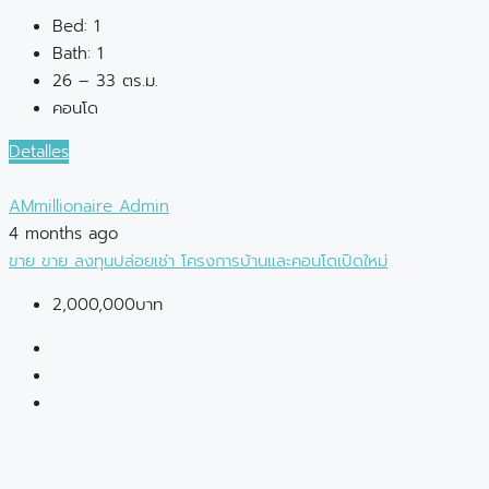
Bed:
1
Bath:
1
26 – 33 ตร.ม.
คอนโด
Detalles
AMmillionaire Admin
4 months ago
ขาย
ขาย
ลงทุนปล่อยเช่า
โครงการบ้านและคอนโดเปิดใหม่
2,000,000บาท