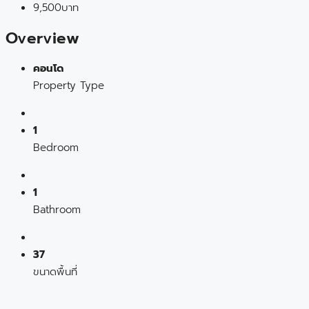
9,500บาท
Overview
คอนโด
Property Type
1
Bedroom
1
Bathroom
37
ขนาดพื้นที่