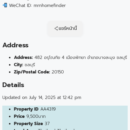
WeChat ID: mrnhomefinder
แชร์หน้านี้
Address
Address:
482 อรุโณทัย 4 เมืองพัทยา อำเภอบางละมุง ชลบุรี
City:
ชลบุรี
Zip/Postal Code:
20150
Details
Updated on July 14, 2025 at 12:42 pm
Property ID
AA4319
Price
9,500บาท
Property Size
37