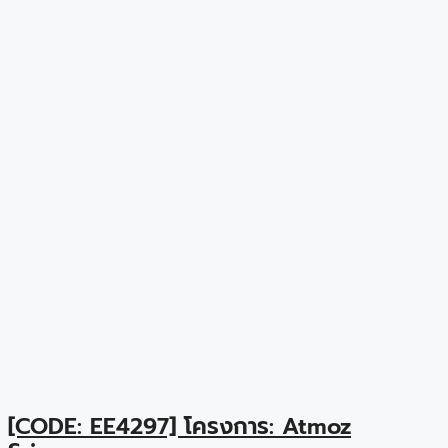
[CODE: EE4297] โครงการ: Atmoz