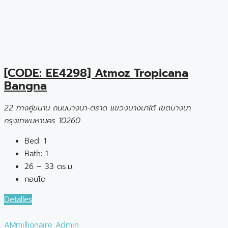
[CODE: EE4298] Atmoz Tropicana
Bangna
22 ทางคู่ขนาน ถนนบางนา-ตราด แขวงบางนาใต้ เขตบางนา
กรุงเทพมหานคร 10260
Bed:
1
Bath:
1
26 – 33 ตร.ม.
คอนโด
Detalles
AMmillionaire Admin