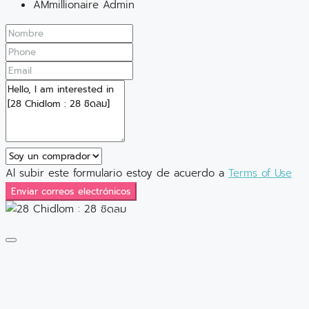
AMmillionaire Admin
Al subir este formulario estoy de acuerdo a
Terms of Use
Enviar correos electrónicos