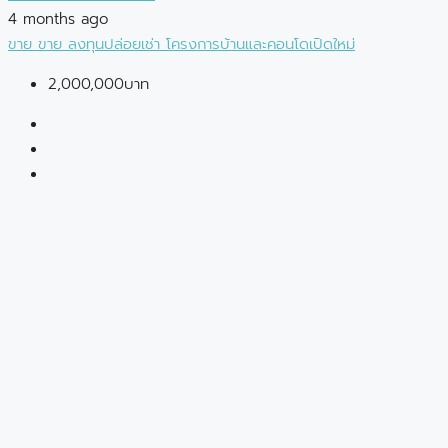
4 months ago
ขาย
ขาย
ลงทุนปล่อยเช่า
โครงการบ้านและคอนโดเปิดใหม่
2,000,000บาท