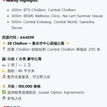
Nearby Highlights:
200m: BTS Chidlom, Central Chidlom
300m: BDMS Wellness Clinic, Nai Lert Summer House
500m: Central Embassy, Central World, Ganesha
Shrine
房源代码：AA4339
28 Chidlom – 曼谷市中心高端公寓
距离 Chidlom 轻轨站和 Central Chidlom 商场仅 200 米
出租 / 出售 豪华公寓
2 房 |
2 卫
面积：86 平方米
配齐全套家具，可立即入住
月租：150,000 泰铢
提供租售选项协议（Lease Option Agreement）
拎包入住