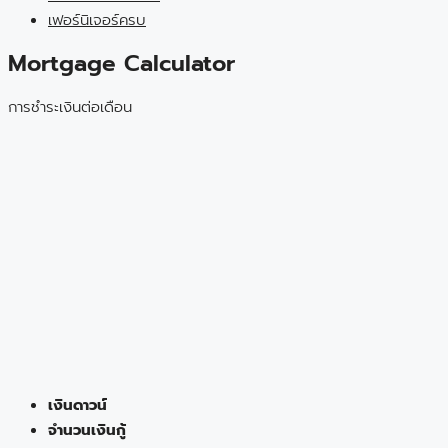
เฟอร์นิเจอร์ครบ
Mortgage Calculator
การชำระเงินต่อเดือน
เงินดาวน์
จำนวนเงินกู้