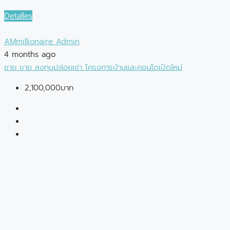
Detalles
AMmillionaire Admin
4 months ago
ขาย
ขาย
ลงทุนปล่อยเช่า
โครงการบ้านและคอนโดเปิดใหม่
2,100,000บาท