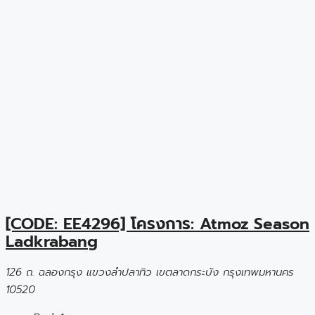
[CODE: EE4296] โครงการ: Atmoz Season
Ladkrabang
126 ถ. ฉลองกรุง แขวงลำปลาทิว เขตลาดกระบัง กรุงเทพมหานคร
10520