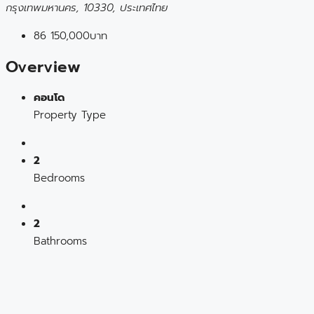
กรุงเทพมหานคร, 10330, ประเทศไทย
86
150,000บาท
Overview
คอนโด
Property Type
2
Bedrooms
2
Bathrooms