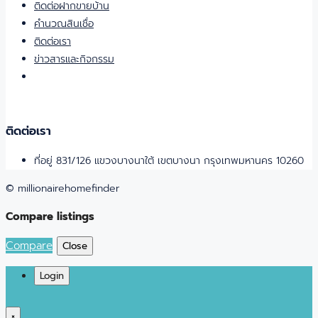
ติดต่อฝากขายบ้าน
คำนวณสินเชื่อ
ติดต่อเรา
ข่าวสารและกิจกรรม
ติดต่อเรา
ที่อยู่ 831/126 แขวงบางนาใต้ เขตบางนา กรุงเทพมหานคร 10260
© millionairehomefinder
Compare listings
Compare
Close
Login
×