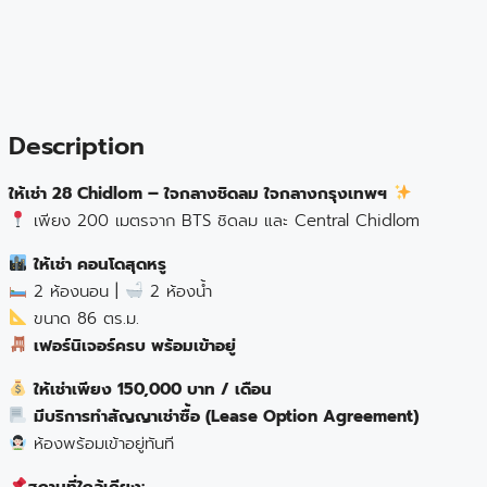
Description
ให้เช่า 28 Chidlom – ใจกลางชิดลม ใจกลางกรุงเทพฯ
เพียง 200 เมตรจาก BTS ชิดลม และ Central Chidlom
ให้เช่า คอนโดสุดหรู
2 ห้องนอน |
2 ห้องน้ำ
ขนาด 86 ตร.ม.
เฟอร์นิเจอร์ครบ พร้อมเข้าอยู่
ให้เช่าเพียง 150,000 บาท / เดือน
มีบริการทำสัญญาเช่าซื้อ (Lease Option Agreement)
ห้องพร้อมเข้าอยู่ทันที
สถานที่ใกล้เคียง: