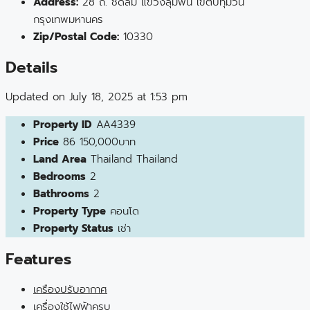
Address:
28 ถ. ชิดลม แขวงลุมพินี เขตปทุมวัน
กรุงเทพมหานคร
Zip/Postal Code:
10330
Details
Updated on July 18, 2025 at 1:53 pm
Property ID
AA4339
Price
86
150,000บาท
Land Area
Thailand Thailand
Bedrooms
2
Bathrooms
2
Property Type
คอนโด
Property Status
เช่า
Features
เครืองปรับอากาศ
เครื่องใช้ไฟฟ้าครบ