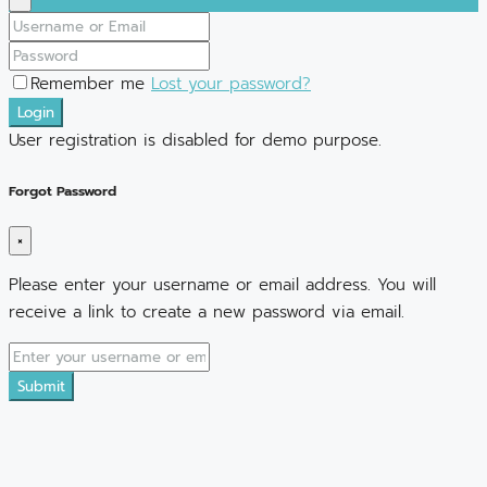
Remember me
Lost your password?
Login
User registration is disabled for demo purpose.
Forgot Password
×
Please enter your username or email address. You will
receive a link to create a new password via email.
Submit