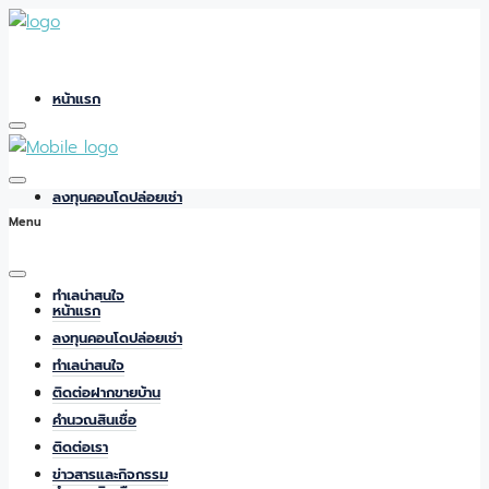
หน้าแรก
ลงทุนคอนโดปล่อยเช่า
Menu
ทำเลน่าสนใจ
หน้าแรก
ลงทุนคอนโดปล่อยเช่า
ทำเลน่าสนใจ
ติดต่อฝากขายบ้าน
ติดต่อฝากขายบ้าน
คำนวณสินเชื่อ
ติดต่อเรา
ข่าวสารและกิจกรรม