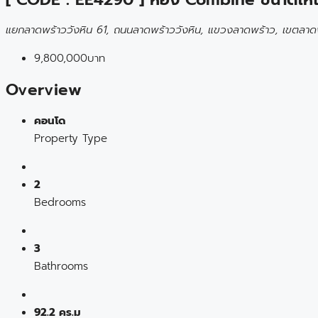
แยกลาดพร้าววังหิน 61, ถนนลาดพร้าววังหิน, แขวงลาดพร้าว, เขตลาด
9,800,000บาท
Overview
คอนโด
Property Type
2
Bedrooms
3
Bathrooms
92.2 คร.ม