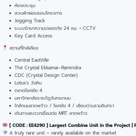
ห้องประชุม
สวนพักผ่อนรอบโครงการ
Jogging Track
ระบบรักษาความปลอดภัย 24 ชม. + CCTV
Key Card Access
สถานที่ใกล้เคียง
Central EastVille
The Crystal Ekkamai–Ramindra
CDC (Crystal Design Center)
Lotus’s วังหิน
ตลาดโชคชัย 4
มหาวิทยาลัยราชภัฏจันทรเกษม
ใกล้ถนนลาดพร้าว / โชคชัย 4 / เลียบด่วนรามอินทรา
เดินทางสะดวกเชื่อมต่อ MRT ลาดพร้าว
[ CODE : EE4290 ] Largest Combine Unit in the Project | 
A truly rare unit – rarely available on the market