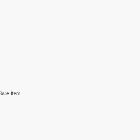
Rare Item