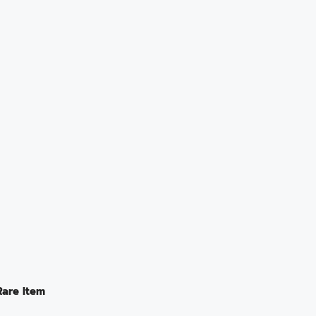
Rare Item