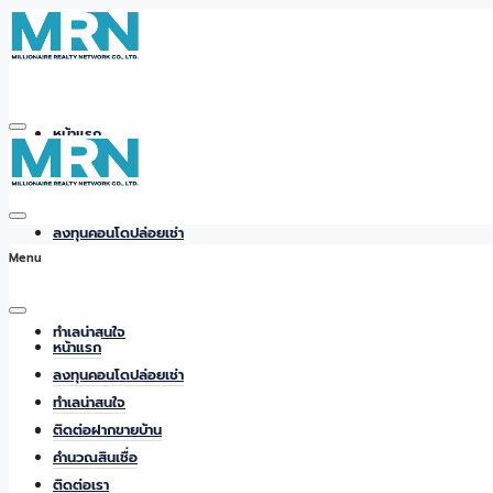
หน้าแรก
ลงทุนคอนโดปล่อยเช่า
Menu
ทำเลน่าสนใจ
หน้าแรก
ลงทุนคอนโดปล่อยเช่า
ทำเลน่าสนใจ
ติดต่อฝากขายบ้าน
ติดต่อฝากขายบ้าน
คำนวณสินเชื่อ
ติดต่อเรา