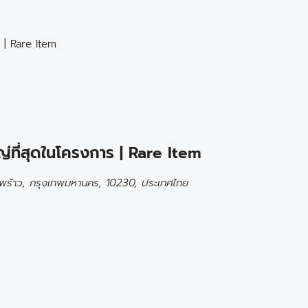
 | Rare Item
ที่สุดในโครงการ | Rare Item
พร้าว, กรุงเทพมหานคร, 10230, ประเทศไทย