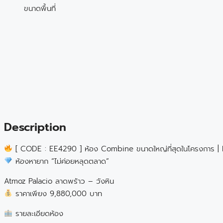
ขนาดพื้นที่
Description
[ CODE : EE4290 ] ห้อง Combine ขนาดใหญ่ที่สุดในโครงการ | 
ห้องหายาก “ไม่ค่อยหลุดตลาด”
Atmoz Palacio ลาดพร้าว – วังหิน
ราคาเพียง 9,880,000 บาท
รายละเอียดห้อง