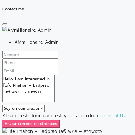
Contact me
AMmillionaire Admin
Al subir este formulario estoy de acuerdo a
Terms of Use
Enviar correos electrónicos