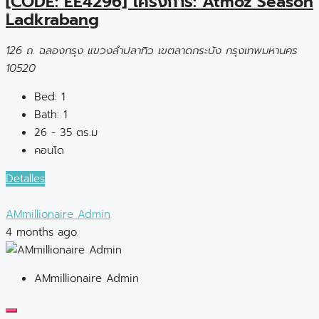
[CODE: EE4296] โครงการ: Atmoz Season
Ladkrabang
126 ถ. ฉลองกรุง แขวงลำปลาทิว เขตลาดกระบัง กรุงเทพมหานคร
10520
Bed:
1
Bath:
1
26 - 35 ตร.ม
คอนโด
Detalles
AMmillionaire Admin
4 months ago
AMmillionaire Admin