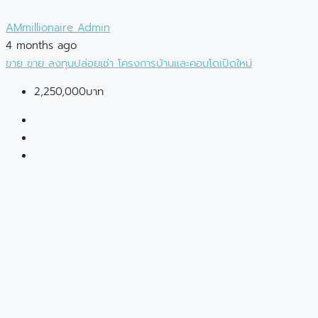
AMmillionaire Admin
4 months ago
ขาย
ขาย
ลงทุนปล่อยเช่า
โครงการบ้านและคอนโดเปิดใหม่
2,250,000บาท