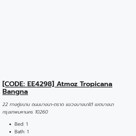
[CODE: EE4298] Atmoz Tropicana
Bangna
22 ทางคู่ขนาน ถนนบางนา-ตราด แขวงบางนาใต้ เขตบางนา
กรุงเทพมหานคร 10260
Bed:
1
Bath:
1