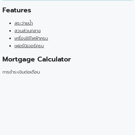
Features
สระว่ายน้ำ
สวนส่วนกลาง
เครื่องใช้ไฟฟ้าครบ
เฟอร์นิเจอร์ครบ
Mortgage Calculator
การชำระเงินต่อเดือน