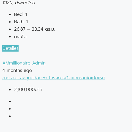
11120, ประเทศไทย
Bed:
1
Bath:
1
26.87 – 33.34 ตร.ม.
คอนโด
Detalles
AMmillionaire Admin
4 months ago
ขาย
ขาย
ลงทุนปล่อยเช่า
โครงการบ้านและคอนโดเปิดใหม่
2,100,000บาท