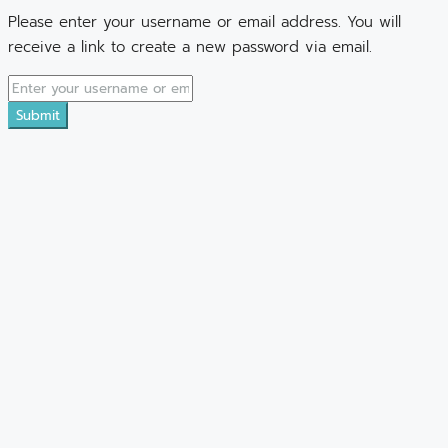
Please enter your username or email address. You will
receive a link to create a new password via email.
Submit