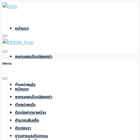
หน้าแรก
ลงทุนคอนโดปล่อยเช่า
Menu
ทำเลน่าสนใจ
หน้าแรก
ลงทุนคอนโดปล่อยเช่า
ทำเลน่าสนใจ
ติดต่อฝากขายบ้าน
ติดต่อฝากขายบ้าน
คำนวณสินเชื่อ
ติดต่อเรา
ข่าวสารและกิจกรรม