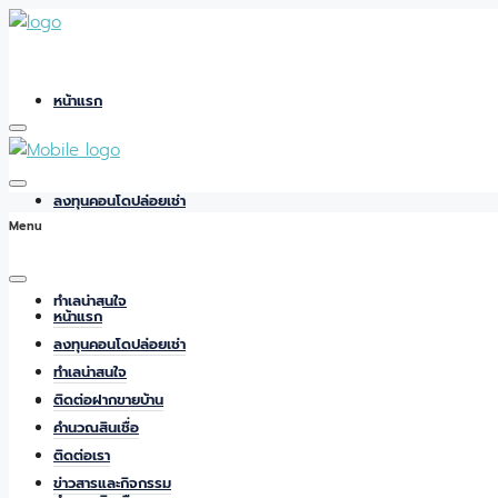
หน้าแรก
ลงทุนคอนโดปล่อยเช่า
Menu
ทำเลน่าสนใจ
หน้าแรก
ลงทุนคอนโดปล่อยเช่า
ทำเลน่าสนใจ
ติดต่อฝากขายบ้าน
ติดต่อฝากขายบ้าน
คำนวณสินเชื่อ
ติดต่อเรา
ข่าวสารและกิจกรรม