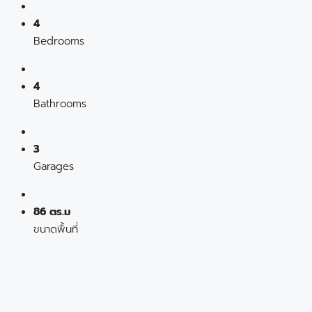
4
Bedrooms
4
Bathrooms
3
Garages
86 ตร.ม
ขนาดพื้นที่