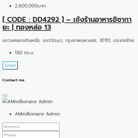
2,600,000บาท
[ CODE : DD4292 ] – เซ้งร้านอาหารอิซากา
ยะ | ทองหล่อ 13
แขวงคลองตันเหนือ, เขตวัฒนา, กรุงเทพมหานคร, 10110, ประเทศไทย
130 ตร.ม.
Email
Contact me
AMmillionaire Admin