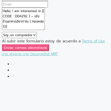
Al subir este formulario estoy de acuerdo a
Terms of Use
Enviar correos electrónicos
ขาย
ฝากขาย
ขาย
โครงการใกล้ MRT