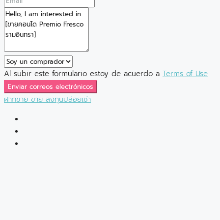
Al subir este formulario estoy de acuerdo a
Terms of Use
Enviar correos electrónicos
ฝากขาย
ขาย
ลงทุนปล่อยเช่า