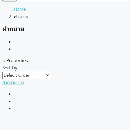
Home
ฝากขาย
ฝากขาย
5 Properties
Sort by:
ฝากขาย
เช่า