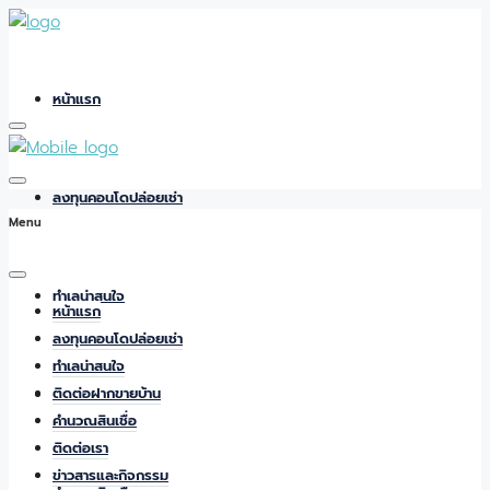
หน้าแรก
ลงทุนคอนโดปล่อยเช่า
Menu
ทำเลน่าสนใจ
หน้าแรก
ลงทุนคอนโดปล่อยเช่า
ทำเลน่าสนใจ
ติดต่อฝากขายบ้าน
ติดต่อฝากขายบ้าน
คำนวณสินเชื่อ
ติดต่อเรา
ข่าวสารและกิจกรรม