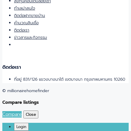
ลงทุนคอนโดปล่อยเช่า
ทำเลน่าสนใจ
ติดต่อฝากขายบ้าน
คำนวณสินเชื่อ
ติดต่อเรา
ข่าวสารและกิจกรรม
ติดต่อเรา
ที่อยู่ 831/126 แขวงบางนาใต้ เขตบางนา กรุงเทพมหานคร 10260
© millionairehomefinder
Compare listings
Compare
Close
Login