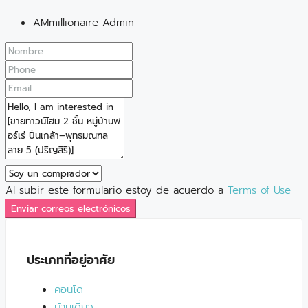
AMmillionaire Admin
Al subir este formulario estoy de acuerdo a
Terms of Use
Enviar correos electrónicos
ประเภทที่อยู่อาศัย
คอนโด
บ้านเดี่ยว