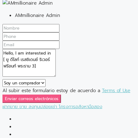
AMmillionaire Admin
Al subir este formulario estoy de acuerdo a
Terms of Use
Enviar correos electrónicos
ฝากขาย
ขาย
ลงทุนปล่อยเช่า
โครงการอสังหามือสอง