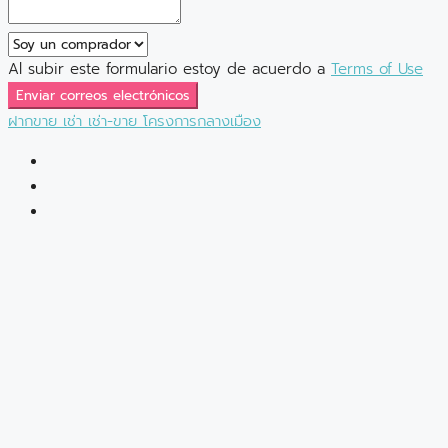
Al subir este formulario estoy de acuerdo a
Terms of Use
Enviar correos electrónicos
ฝากขาย
เช่า
เช่า-ขาย
โครงการกลางเมือง