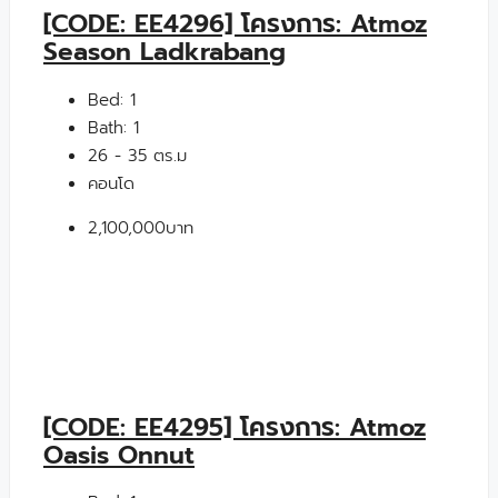
[CODE: EE4296] โครงการ: Atmoz
Season Ladkrabang
Bed:
1
Bath:
1
26 - 35 ตร.ม
คอนโด
2,100,000บาท
[CODE: EE4295] โครงการ: Atmoz
Oasis Onnut