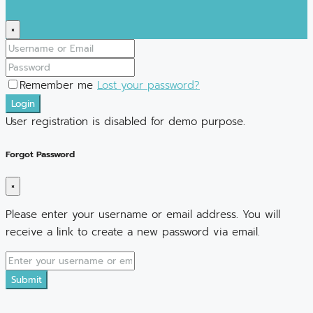
×
Remember me
Lost your password?
Login
User registration is disabled for demo purpose.
Forgot Password
×
Please enter your username or email address. You will
receive a link to create a new password via email.
Submit