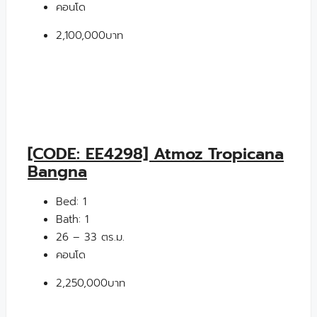
คอนโด
2,100,000บาท
[CODE: EE4298] Atmoz Tropicana
Bangna
Bed:
1
Bath:
1
26 – 33 ตร.ม.
คอนโด
2,250,000บาท