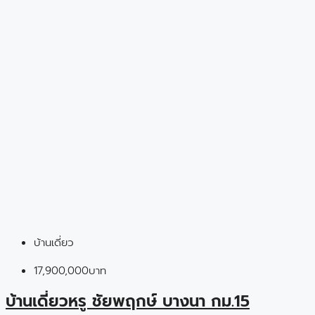
บ้านเดี่ยว
17,900,000บาท
บ้านเดี่ยวหรู ชัยพฤกษ์ บางนา กม.15