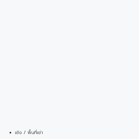
เซ้ง / พื้นที่เช่า