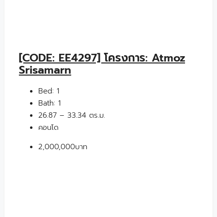
[CODE: EE4297] โครงการ: Atmoz
Srisamarn
Bed:
1
Bath:
1
26.87 – 33.34 ตร.ม.
คอนโด
2,000,000บาท