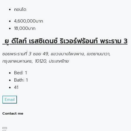
คอนโด
4,600,000บาท
18,000บาท
ยู ดีไลท์ เรสซิเดนซ์ ริเวอร์ฟร้อนท์ พระราม 3
ซอยพระรามที่ 3 ซอย 49, แขวงบางโพงพาง, เขตยานนาวา,
กรุงเทพมหานคร, 10120, ประเทศไทย
Bed:
1
Bath:
1
41
Email
Contact me