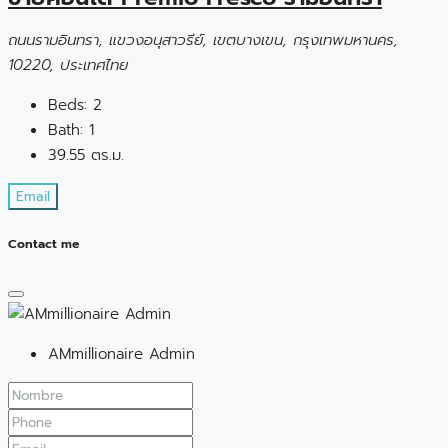
ถนนรามอินทรา, แขวงอนุสาวรีย์, เขตบางเขน, กรุงเทพมหานคร,
10220, ประเทศไทย
Beds:
2
Bath:
1
39.55
ตร.ม.
Email
Contact me
AMmillionaire Admin