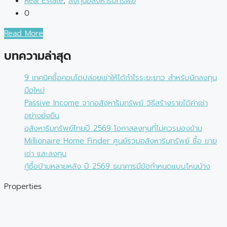
Real Estate
,
ลงทุนอสังหาริมทรัพย์
0
Read More
บทความล่าสุด
9 เทคนิคซื้อคอนโดปล่อยเช่าให้ได้กำไรระยะยาว สำหรับนักลงทุน
มือใหม่
Passive Income จากอสังหาริมทรัพย์ วิธีสร้างรายได้ค่าเช่า
อย่างยั่งยืน
อสังหาริมทรัพย์ไทยปี 2569 โอกาสลงทุนที่ไม่ควรมองข้าม
Millionaire Home Finder ศูนย์รวมอสังหาริมทรัพย์ ซื้อ ขาย
เช่า และลงทุน
กู้ซื้อบ้านหลายหลัง ปี 2569 ธนาคารมีข้อกำหนดแบบไหนบ้าง
Properties