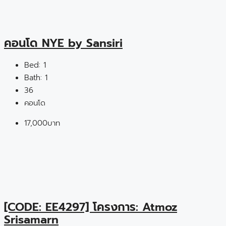
คอนโด NYE by Sansiri
Bed:
1
Bath:
1
36
คอนโด
17,000บาท
[CODE: EE4297] โครงการ: Atmoz
Srisamarn