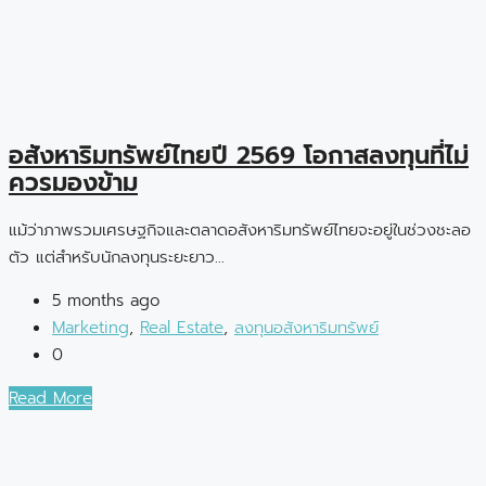
อสังหาริมทรัพย์ไทยปี 2569 โอกาสลงทุนที่ไม่
ควรมองข้าม
แม้ว่าภาพรวมเศรษฐกิจและตลาดอสังหาริมทรัพย์ไทยจะอยู่ในช่วงชะลอ
ตัว แต่สำหรับนักลงทุนระยะยาว...
5 months ago
Marketing
,
Real Estate
,
ลงทุนอสังหาริมทรัพย์
0
Read More