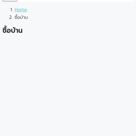
Home
ซื้อบ้าน
ซื้อบ้าน