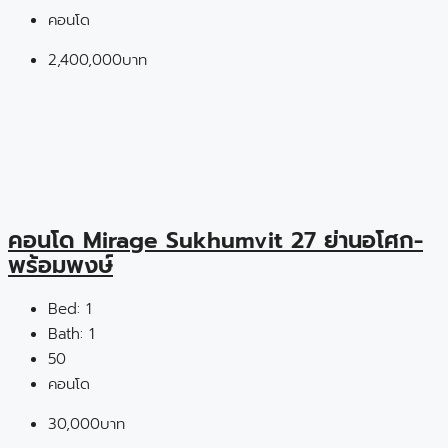
คอนโด
2,400,000บาท
คอนโด Mirage Sukhumvit 27 ย่านอโศก-
พร้อมพงษ์
Bed:
1
Bath:
1
50
คอนโด
30,000บาท