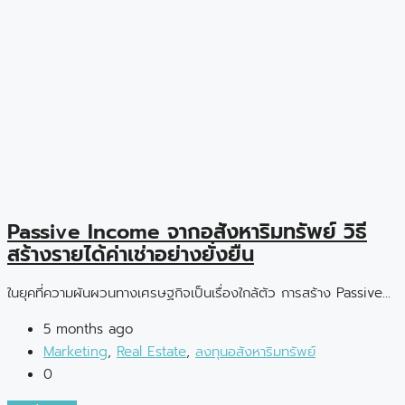
Passive Income จากอสังหาริมทรัพย์ วิธี
สร้างรายได้ค่าเช่าอย่างยั่งยืน
ในยุคที่ความผันผวนทางเศรษฐกิจเป็นเรื่องใกล้ตัว การสร้าง Passive...
5 months ago
Marketing
,
Real Estate
,
ลงทุนอสังหาริมทรัพย์
0