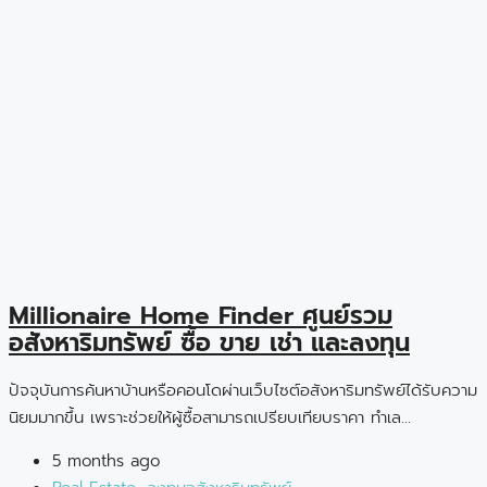
Millionaire Home Finder ศูนย์รวม
อสังหาริมทรัพย์ ซื้อ ขาย เช่า และลงทุน
ปัจจุบันการค้นหาบ้านหรือคอนโดผ่านเว็บไซต์อสังหาริมทรัพย์ได้รับความ
นิยมมากขึ้น เพราะช่วยให้ผู้ซื้อสามารถเปรียบเทียบราคา ทำเล...
5 months ago