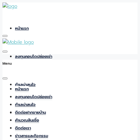
หน้าแรก
ลงทุนคอนโดปล่อยเช่า
Menu
ทำเลน่าสนใจ
หน้าแรก
ลงทุนคอนโดปล่อยเช่า
ทำเลน่าสนใจ
ติดต่อฝากขายบ้าน
ติดต่อฝากขายบ้าน
คำนวณสินเชื่อ
ติดต่อเรา
ข่าวสารและกิจกรรม