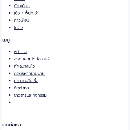
บ้านเดี่ยว
เซ้ง / พื้นที่เช่า
ทาวน์โฮม
โกดัง
เมนู
หน้าแรก
ลงทุนคอนโดปล่อยเช่า
ทำเลน่าสนใจ
ติดต่อฝากขายบ้าน
คำนวณสินเชื่อ
ติดต่อเรา
ข่าวสารและกิจกรรม
ติดต่อเรา