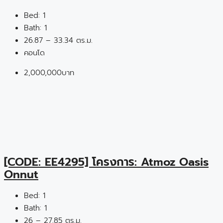
Bed:
1
Bath:
1
26.87 – 33.34 ตร.ม.
คอนโด
2,000,000บาท
[CODE: EE4295] โครงการ: Atmoz Oasis
Onnut
Bed:
1
Bath:
1
26 – 27.85 ตร.ม.