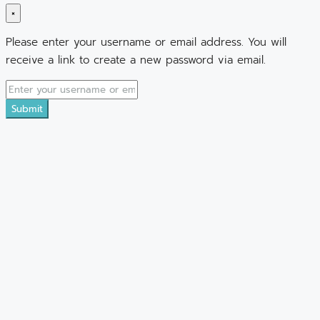
×
Please enter your username or email address. You will
receive a link to create a new password via email.
Submit