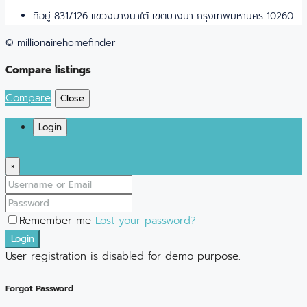
ที่อยู่ 831/126 แขวงบางนาใต้ เขตบางนา กรุงเทพมหานคร 10260
© millionairehomefinder
Compare listings
Compare
Close
Login
×
Remember me
Lost your password?
Login
User registration is disabled for demo purpose.
Forgot Password