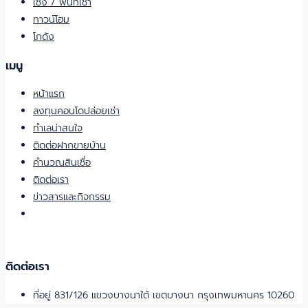
เซ้ง / พื้นที่เช่า
ทาวน์โฮม
โกดัง
เมนู
หน้าแรก
ลงทุนคอนโดปล่อยเช่า
ทำเลน่าสนใจ
ติดต่อฝากขายบ้าน
คำนวณสินเชื่อ
ติดต่อเรา
ข่าวสารและกิจกรรม
ติดต่อเรา
ที่อยู่ 831/126 แขวงบางนาใต้ เขตบางนา กรุงเทพมหานคร 10260