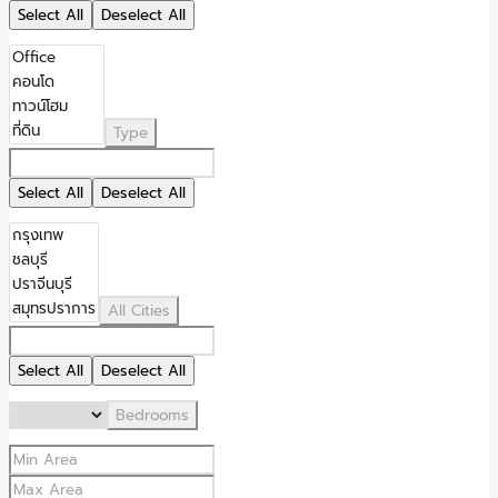
Select All
Deselect All
Type
Select All
Deselect All
All Cities
Select All
Deselect All
Bedrooms