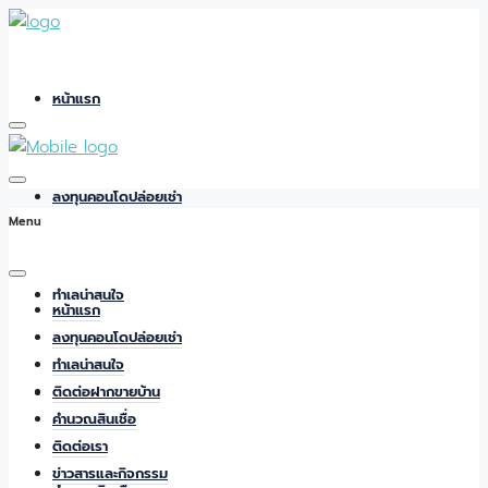
หน้าแรก
ลงทุนคอนโดปล่อยเช่า
Menu
ทำเลน่าสนใจ
หน้าแรก
ลงทุนคอนโดปล่อยเช่า
ทำเลน่าสนใจ
ติดต่อฝากขายบ้าน
ติดต่อฝากขายบ้าน
คำนวณสินเชื่อ
ติดต่อเรา
ข่าวสารและกิจกรรม