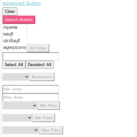
Advanced Button
Clear
Search Button
All Cities
Select All
Deselect All
Bedrooms
Min Price
Min Price
Max Price