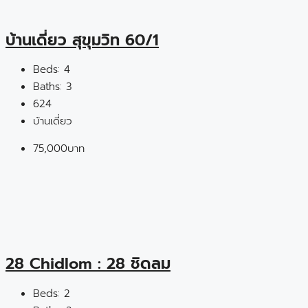
บ้านเดี่ยว สุขุมวิท 60/1
Beds:
4
Baths:
3
624
บ้านเดี่ยว
75,000บาท
28 Chidlom : 28 ชิดลม
Beds:
2