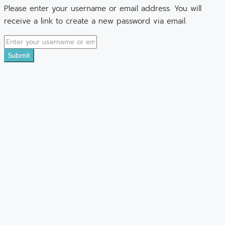
Please enter your username or email address. You will
receive a link to create a new password via email.
Submit