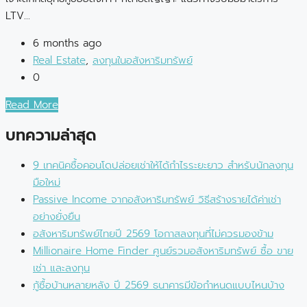
LTV...
6 months ago
Real Estate
,
ลงทุนในอสังหาริมทรัพย์
0
Read More
บทความล่าสุด
9 เทคนิคซื้อคอนโดปล่อยเช่าให้ได้กำไรระยะยาว สำหรับนักลงทุน
มือใหม่
Passive Income จากอสังหาริมทรัพย์ วิธีสร้างรายได้ค่าเช่า
อย่างยั่งยืน
อสังหาริมทรัพย์ไทยปี 2569 โอกาสลงทุนที่ไม่ควรมองข้าม
Millionaire Home Finder ศูนย์รวมอสังหาริมทรัพย์ ซื้อ ขาย
เช่า และลงทุน
กู้ซื้อบ้านหลายหลัง ปี 2569 ธนาคารมีข้อกำหนดแบบไหนบ้าง