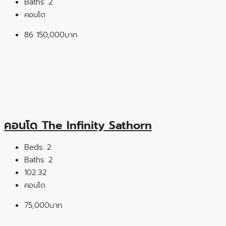
Baths:
2
คอนโด
86
150,000บาท
คอนโด The Infinity Sathorn
Beds:
2
Baths:
2
102.32
คอนโด
75,000บาท