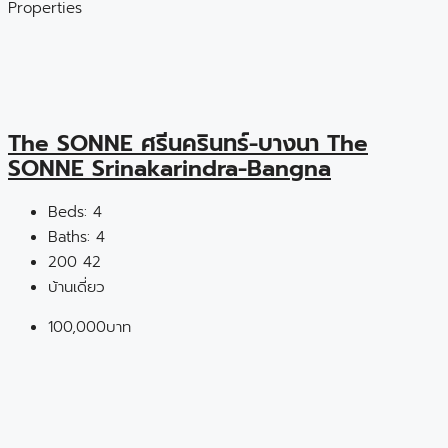
Properties
The SONNE ศรีนครินทร์-บางนา The
SONNE Srinakarindra-Bangna
Beds:
4
Baths:
4
200
42
บ้านเดี่ยว
100,000บาท