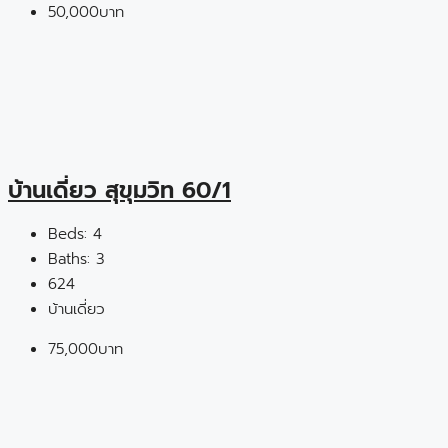
50,000บาท
บ้านเดี่ยว สุขุมวิท 60/1
Beds:
4
Baths:
3
624
บ้านเดี่ยว
75,000บาท