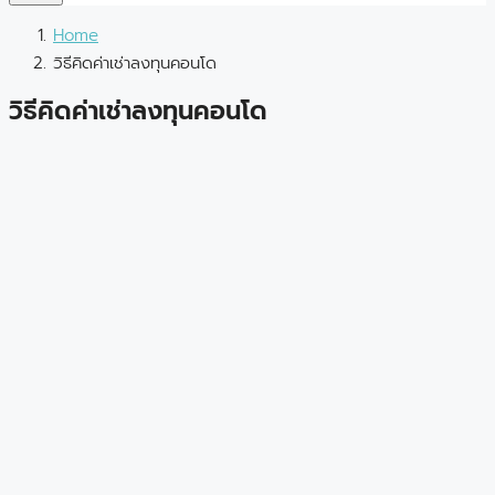
Home
วิธีคิดค่าเช่าลงทุนคอนโด
วิธีคิดค่าเช่าลงทุนคอนโด