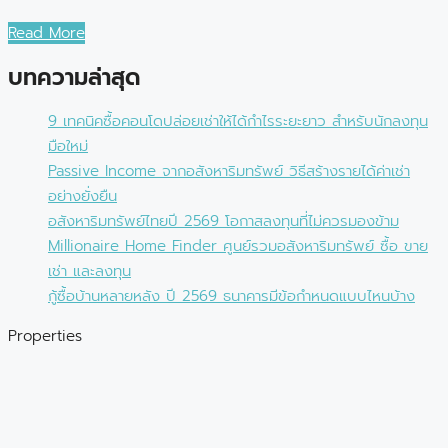
Read More
บทความล่าสุด
9 เทคนิคซื้อคอนโดปล่อยเช่าให้ได้กำไรระยะยาว สำหรับนักลงทุน
มือใหม่
Passive Income จากอสังหาริมทรัพย์ วิธีสร้างรายได้ค่าเช่า
อย่างยั่งยืน
อสังหาริมทรัพย์ไทยปี 2569 โอกาสลงทุนที่ไม่ควรมองข้าม
Millionaire Home Finder ศูนย์รวมอสังหาริมทรัพย์ ซื้อ ขาย
เช่า และลงทุน
กู้ซื้อบ้านหลายหลัง ปี 2569 ธนาคารมีข้อกำหนดแบบไหนบ้าง
Properties