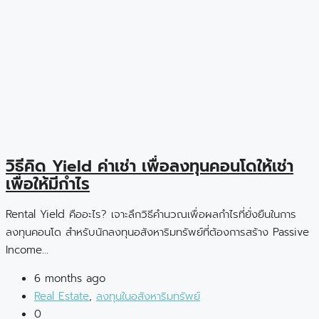
วิธีคิด Yield ค่าเช่า เพื่อลงทุนคอนโดให้เช่า
เพื่อให้มีกำไร
Rental Yield คืออะไร? เจาะลึกวิธีคำนวณเพื่อผลกำไรที่ยั่งยืนในการ
ลงทุนคอนโด สำหรับนักลงทุนอสังหาริมทรัพย์ที่ต้องการสร้าง Passive
Income...
6 months ago
Real Estate
,
ลงทุนในอสังหาริมทรัพย์
0