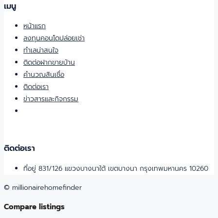
เมนู
หน้าแรก
ลงทุนคอนโดปล่อยเช่า
ทำเลน่าสนใจ
ติดต่อฝากขายบ้าน
คำนวณสินเชื่อ
ติดต่อเรา
ข่าวสารและกิจกรรม
ติดต่อเรา
ที่อยู่ 831/126 แขวงบางนาใต้ เขตบางนา กรุงเทพมหานคร 10260
© millionairehomefinder
Compare listings