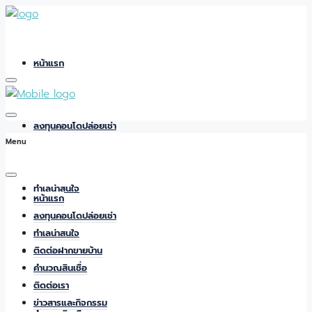
หน้าแรก
ลงทุนคอนโดปล่อยเช่า
Menu
ทำเลน่าสนใจ
หน้าแรก
ลงทุนคอนโดปล่อยเช่า
ทำเลน่าสนใจ
ติดต่อฝากขายบ้าน
ติดต่อฝากขายบ้าน
คำนวณสินเชื่อ
ติดต่อเรา
ข่าวสารและกิจกรรม