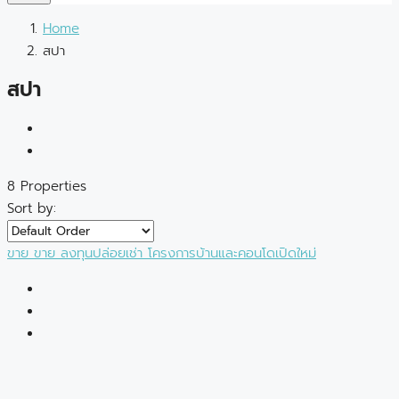
Home
สปา
สปา
8 Properties
Sort by:
ขาย
ขาย
ลงทุนปล่อยเช่า
โครงการบ้านและคอนโดเปิดใหม่