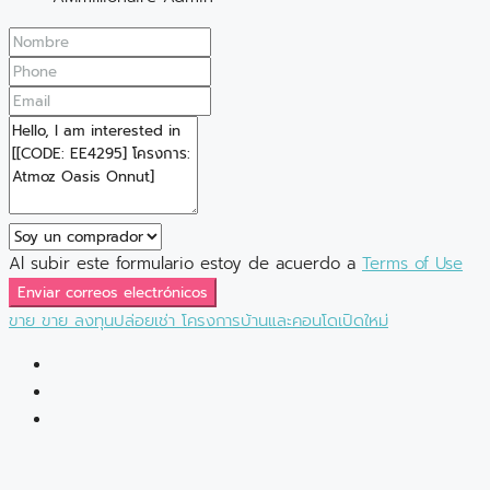
Al subir este formulario estoy de acuerdo a
Terms of Use
Enviar correos electrónicos
ขาย
ขาย
ลงทุนปล่อยเช่า
โครงการบ้านและคอนโดเปิดใหม่