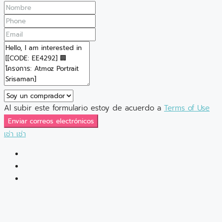
Al subir este formulario estoy de acuerdo a
Terms of Use
Enviar correos electrónicos
เช่า
เช่า