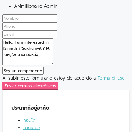
AMmillionaire Admin
Al subir este formulario estoy de acuerdo a
Terms of Use
Enviar correos electrónicos
ประเภทที่อยู่อาศัย
คอนโด
บ้านเดี่ยว