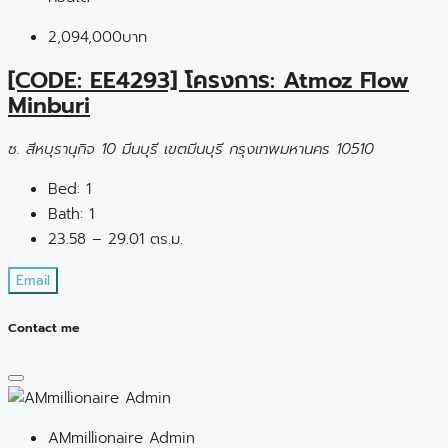
2,094,000บาท
[CODE: EE4293] โครงการ: Atmoz Flow
Minburi
ซ. สีหบุรานุกิจ 10 มีนบุรี เขตมีนบุรี กรุงเทพมหานคร 10510
Bed:
1
Bath:
1
23.58 – 29.01 ตร.ม.
Email
Contact me
AMmillionaire Admin