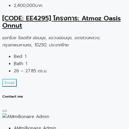
2,400,000บาท
[CODE: EE4295] โครงการ: Atmoz Oasis
Onnut
แอทโมซ โอเอซิส อ่อนนุช, แขวงอ่อนนุช, เขตสวนหลวง,
กรุงเทพมหานคร, 10250, ประเทศไทย
Bed:
1
Bath:
1
26 – 27.85 ตร.ม.
Email
Contact me
AMmillionaire Admin