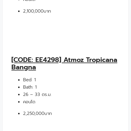
2,100,000บาท
[CODE: EE4298] Atmoz Tropicana
Bangna
Bed:
1
Bath:
1
26 – 33 ตร.ม.
คอนโด
2,250,000บาท