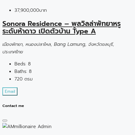
37,900,000บาท
Sonora Residence – พูลวิลล่าพัทยาหรู
ระดับห้าดาว เปิดตัวบ้าน Type A
เมืองพัทยา, หนองปลาไหล, Bang Lamung, จังหวัดชลบุรี,
ประเทศไทย
Beds:
8
Baths:
8
720
ตรม
Email
Contact me