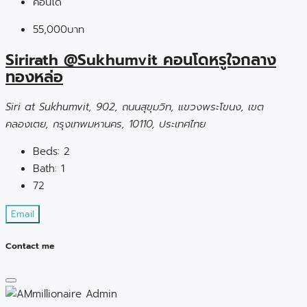
คอนโด
55,000บาท
Sirirath @Sukhumvit คอนโดหรูใจกลาง
ทองหล่อ
Siri at Sukhumvit, 902, ถนนสุขุมวิท, แขวงพระโขนง, เขต
คลองเตย, กรุงเทพมหานคร, 10110, ประเทศไทย
Beds:
2
Bath:
1
72
Email
Contact me