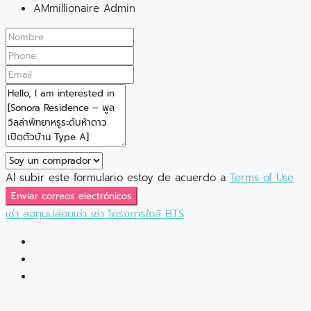
AMmillionaire Admin
Al subir este formulario estoy de acuerdo a
Terms of Use
Enviar correos electrónicos
เช่า
ลงทุนปล่อยเช่า
เช่า
โครงการใกล้ BTS