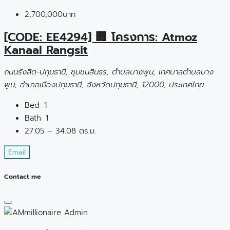
2,700,000บาท
[CODE: EE4294] 🏢 โครงการ: Atmoz
Kanaal Rangsit
ถนนรังสิต-ปทุมธานี, ชุมชนสินธร, ตำบลบางพูน, เทศบาลตำบลบาง
พูน, อำเภอเมืองปทุมธานี, จังหวัดปทุมธานี, 12000, ประเทศไทย
Bed:
1
Bath:
1
27.05 – 34.08 ตร.ม.
Email
Contact me