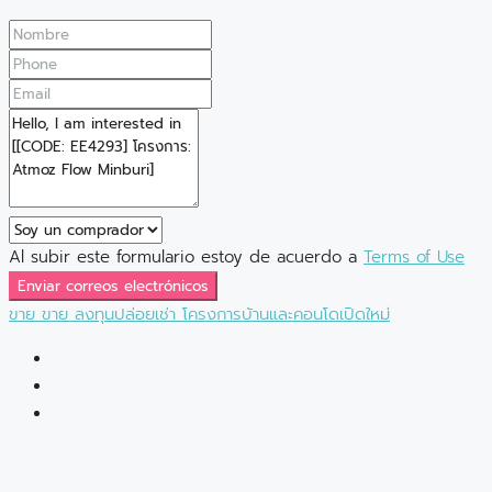
Al subir este formulario estoy de acuerdo a
Terms of Use
Enviar correos electrónicos
ขาย
ขาย
ลงทุนปล่อยเช่า
โครงการบ้านและคอนโดเปิดใหม่