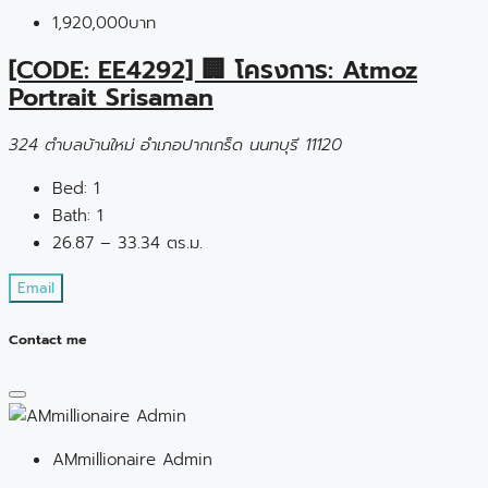
1,920,000บาท
[CODE: EE4292] 🏢 โครงการ: Atmoz
Portrait Srisaman
324 ตำบลบ้านใหม่ อำเภอปากเกร็ด นนทบุรี 11120
Bed:
1
Bath:
1
26.87 – 33.34 ตร.ม.
Email
Contact me
AMmillionaire Admin