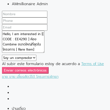
AMmillionaire Admin
Al subir este formulario estoy de acuerdo a
Terms of Use
Enviar correos electrónicos
ขาย
ขาย
เลี้ยงสัตว์ได้
โครงการพัทยา
บ้านเดี่ยว