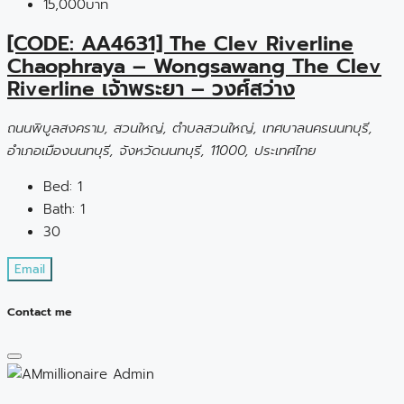
15,000บาท
[CODE: AA4631] The Clev Riverline
Chaophraya – Wongsawang The Clev
Riverline เจ้าพระยา – วงศ์สว่าง
ถนนพิบูลสงคราม, สวนใหญ่, ตำบลสวนใหญ่, เทศบาลนครนนทบุรี,
อำเภอเมืองนนทบุรี, จังหวัดนนทบุรี, 11000, ประเทศไทย
Bed:
1
Bath:
1
30
Email
Contact me