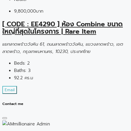
9,800,000บาท
[ CODE : EE4290 ] ห้อง Combine ขนาด
ใหญ่ที่สุดในโครงการ | Rare Item
แยกลาดพร้าววังหิน 61, ถนนลาดพร้าววังหิน, แขวงลาดพร้าว, เขต
ลาดพร้าว, กรุงเทพมหานคร, 10230, ประเทศไทย
Beds:
2
Baths:
3
92.2 คร.ม
Email
Contact me