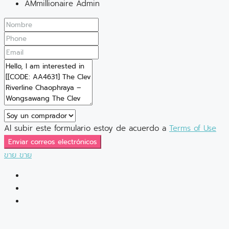
AMmillionaire Admin
Al subir este formulario estoy de acuerdo a
Terms of Use
Enviar correos electrónicos
ขาย
ขาย