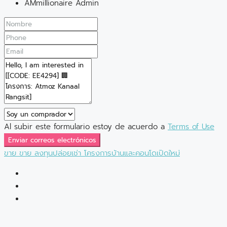
AMmillionaire Admin
Al subir este formulario estoy de acuerdo a
Terms of Use
Enviar correos electrónicos
ขาย
ขาย
ลงทุนปล่อยเช่า
โครงการบ้านและคอนโดเปิดใหม่