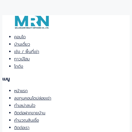
คอนโด
บ้านเดี่ยว
เซ้ง / พื้นที่เช่า
ทาวน์โฮม
โกดัง
เมนู
หน้าแรก
ลงทุนคอนโดปล่อยเช่า
ทำเลน่าสนใจ
ติดต่อฝากขายบ้าน
คำนวณสินเชื่อ
ติดต่อเรา