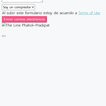
Al subir este formulario estoy de acuerdo a
Terms of Use
Enviar correos electrónicos