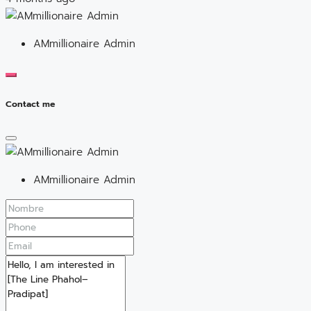
AMmillionaire Admin
Contact me
AMmillionaire Admin