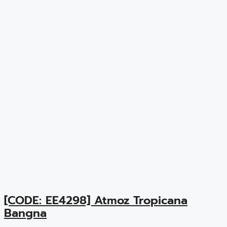
[CODE: EE4298] Atmoz Tropicana
Bangna