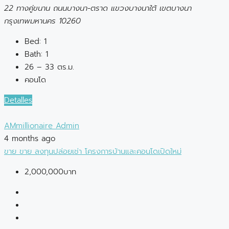
22 ทางคู่ขนาน ถนนบางนา-ตราด แขวงบางนาใต้ เขตบางนา
กรุงเทพมหานคร 10260
Bed:
1
Bath:
1
26 – 33 ตร.ม.
คอนโด
Detalles
AMmillionaire Admin
4 months ago
ขาย
ขาย
ลงทุนปล่อยเช่า
โครงการบ้านและคอนโดเปิดใหม่
2,000,000บาท