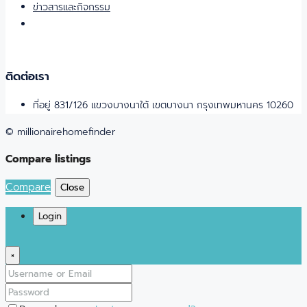
ข่าวสารและกิจกรรม
ติดต่อเรา
ที่อยู่ 831/126 แขวงบางนาใต้ เขตบางนา กรุงเทพมหานคร 10260
© millionairehomefinder
Compare listings
Compare
Close
Login
×