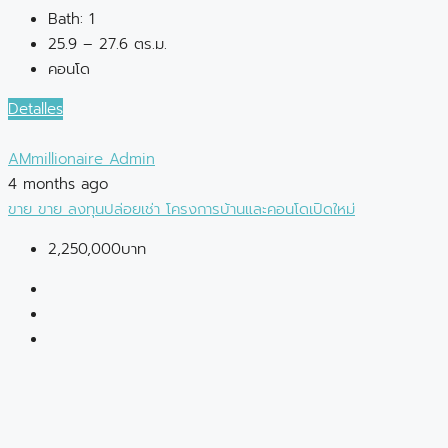
Bath:
1
25.9 – 27.6 ตร.ม.
คอนโด
Detalles
AMmillionaire Admin
4 months ago
ขาย
ขาย
ลงทุนปล่อยเช่า
โครงการบ้านและคอนโดเปิดใหม่
2,250,000บาท