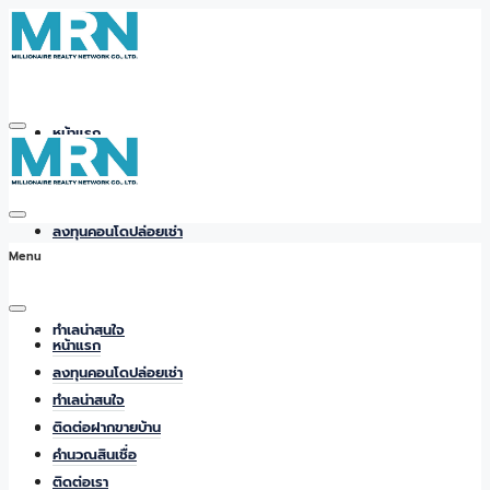
หน้าแรก
ลงทุนคอนโดปล่อยเช่า
Menu
ทำเลน่าสนใจ
หน้าแรก
ลงทุนคอนโดปล่อยเช่า
ทำเลน่าสนใจ
ติดต่อฝากขายบ้าน
ติดต่อฝากขายบ้าน
คำนวณสินเชื่อ
ติดต่อเรา