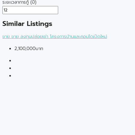
ระยะเวลาการกู้ (ปี)
Similar Listings
ขาย
ขาย
ลงทุนปล่อยเช่า
โครงการบ้านและคอนโดเปิดใหม่
2,100,000บาท