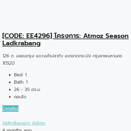
[CODE: EE4296] โครงการ: Atmoz Season
Ladkrabang
126 ถ. ฉลองกรุง แขวงลำปลาทิว เขตลาดกระบัง กรุงเทพมหานคร
10520
Bed:
1
Bath:
1
26 - 35 ตร.ม
คอนโด
Detalles
AMmillionaire Admin
4 months ago