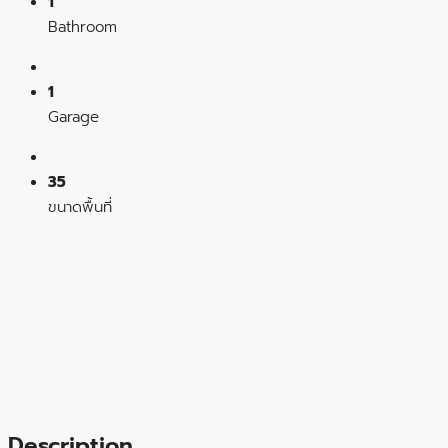
1
Bathroom
1
Garage
35
ขนาดพื้นที่
Description