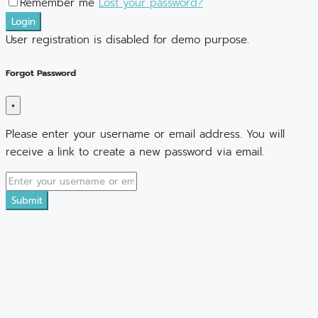
Remember me
Lost your password?
Login
User registration is disabled for demo purpose.
Forgot Password
×
Please enter your username or email address. You will
receive a link to create a new password via email.
Submit