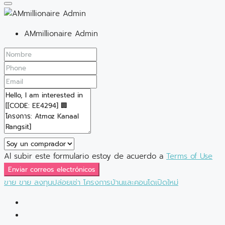
AMmillionaire Admin
Al subir este formulario estoy de acuerdo a
Terms of Use
Enviar correos electrónicos
ขาย
ขาย
ลงทุนปล่อยเช่า
โครงการบ้านและคอนโดเปิดใหม่