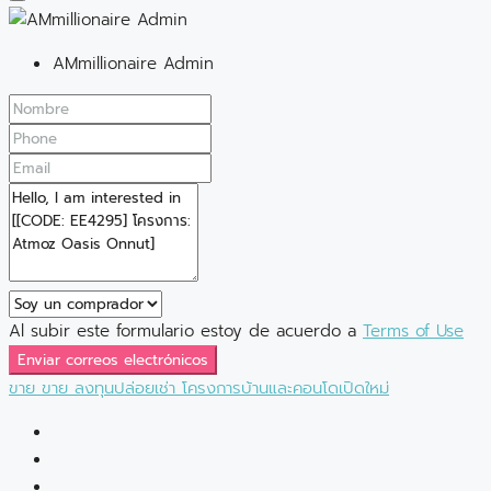
AMmillionaire Admin
Al subir este formulario estoy de acuerdo a
Terms of Use
Enviar correos electrónicos
ขาย
ขาย
ลงทุนปล่อยเช่า
โครงการบ้านและคอนโดเปิดใหม่