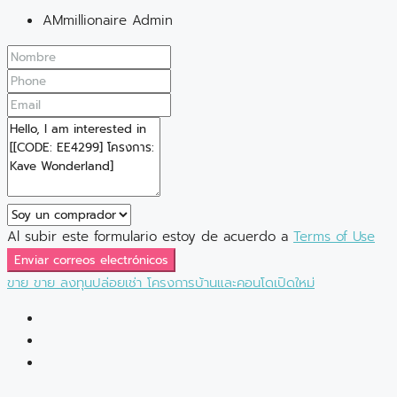
AMmillionaire Admin
Al subir este formulario estoy de acuerdo a
Terms of Use
Enviar correos electrónicos
ขาย
ขาย
ลงทุนปล่อยเช่า
โครงการบ้านและคอนโดเปิดใหม่