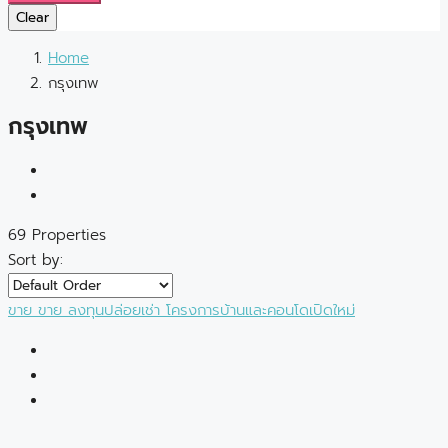
Clear
Home
กรุงเทพ
กรุงเทพ
69 Properties
Sort by:
ขาย
ขาย
ลงทุนปล่อยเช่า
โครงการบ้านและคอนโดเปิดใหม่