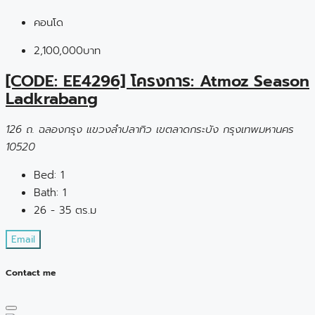
คอนโด
2,100,000บาท
[CODE: EE4296] โครงการ: Atmoz Season
Ladkrabang
126 ถ. ฉลองกรุง แขวงลำปลาทิว เขตลาดกระบัง กรุงเทพมหานคร
10520
Bed:
1
Bath:
1
26 - 35 ตร.ม
Email
Contact me