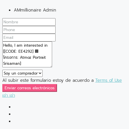
AMmillionaire Admin
Al subir este formulario estoy de acuerdo a
Terms of Use
Enviar correos electrónicos
เช่า
เช่า