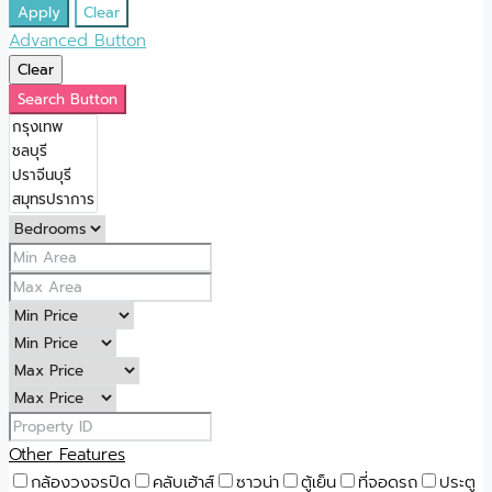
Apply
Clear
Advanced Button
Clear
Search Button
Other Features
กล้องวงจรปิด
คลับเฮ้าส์
ซาวน่า
ตู้เย็น
ที่จอดรถ
ประตู