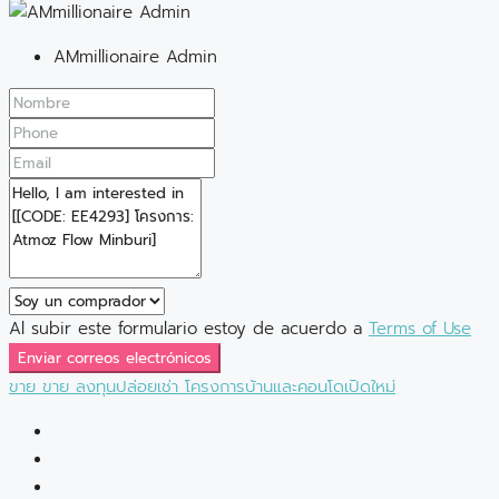
AMmillionaire Admin
Al subir este formulario estoy de acuerdo a
Terms of Use
Enviar correos electrónicos
ขาย
ขาย
ลงทุนปล่อยเช่า
โครงการบ้านและคอนโดเปิดใหม่