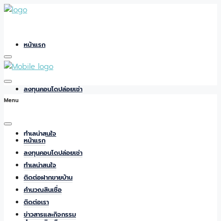
หน้าแรก
ลงทุนคอนโดปล่อยเช่า
Menu
ทำเลน่าสนใจ
หน้าแรก
ลงทุนคอนโดปล่อยเช่า
ทำเลน่าสนใจ
ติดต่อฝากขายบ้าน
ติดต่อฝากขายบ้าน
คำนวณสินเชื่อ
ติดต่อเรา
ข่าวสารและกิจกรรม