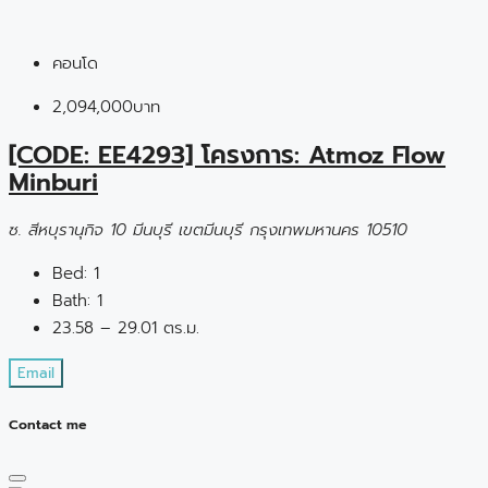
คอนโด
2,094,000บาท
[CODE: EE4293] โครงการ: Atmoz Flow
Minburi
ซ. สีหบุรานุกิจ 10 มีนบุรี เขตมีนบุรี กรุงเทพมหานคร 10510
Bed:
1
Bath:
1
23.58 – 29.01 ตร.ม.
Email
Contact me