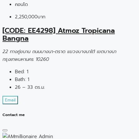
คอนโด
2,250,000บาท
[CODE: EE4298] Atmoz Tropicana
Bangna
22 ทางคู่ขนาน ถนนบางนา-ตราด แขวงบางนาใต้ เขตบางนา
กรุงเทพมหานคร 10260
Bed:
1
Bath:
1
26 – 33 ตร.ม.
Email
Contact me