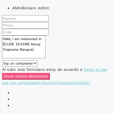
AMmillionaire Admin
Al subir este formulario estoy de acuerdo a
Terms of Use
Enviar correos electrónicos
ขาย
ขาย
ลงทุนปล่อยเช่า
โครงการบ้านและคอนโดเปิดใหม่