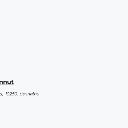
Onnut
ร, 10250, ประเทศไทย