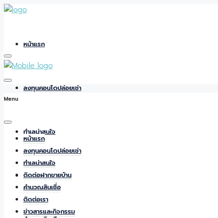
หน้าแรก
ลงทุนคอนโดปล่อยเช่า
Menu
ทำเลน่าสนใจ
หน้าแรก
ลงทุนคอนโดปล่อยเช่า
ทำเลน่าสนใจ
ติดต่อฝากขายบ้าน
ติดต่อฝากขายบ้าน
คำนวณสินเชื่อ
ติดต่อเรา
ข่าวสารและกิจกรรม