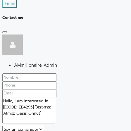
Email
Contact me
AMmillionaire Admin