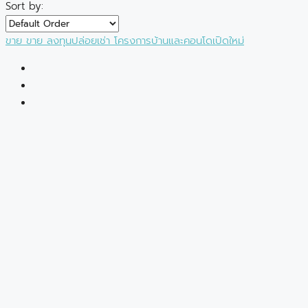
Sort by:
ขาย
ขาย
ลงทุนปล่อยเช่า
โครงการบ้านและคอนโดเปิดใหม่