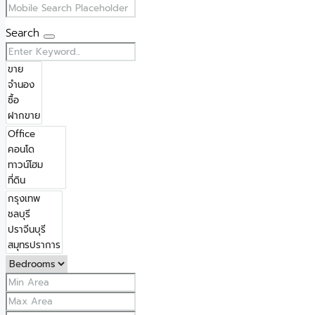
Search