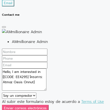
Email
Contact me
AMmillionaire Admin
Al subir este formulario estoy de acuerdo a
Terms of Use
Enviar correos electrónicos