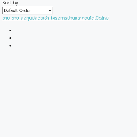
Sort by:
ขาย
ขาย
ลงทุนปล่อยเช่า
โครงการบ้านและคอนโดเปิดใหม่