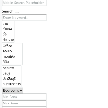
Search