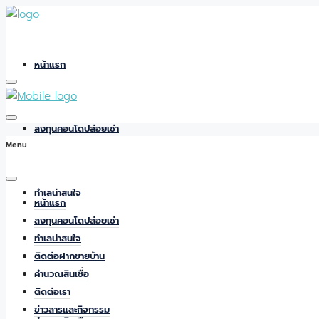
หน้าแรก
ลงทุนคอนโดปล่อยเช่า
Menu
ทำเลน่าสนใจ
หน้าแรก
ลงทุนคอนโดปล่อยเช่า
ทำเลน่าสนใจ
ติดต่อฝากขายบ้าน
ติดต่อฝากขายบ้าน
คำนวณสินเชื่อ
ติดต่อเรา
ข่าวสารและกิจกรรม