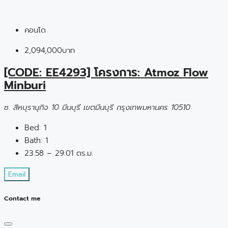
คอนโด
2,094,000บาท
[CODE: EE4293] โครงการ: Atmoz Flow
Minburi
ซ. สีหบุรานุกิจ 10 มีนบุรี เขตมีนบุรี กรุงเทพมหานคร 10510
Bed:
1
Bath:
1
23.58 – 29.01 ตร.ม.
Email
Contact me