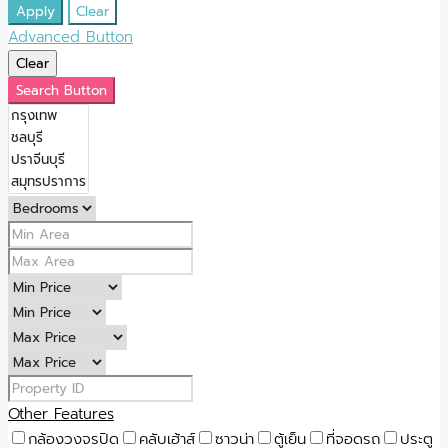
Apply
Clear
Advanced Button
Clear
Search Button
Other Features
กล้องวงจรปิด
คลับเฮ้าส์
ซาวน่า
ตู้เย็น
ที่จอดรถ
ประตู