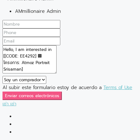
AMmillionaire Admin
Al subir este formulario estoy de acuerdo a
Terms of Use
Enviar correos electrónicos
เช่า
เช่า