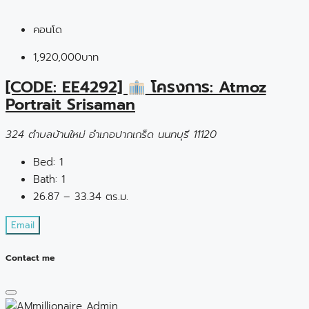
คอนโด
1,920,000บาท
[CODE: EE4292]
โครงการ: Atmoz
Portrait Srisaman
324 ตำบลบ้านใหม่ อำเภอปากเกร็ด นนทบุรี 11120
Bed:
1
Bath:
1
26.87 – 33.34 ตร.ม.
Email
Contact me