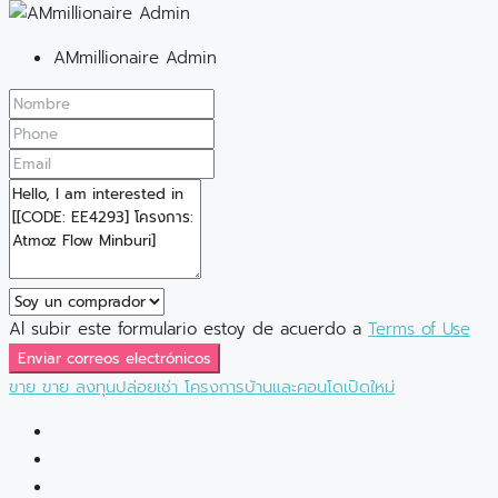
AMmillionaire Admin
Al subir este formulario estoy de acuerdo a
Terms of Use
Enviar correos electrónicos
ขาย
ขาย
ลงทุนปล่อยเช่า
โครงการบ้านและคอนโดเปิดใหม่