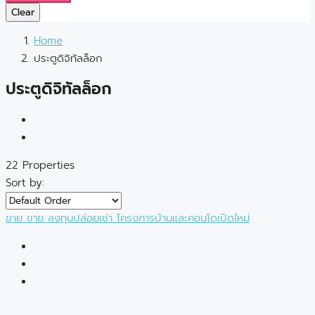
Clear
Home
ประตูดิจิทัลล็อก
ประตูดิจิทัลล็อก
22 Properties
Sort by:
ขาย
ขาย
ลงทุนปล่อยเช่า
โครงการบ้านและคอนโดเปิดใหม่