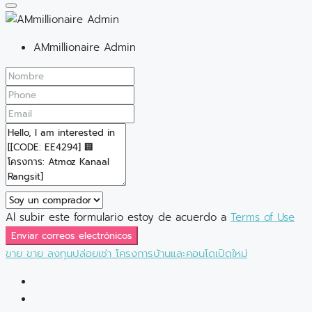
AMmillionaire Admin
Al subir este formulario estoy de acuerdo a
Terms of Use
Enviar correos electrónicos
ขาย
ขาย
ลงทุนปล่อยเช่า
โครงการบ้านและคอนโดเปิดใหม่