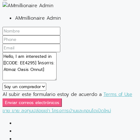
AMmillionaire Admin
Al subir este formulario estoy de acuerdo a
Terms of Use
Enviar correos electrónicos
ขาย
ขาย
ลงทุนปล่อยเช่า
โครงการบ้านและคอนโดเปิดใหม่