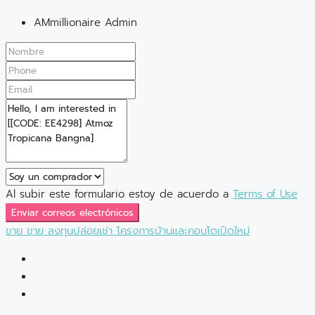
AMmillionaire Admin
Al subir este formulario estoy de acuerdo a
Terms of Use
Enviar correos electrónicos
ขาย
ขาย
ลงทุนปล่อยเช่า
โครงการบ้านและคอนโดเปิดใหม่