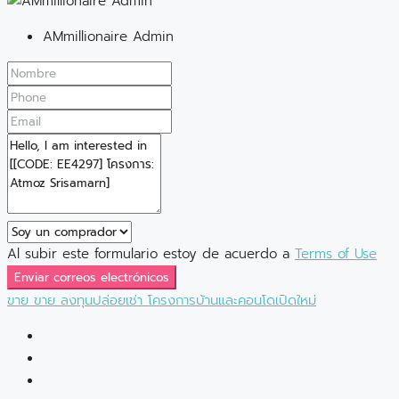
AMmillionaire Admin
Al subir este formulario estoy de acuerdo a
Terms of Use
Enviar correos electrónicos
ขาย
ขาย
ลงทุนปล่อยเช่า
โครงการบ้านและคอนโดเปิดใหม่