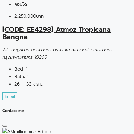
คอนโด
2,250,000บาท
[CODE: EE4298] Atmoz Tropicana
Bangna
22 ทางคู่ขนาน ถนนบางนา-ตราด แขวงบางนาใต้ เขตบางนา
กรุงเทพมหานคร 10260
Bed:
1
Bath:
1
26 – 33 ตร.ม.
Email
Contact me