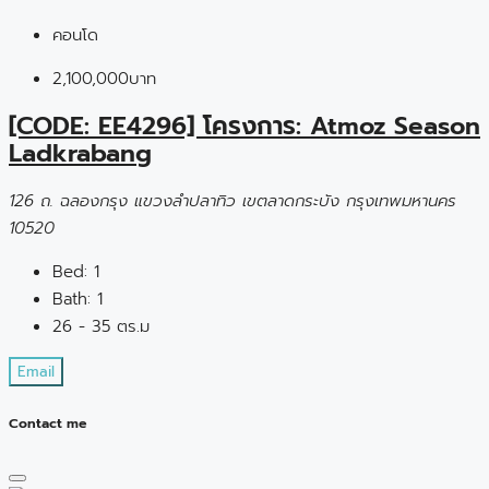
คอนโด
2,100,000บาท
[CODE: EE4296] โครงการ: Atmoz Season
Ladkrabang
126 ถ. ฉลองกรุง แขวงลำปลาทิว เขตลาดกระบัง กรุงเทพมหานคร
10520
Bed:
1
Bath:
1
26 - 35 ตร.ม
Email
Contact me