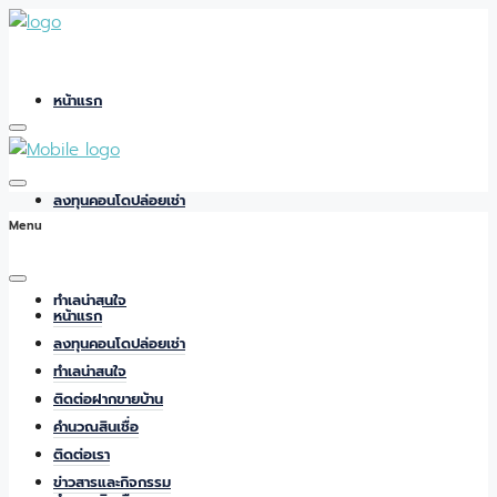
หน้าแรก
ลงทุนคอนโดปล่อยเช่า
Menu
ทำเลน่าสนใจ
หน้าแรก
ลงทุนคอนโดปล่อยเช่า
ทำเลน่าสนใจ
ติดต่อฝากขายบ้าน
ติดต่อฝากขายบ้าน
คำนวณสินเชื่อ
ติดต่อเรา
ข่าวสารและกิจกรรม