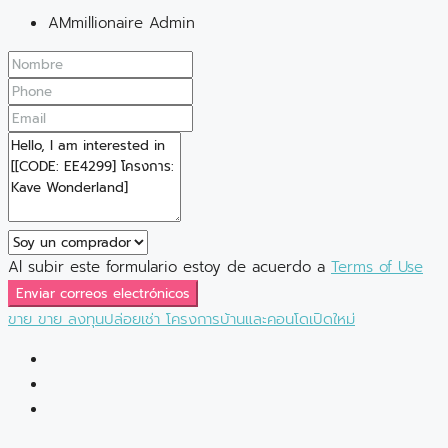
AMmillionaire Admin
Al subir este formulario estoy de acuerdo a
Terms of Use
Enviar correos electrónicos
ขาย
ขาย
ลงทุนปล่อยเช่า
โครงการบ้านและคอนโดเปิดใหม่