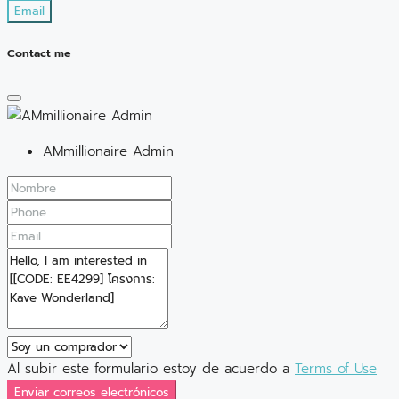
Email
Contact me
AMmillionaire Admin
Al subir este formulario estoy de acuerdo a
Terms of Use
Enviar correos electrónicos