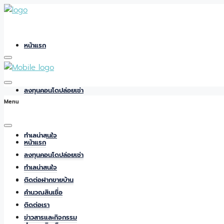
หน้าแรก
ลงทุนคอนโดปล่อยเช่า
Menu
ทำเลน่าสนใจ
หน้าแรก
ลงทุนคอนโดปล่อยเช่า
ทำเลน่าสนใจ
ติดต่อฝากขายบ้าน
ติดต่อฝากขายบ้าน
คำนวณสินเชื่อ
ติดต่อเรา
ข่าวสารและกิจกรรม