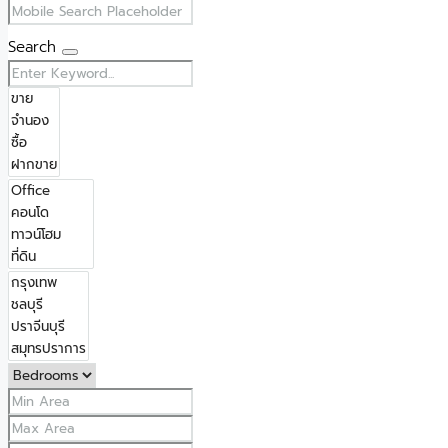
Search