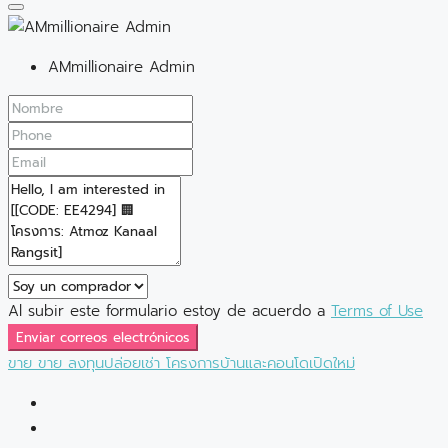
AMmillionaire Admin
Al subir este formulario estoy de acuerdo a
Terms of Use
Enviar correos electrónicos
ขาย
ขาย
ลงทุนปล่อยเช่า
โครงการบ้านและคอนโดเปิดใหม่