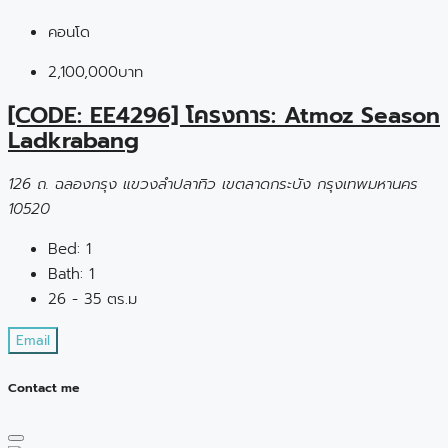
คอนโด
2,100,000บาท
[CODE: EE4296] โครงการ: Atmoz Season
Ladkrabang
126 ถ. ฉลองกรุง แขวงลำปลาทิว เขตลาดกระบัง กรุงเทพมหานคร
10520
Bed:
1
Bath:
1
26 - 35 ตร.ม
Email
Contact me