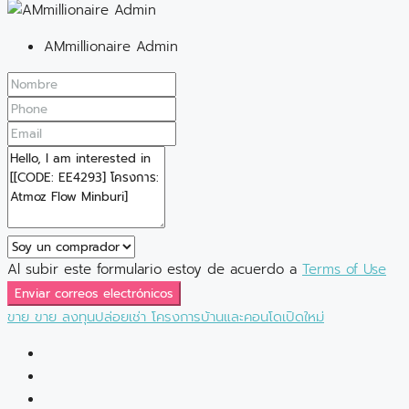
AMmillionaire Admin
Al subir este formulario estoy de acuerdo a
Terms of Use
Enviar correos electrónicos
ขาย
ขาย
ลงทุนปล่อยเช่า
โครงการบ้านและคอนโดเปิดใหม่