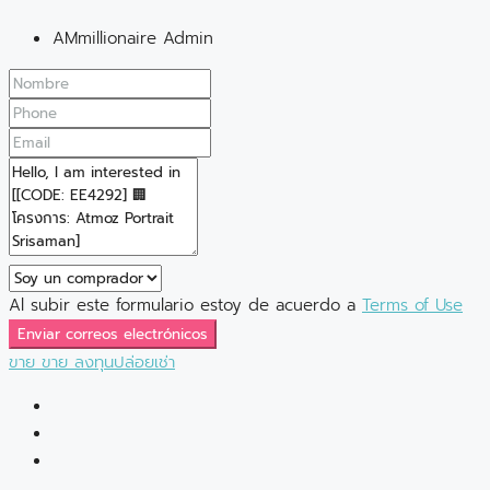
AMmillionaire Admin
Al subir este formulario estoy de acuerdo a
Terms of Use
Enviar correos electrónicos
ขาย
ขาย
ลงทุนปล่อยเช่า