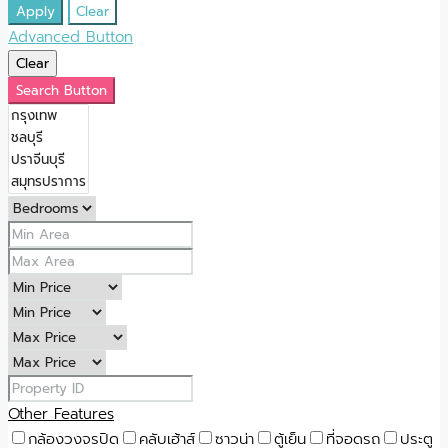
Apply
Clear
Advanced Button
Clear
Search Button
Other Features
กล้องวงจรปิด
คลับเฮ้าส์
ซาวน่า
ตู้เย็น
ที่จอดรถ
ประตู