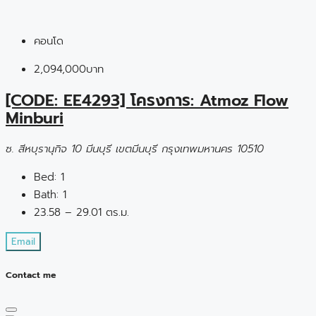
คอนโด
2,094,000บาท
[CODE: EE4293] โครงการ: Atmoz Flow
Minburi
ซ. สีหบุรานุกิจ 10 มีนบุรี เขตมีนบุรี กรุงเทพมหานคร 10510
Bed:
1
Bath:
1
23.58 – 29.01 ตร.ม.
Email
Contact me