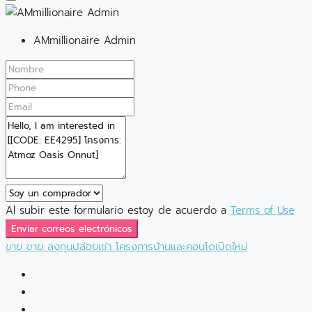
AMmillionaire Admin
Al subir este formulario estoy de acuerdo a
Terms of Use
Enviar correos electrónicos
ขาย
ขาย
ลงทุนปล่อยเช่า
โครงการบ้านและคอนโดเปิดใหม่