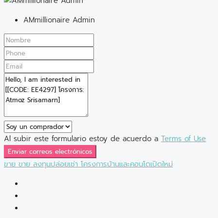
AMmillionaire Admin
Al subir este formulario estoy de acuerdo a
Terms of Use
Enviar correos electrónicos
ขาย
ขาย
ลงทุนปล่อยเช่า
โครงการบ้านและคอนโดเปิดใหม่