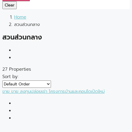
Clear
Home
สวนส่วนกลาง
สวนส่วนกลาง
27 Properties
Sort by:
ขาย
ขาย
ลงทุนปล่อยเช่า
โครงการบ้านและคอนโดเปิดใหม่