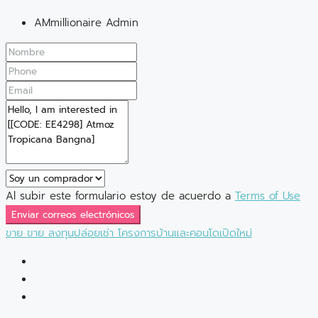
AMmillionaire Admin
Al subir este formulario estoy de acuerdo a
Terms of Use
Enviar correos electrónicos
ขาย
ขาย
ลงทุนปล่อยเช่า
โครงการบ้านและคอนโดเปิดใหม่