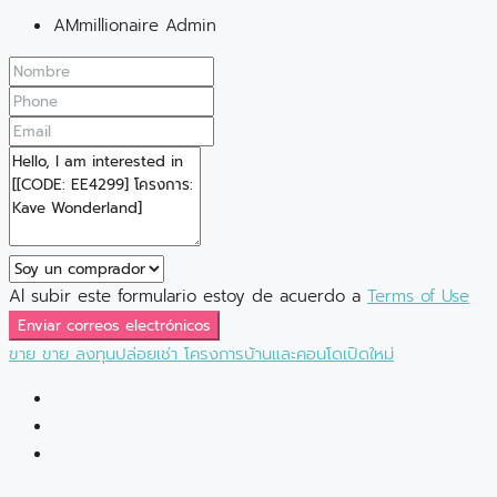
AMmillionaire Admin
Al subir este formulario estoy de acuerdo a
Terms of Use
Enviar correos electrónicos
ขาย
ขาย
ลงทุนปล่อยเช่า
โครงการบ้านและคอนโดเปิดใหม่