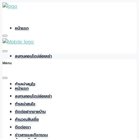
หน้าแรก
ลงทุนคอนโดปล่อยเช่า
Menu
ทำเลน่าสนใจ
หน้าแรก
ลงทุนคอนโดปล่อยเช่า
ทำเลน่าสนใจ
ติดต่อฝากขายบ้าน
ติดต่อฝากขายบ้าน
คำนวณสินเชื่อ
ติดต่อเรา
ข่าวสารและกิจกรรม