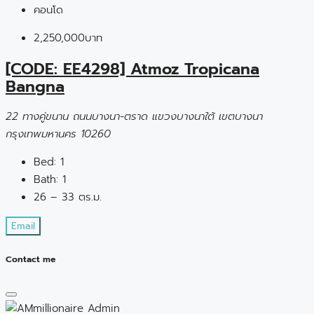
คอนโด
2,250,000บาท
[CODE: EE4298] Atmoz Tropicana
Bangna
22 ทางคู่ขนาน ถนนบางนา-ตราด แขวงบางนาใต้ เขตบางนา
กรุงเทพมหานคร 10260
Bed:
1
Bath:
1
26 – 33 ตร.ม.
Email
Contact me