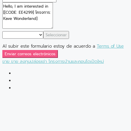
Seleccionar
Al subir este formulario estoy de acuerdo a
Terms of Use
Enviar correos electrónicos
ขาย
ขาย
ลงทุนปล่อยเช่า
โครงการบ้านและคอนโดเปิดใหม่