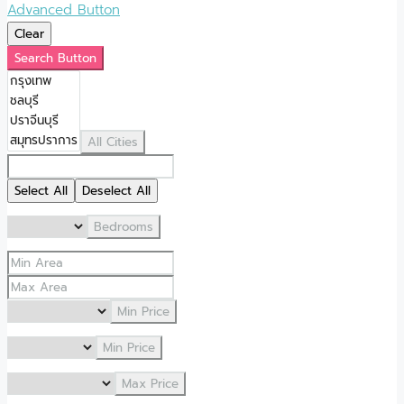
Advanced Button
Clear
Search Button
All Cities
Select All
Deselect All
Bedrooms
Min Price
Min Price
Max Price