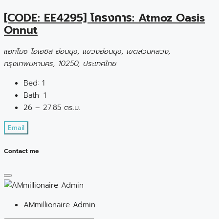
[CODE: EE4295] โครงการ: Atmoz Oasis
Onnut
แอทโมซ โอเอซิส อ่อนนุช, แขวงอ่อนนุช, เขตสวนหลวง,
กรุงเทพมหานคร, 10250, ประเทศไทย
Bed:
1
Bath:
1
26 – 27.85 ตร.ม.
Email
Contact me
AMmillionaire Admin