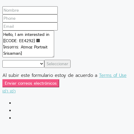
Seleccionar
Al subir este formulario estoy de acuerdo a
Terms of Use
Enviar correos electrónicos
เช่า
เช่า