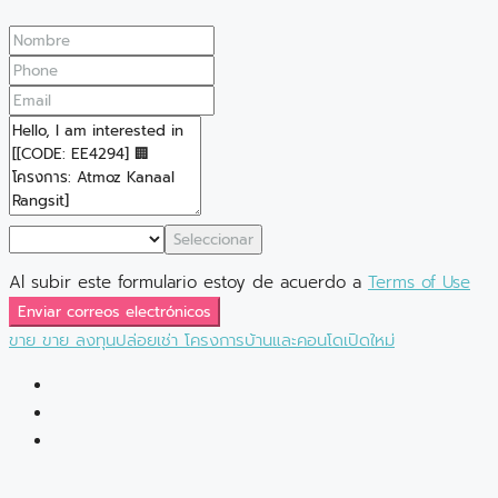
Seleccionar
Al subir este formulario estoy de acuerdo a
Terms of Use
Enviar correos electrónicos
ขาย
ขาย
ลงทุนปล่อยเช่า
โครงการบ้านและคอนโดเปิดใหม่