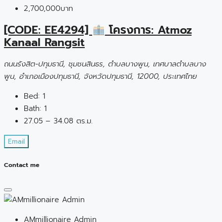
2,700,000บาท
[CODE: EE4294]
โครงการ: Atmoz
Kanaal Rangsit
ถนนรังสิต-ปทุมธานี, ชุมชนสินธร, ตำบลบางพูน, เทศบาลตำบลบาง
พูน, อำเภอเมืองปทุมธานี, จังหวัดปทุมธานี, 12000, ประเทศไทย
Bed:
1
Bath:
1
27.05 – 34.08 ตร.ม.
Email
Contact me
AMmillionaire Admin