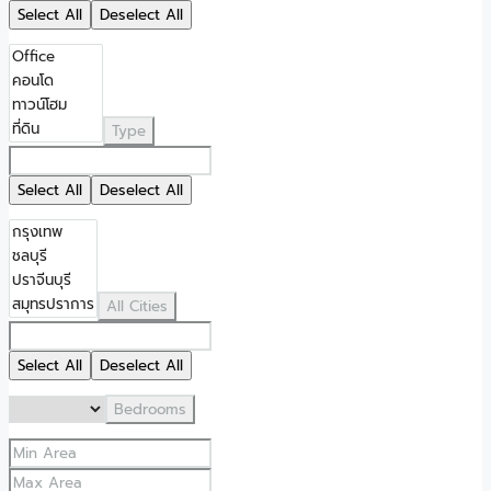
Select All
Deselect All
Type
Select All
Deselect All
All Cities
Select All
Deselect All
Bedrooms