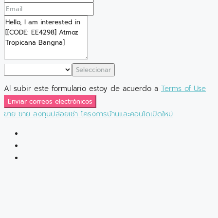
Seleccionar
Al subir este formulario estoy de acuerdo a
Terms of Use
Enviar correos electrónicos
ขาย
ขาย
ลงทุนปล่อยเช่า
โครงการบ้านและคอนโดเปิดใหม่