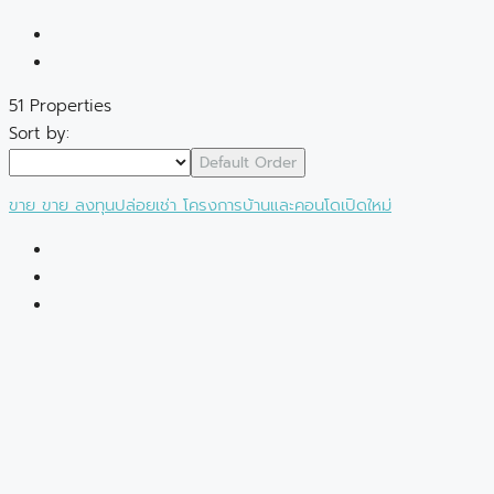
51 Properties
Sort by:
Default Order
ขาย
ขาย
ลงทุนปล่อยเช่า
โครงการบ้านและคอนโดเปิดใหม่