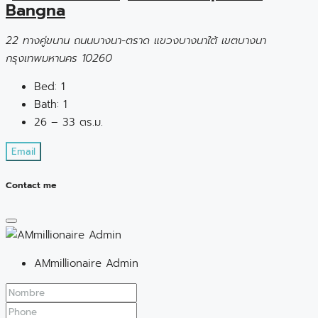
Bangna
22 ทางคู่ขนาน ถนนบางนา-ตราด แขวงบางนาใต้ เขตบางนา
กรุงเทพมหานคร 10260
Bed:
1
Bath:
1
26 – 33 ตร.ม.
Email
Contact me
AMmillionaire Admin