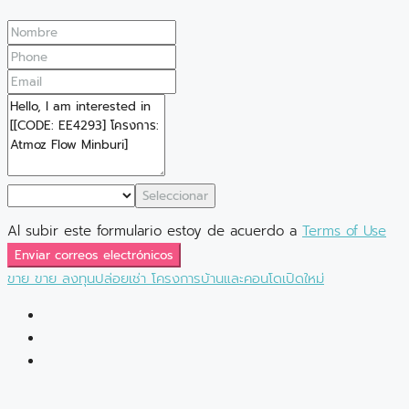
Seleccionar
Al subir este formulario estoy de acuerdo a
Terms of Use
Enviar correos electrónicos
ขาย
ขาย
ลงทุนปล่อยเช่า
โครงการบ้านและคอนโดเปิดใหม่