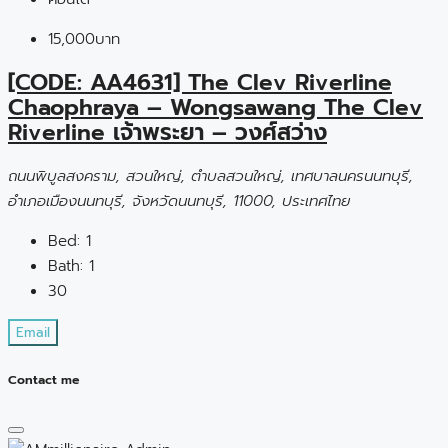
15,000บาท
[CODE: AA4631] The Clev Riverline
Chaophraya – Wongsawang The Clev
Riverline เจ้าพระยา – วงศ์สว่าง
ถนนพิบูลสงคราม, สวนใหญ่, ตำบลสวนใหญ่, เทศบาลนครนนทบุรี,
อำเภอเมืองนนทบุรี, จังหวัดนนทบุรี, 11000, ประเทศไทย
Bed:
1
Bath:
1
30
Email
Contact me