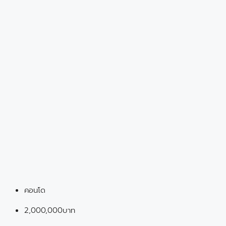
คอนโด
2,000,000บาท