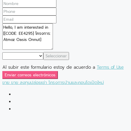
Seleccionar
Al subir este formulario estoy de acuerdo a
Terms of Use
Enviar correos electrónicos
ขาย
ขาย
ลงทุนปล่อยเช่า
โครงการบ้านและคอนโดเปิดใหม่