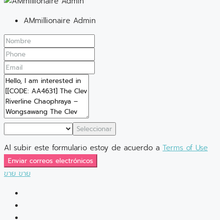
AMmillionaire Admin
Seleccionar
Al subir este formulario estoy de acuerdo a
Terms of Use
Enviar correos electrónicos
ขาย
ขาย