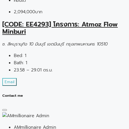
คอนโด
2,094,000บาท
[CODE: EE4293] โครงการ: Atmoz Flow
Minburi
ซ. สีหบุรานุกิจ 10 มีนบุรี เขตมีนบุรี กรุงเทพมหานคร 10510
Bed:
1
Bath:
1
23.58 – 29.01 ตร.ม.
Email
Contact me
AMmillionaire Admin