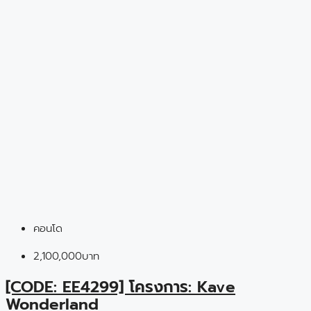
คอนโด
2,100,000บาท
[CODE: EE4299] โครงการ: Kave
Wonderland