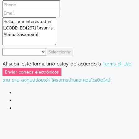
Seleccionar
Al subir este formulario estoy de acuerdo a
Terms of Use
Enviar correos electrónicos
ขาย
ขาย
ลงทุนปล่อยเช่า
โครงการบ้านและคอนโดเปิดใหม่