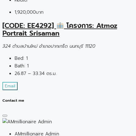
1,920,000บาท
[CODE: EE4292]
โครงการ: Atmoz
Portrait Srisaman
324 ตำบลบ้านใหม่ อำเภอปากเกร็ด นนทบุรี 11120
Bed:
1
Bath:
1
26.87 – 33.34 ตร.ม.
Email
Contact me
AMmillionaire Admin