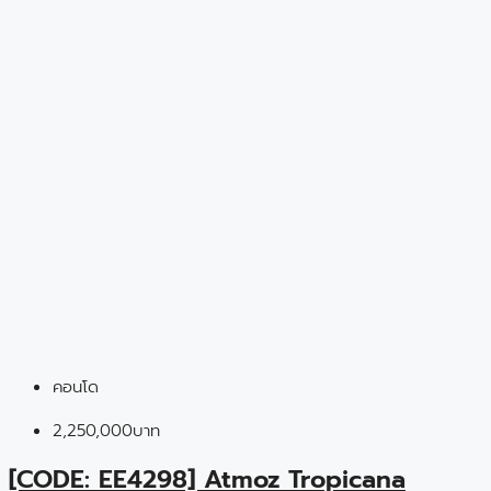
คอนโด
2,250,000บาท
[CODE: EE4298] Atmoz Tropicana