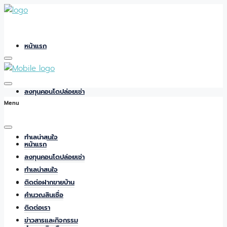
หน้าแรก
ลงทุนคอนโดปล่อยเช่า
Menu
ทำเลน่าสนใจ
หน้าแรก
ลงทุนคอนโดปล่อยเช่า
ทำเลน่าสนใจ
ติดต่อฝากขายบ้าน
ติดต่อฝากขายบ้าน
คำนวณสินเชื่อ
ติดต่อเรา
ข่าวสารและกิจกรรม