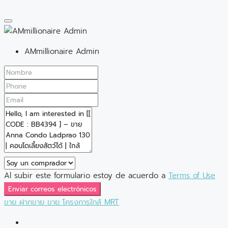
AMmillionaire Admin
Al subir este formulario estoy de acuerdo a
Terms of Use
Enviar correos electrónicos
ขาย
ฝากขาย
ขาย
โครงการใกล้ MRT