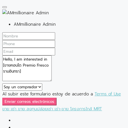
AMmillionaire Admin
Al subir este formulario estoy de acuerdo a
Terms of Use
Enviar correos electrónicos
ขาย
เช่า
ขาย
ลงทุนปล่อยเช่า
เช่า-ขาย
โครงการใกล้ MRT