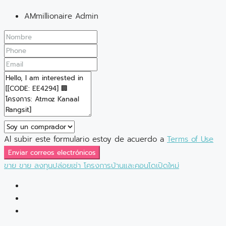
AMmillionaire Admin
Al subir este formulario estoy de acuerdo a
Terms of Use
Enviar correos electrónicos
ขาย
ขาย
ลงทุนปล่อยเช่า
โครงการบ้านและคอนโดเปิดใหม่