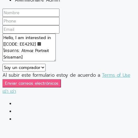
Al subir este formulario estoy de acuerdo a
Terms of Use
Enviar correos electrónicos
เช่า
เช่า