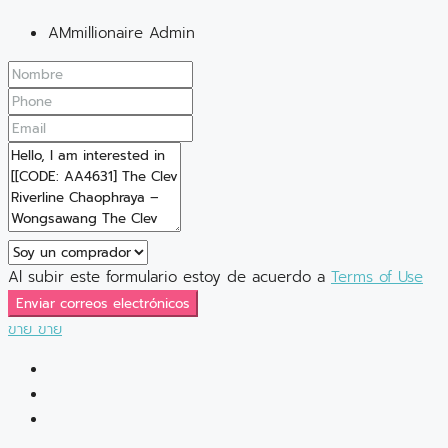
AMmillionaire Admin
Al subir este formulario estoy de acuerdo a
Terms of Use
Enviar correos electrónicos
ขาย
ขาย