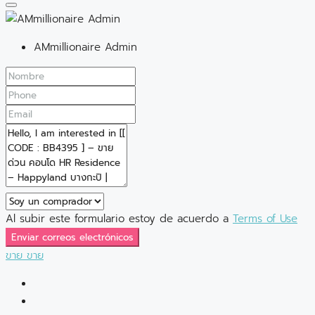
AMmillionaire Admin
Al subir este formulario estoy de acuerdo a
Terms of Use
Enviar correos electrónicos
ขาย
ขาย