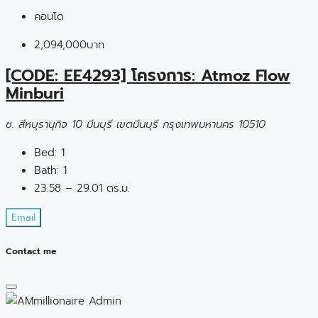
คอนโด
2,094,000บาท
[CODE: EE4293] โครงการ: Atmoz Flow
Minburi
ซ. สีหบุรานุกิจ 10 มีนบุรี เขตมีนบุรี กรุงเทพมหานคร 10510
Bed:
1
Bath:
1
23.58 – 29.01 ตร.ม.
Email
Contact me