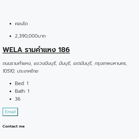
คอนโด
2,390,000บาท
WELA รามคำแหง 186
ถนนรามคำแหง, แขวงมีนบุรี, มีนบุรี, เขตมีนบุรี, กรุงเทพมหานคร,
10510, ประเทศไทย
Bed:
1
Bath:
1
36
Email
Contact me