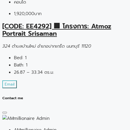
คอนโด
1,920,000บาท
[CODE: EE4292] 🏢 โครงการ: Atmoz
Portrait Srisaman
324 ตำบลบ้านใหม่ อำเภอปากเกร็ด นนทบุรี 11120
Bed:
1
Bath:
1
26.87 – 33.34 ตร.ม.
Email
Contact me
AMmillionaire Admin