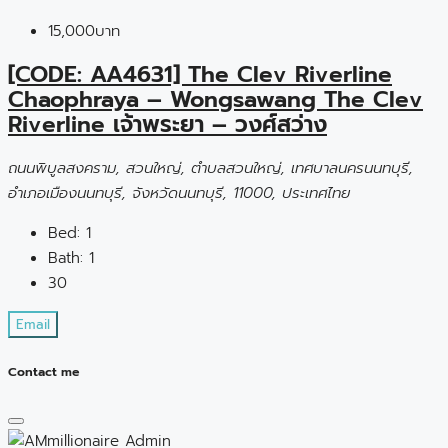
15,000บาท
[CODE: AA4631] The Clev Riverline
Chaophraya – Wongsawang The Clev
Riverline เจ้าพระยา – วงศ์สว่าง
ถนนพิบูลสงคราม, สวนใหญ่, ตำบลสวนใหญ่, เทศบาลนครนนทบุรี,
อำเภอเมืองนนทบุรี, จังหวัดนนทบุรี, 11000, ประเทศไทย
Bed:
1
Bath:
1
30
Email
Contact me