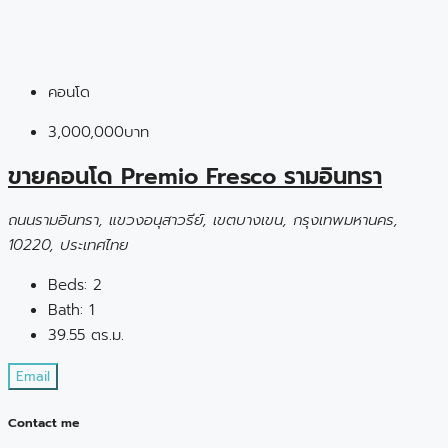
คอนโด
3,000,000บาท
ขายคอนโด Premio Fresco รามอินทรา
ถนนรามอินทรา, แขวงอนุสาวรีย์, เขตบางเขน, กรุงเทพมหานคร,
10220, ประเทศไทย
Beds:
2
Bath:
1
39.55
ตร.ม.
Email
Contact me