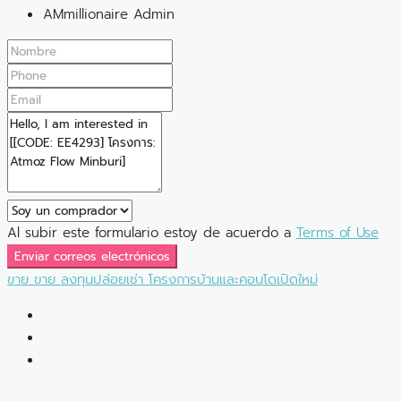
AMmillionaire Admin
Al subir este formulario estoy de acuerdo a
Terms of Use
Enviar correos electrónicos
ขาย
ขาย
ลงทุนปล่อยเช่า
โครงการบ้านและคอนโดเปิดใหม่