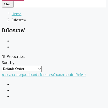
Clear
Home
ไมโครเวฟ
ไมโครเวฟ
18 Properties
Sort by:
ขาย
ขาย
ลงทุนปล่อยเช่า
โครงการบ้านและคอนโดเปิดใหม่