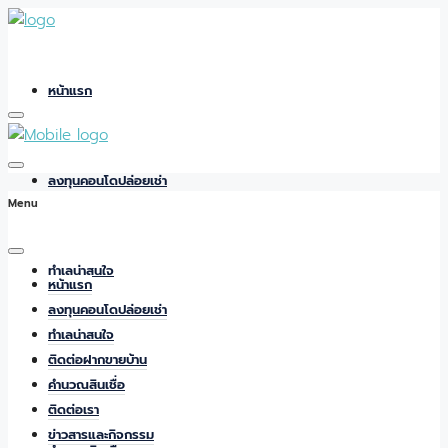
หน้าแรก
ลงทุนคอนโดปล่อยเช่า
Menu
ทำเลน่าสนใจ
หน้าแรก
ลงทุนคอนโดปล่อยเช่า
ทำเลน่าสนใจ
ติดต่อฝากขายบ้าน
ติดต่อฝากขายบ้าน
คำนวณสินเชื่อ
ติดต่อเรา
ข่าวสารและกิจกรรม