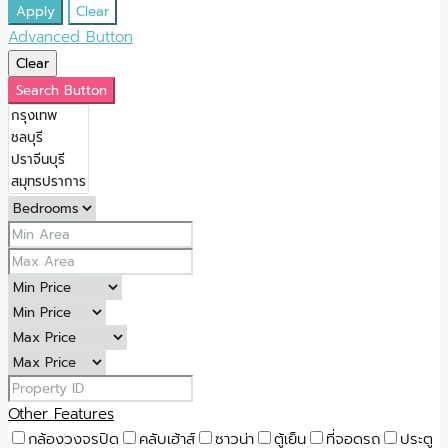
Apply
Clear
Advanced Button
Clear
Search Button
Other Features
กล้องวงจรปิด
คลับเฮ้าส์
ซาวน่า
ตู้เย็น
ที่จอดรถ
ประตู