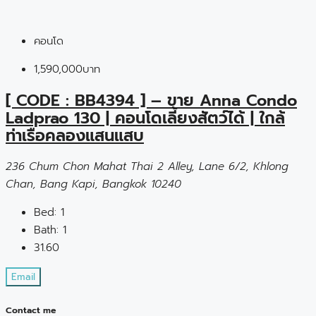
คอนโด
1,590,000บาท
[ CODE : BB4394 ] – ขาย Anna Condo
Ladprao 130 | คอนโดเลี้ยงสัตว์ได้ | ใกล้
ท่าเรือคลองแสนแสบ
236 Chum Chon Mahat Thai 2 Alley, Lane 6/2, Khlong
Chan, Bang Kapi, Bangkok 10240
Bed:
1
Bath:
1
31.60
Email
Contact me