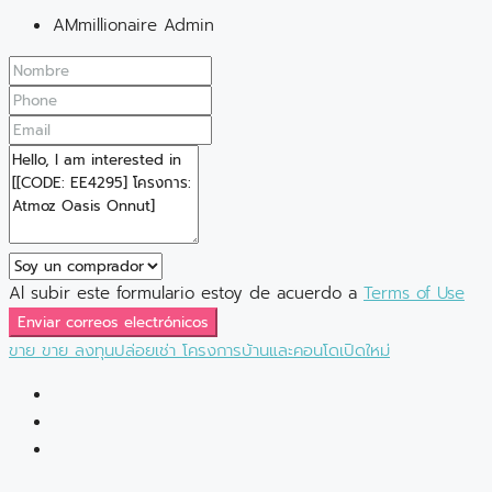
AMmillionaire Admin
Al subir este formulario estoy de acuerdo a
Terms of Use
Enviar correos electrónicos
ขาย
ขาย
ลงทุนปล่อยเช่า
โครงการบ้านและคอนโดเปิดใหม่