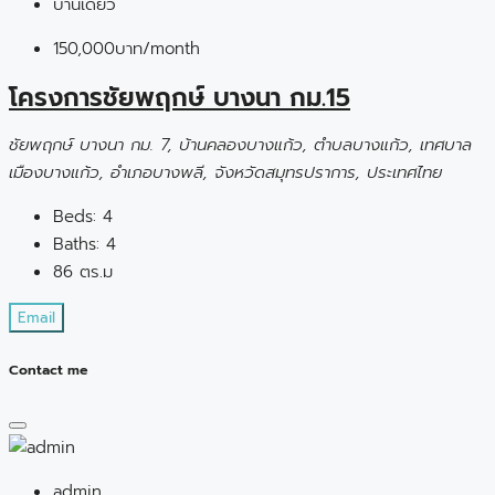
บ้านเดี่ยว
150,000บาท
/month
โครงการชัยพฤกษ์ บางนา กม.15
ชัยพฤกษ์ บางนา กม. 7, บ้านคลองบางแก้ว, ตำบลบางแก้ว, เทศบาล
เมืองบางแก้ว, อำเภอบางพลี, จังหวัดสมุทรปราการ, ประเทศไทย
Beds:
4
Baths:
4
86
ตร.ม
Email
Contact me
admin