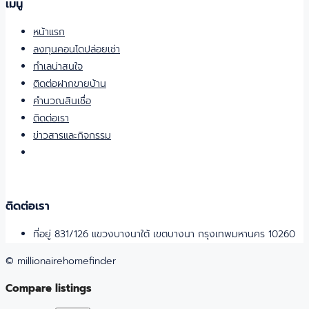
เมนู
หน้าแรก
ลงทุนคอนโดปล่อยเช่า
ทำเลน่าสนใจ
ติดต่อฝากขายบ้าน
คำนวณสินเชื่อ
ติดต่อเรา
ข่าวสารและกิจกรรม
ติดต่อเรา
ที่อยู่ 831/126 แขวงบางนาใต้ เขตบางนา กรุงเทพมหานคร 10260
© millionairehomefinder
Compare listings