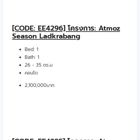
[CODE: EE4296] โครงการ: Atmoz
Season Ladkrabang
Bed:
1
Bath:
1
26 - 35 ตร.ม
คอนโด
2,100,000บาท