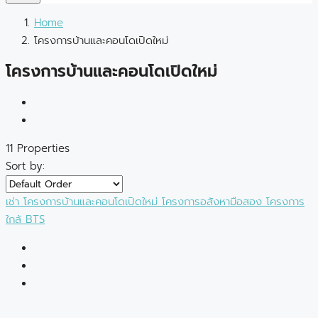
Home
โครงการบ้านและคอนโดเปิดใหม่
โครงการบ้านและคอนโดเปิดใหม่
11 Properties
Sort by:
เช่า
โครงการบ้านและคอนโดเปิดใหม่
โครงการอสังหามือสอง
โครงการ
ใกล้ BTS