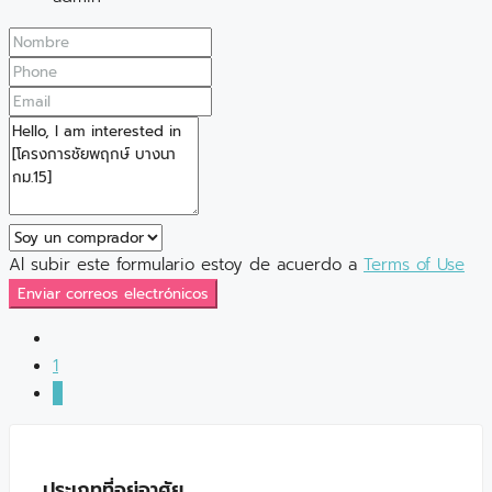
Al subir este formulario estoy de acuerdo a
Terms of Use
Enviar correos electrónicos
1
2
ประเภทที่อยู่อาศัย