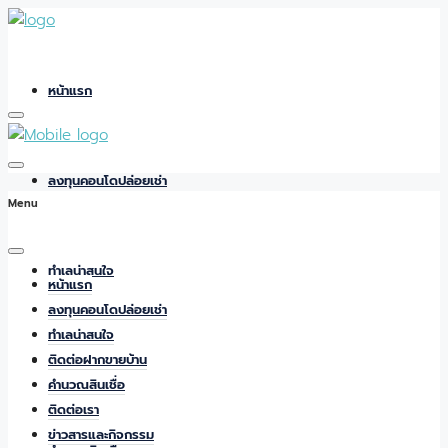
หน้าแรก
ลงทุนคอนโดปล่อยเช่า
Menu
ทำเลน่าสนใจ
หน้าแรก
ลงทุนคอนโดปล่อยเช่า
ทำเลน่าสนใจ
ติดต่อฝากขายบ้าน
ติดต่อฝากขายบ้าน
คำนวณสินเชื่อ
ติดต่อเรา
ข่าวสารและกิจกรรม