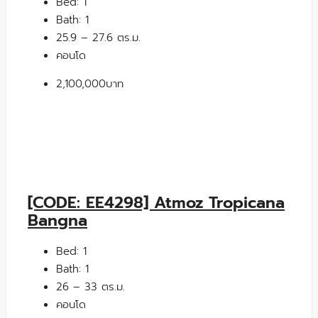
Bed:
1
Bath:
1
25.9 – 27.6 ตร.ม.
คอนโด
2,100,000บาท
[CODE: EE4298] Atmoz Tropicana
Bangna
Bed:
1
Bath:
1
26 – 33 ตร.ม.
คอนโด