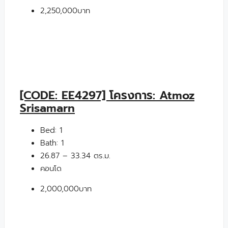
2,250,000บาท
[CODE: EE4297] โครงการ: Atmoz
Srisamarn
Bed:
1
Bath:
1
26.87 – 33.34 ตร.ม.
คอนโด
2,000,000บาท