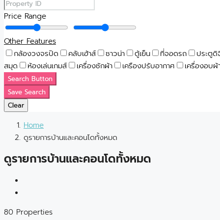
Price Range
Other Features
กล้องวงจรปิด
คลับเฮ้าส์
ซาวน่า
ตู้เย็น
ที่จอดรถ
ประตูดิ
สมุด
ห้องเล่นเกมส์
เครื่องซักผ้า
เครืองปรับอากาศ
เครื่องอบผ้
Search Button
Save Search
Clear
Home
ดูรายการบ้านและคอนโดทั้งหมด
ดูรายการบ้านและคอนโดทั้งหมด
80 Properties