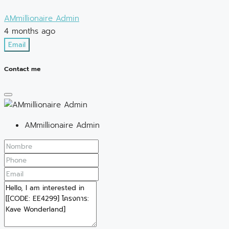
AMmillionaire Admin
4 months ago
Email
Contact me
AMmillionaire Admin