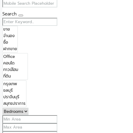
Search