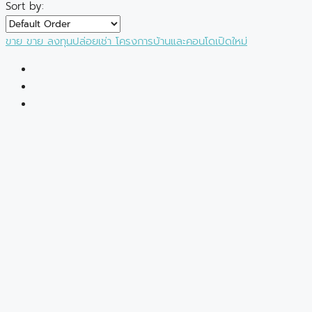
Sort by:
ขาย
ขาย
ลงทุนปล่อยเช่า
โครงการบ้านและคอนโดเปิดใหม่