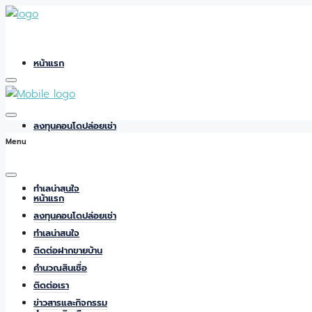
หน้าแรก
ลงทุนคอนโดปล่อยเช่า
Menu
ทำเลน่าสนใจ
หน้าแรก
ลงทุนคอนโดปล่อยเช่า
ทำเลน่าสนใจ
ติดต่อฝากขายบ้าน
ติดต่อฝากขายบ้าน
คำนวณสินเชื่อ
ติดต่อเรา
ข่าวสารและกิจกรรม