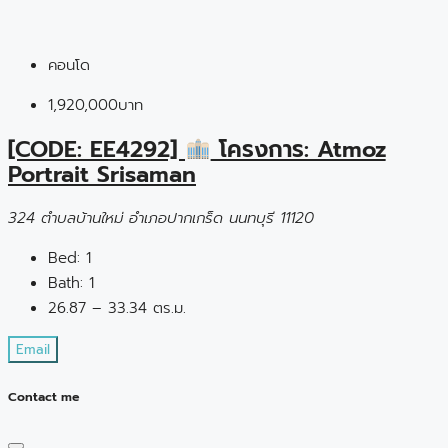
คอนโด
1,920,000บาท
[CODE: EE4292]
โครงการ: Atmoz
Portrait Srisaman
324 ตำบลบ้านใหม่ อำเภอปากเกร็ด นนทบุรี 11120
Bed:
1
Bath:
1
26.87 – 33.34 ตร.ม.
Email
Contact me