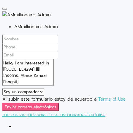
AMmillionaire Admin
Al subir este formulario estoy de acuerdo a
Terms of Use
Enviar correos electrónicos
ขาย
ขาย
ลงทุนปล่อยเช่า
โครงการบ้านและคอนโดเปิดใหม่