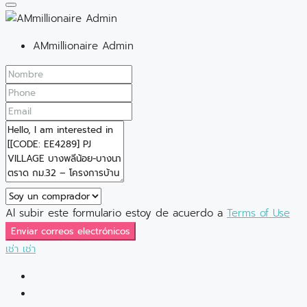
AMmillionaire Admin
Al subir este formulario estoy de acuerdo a
Terms of Use
Enviar correos electrónicos
เช่า
เช่า