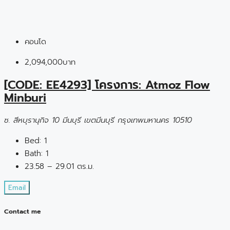
คอนโด
2,094,000บาท
[CODE: EE4293] โครงการ: Atmoz Flow
Minburi
ซ. สีหบุรานุกิจ 10 มีนบุรี เขตมีนบุรี กรุงเทพมหานคร 10510
Bed:
1
Bath:
1
23.58 – 29.01 ตร.ม.
Email
Contact me