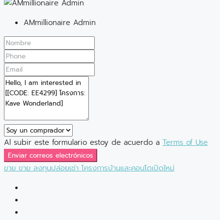
AMmillionaire Admin
Al subir este formulario estoy de acuerdo a
Terms of Use
Enviar correos electrónicos
ขาย
ขาย
ลงทุนปล่อยเช่า
โครงการบ้านและคอนโดเปิดใหม่