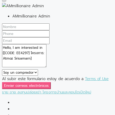
AMmillionaire Admin
Al subir este formulario estoy de acuerdo a
Terms of Use
Enviar correos electrónicos
ขาย
ขาย
ลงทุนปล่อยเช่า
โครงการบ้านและคอนโดเปิดใหม่