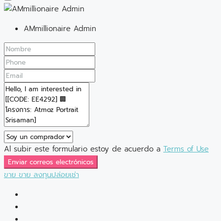
AMmillionaire Admin
Al subir este formulario estoy de acuerdo a
Terms of Use
Enviar correos electrónicos
ขาย
ขาย
ลงทุนปล่อยเช่า