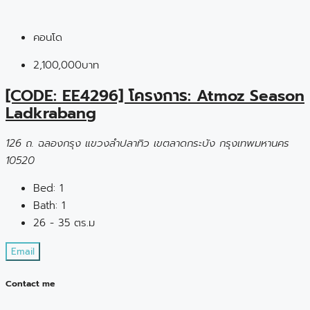
คอนโด
2,100,000บาท
[CODE: EE4296] โครงการ: Atmoz Season
Ladkrabang
126 ถ. ฉลองกรุง แขวงลำปลาทิว เขตลาดกระบัง กรุงเทพมหานคร
10520
Bed:
1
Bath:
1
26 - 35 ตร.ม
Email
Contact me