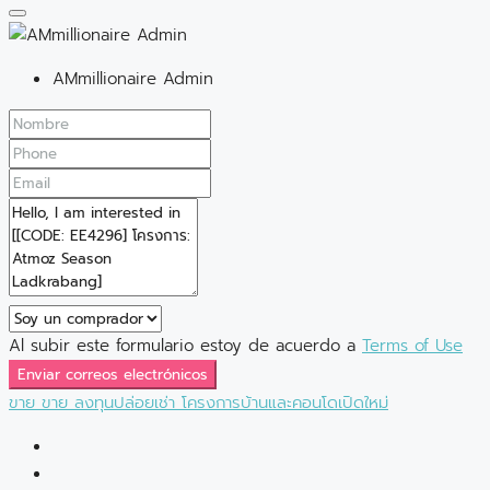
AMmillionaire Admin
Al subir este formulario estoy de acuerdo a
Terms of Use
Enviar correos electrónicos
ขาย
ขาย
ลงทุนปล่อยเช่า
โครงการบ้านและคอนโดเปิดใหม่