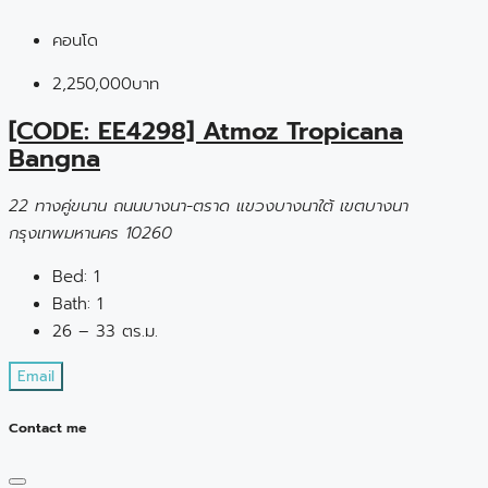
คอนโด
2,250,000บาท
[CODE: EE4298] Atmoz Tropicana
Bangna
22 ทางคู่ขนาน ถนนบางนา-ตราด แขวงบางนาใต้ เขตบางนา
กรุงเทพมหานคร 10260
Bed:
1
Bath:
1
26 – 33 ตร.ม.
Email
Contact me