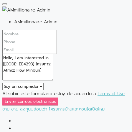
AMmillionaire Admin
Al subir este formulario estoy de acuerdo a
Terms of Use
Enviar correos electrónicos
ขาย
ขาย
ลงทุนปล่อยเช่า
โครงการบ้านและคอนโดเปิดใหม่