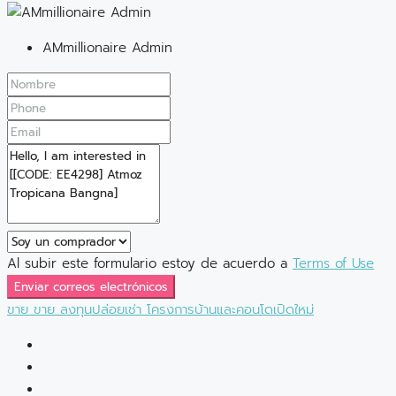
AMmillionaire Admin
Al subir este formulario estoy de acuerdo a
Terms of Use
Enviar correos electrónicos
ขาย
ขาย
ลงทุนปล่อยเช่า
โครงการบ้านและคอนโดเปิดใหม่