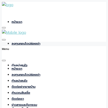
หน้าแรก
ลงทุนคอนโดปล่อยเช่า
Menu
ทำเลน่าสนใจ
หน้าแรก
ลงทุนคอนโดปล่อยเช่า
ทำเลน่าสนใจ
ติดต่อฝากขายบ้าน
ติดต่อฝากขายบ้าน
คำนวณสินเชื่อ
ติดต่อเรา
ข่าวสารและกิจกรรม